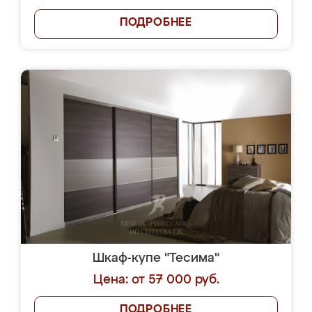
ПОДРОБНЕЕ
Шкаф-купе "Тесима"
Цена: от 57 000 руб.
ПОДРОБНЕЕ