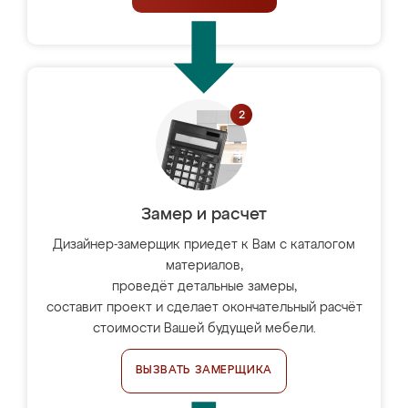
Замер и расчет
Дизайнер-замерщик приедет к Вам с каталогом
материалов,
проведёт детальные замеры,
составит проект и сделает окончательный расчёт
стоимости Вашей будущей мебели.
ВЫЗВАТЬ ЗАМЕРЩИКА