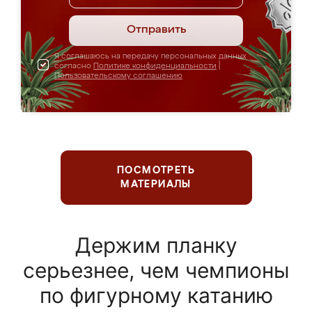
Отправить
Я соглашаюсь на передачу персональных данных
согласно
Политике конфиденциальности
|
Пользовательскому соглашению
ПОСМОТРЕТЬ
МАТЕРИАЛЫ
Держим планку
серьезнее, чем чемпионы
по фигурному катанию