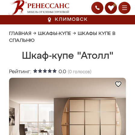
0
КЛИМОВСК
ГЛАВНАЯ
→
ШКАФЫ-КУПЕ
→
ШКАФЫ КУПЕ В
СПАЛЬНЮ
Шкаф-купе "Атолл"
Рейтинг:
0.0
(
0
голосов)