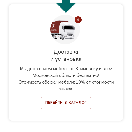
Доставка
и установка
Мы доставляем мебель по Климовску и всей
Московской области бесплатно!
Стоимость сборки мебели: 10% от стоимости
заказа.
ПЕРЕЙТИ В КАТАЛОГ