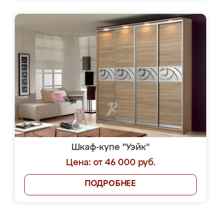
Шкаф-купе "Уэйк"
Цена: от 46 000 руб.
ПОДРОБНЕЕ