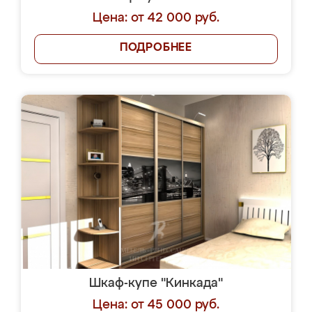
Цена: от 42 000 руб.
ПОДРОБНЕЕ
Шкаф-купе "Кинкада"
Цена: от 45 000 руб.