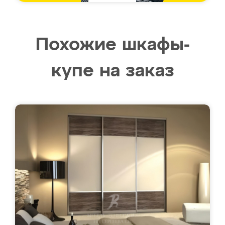
Похожие шкафы-
купе на заказ