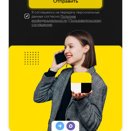
Отправить
Я соглашаюсь на передачу персональных
данных согласно
Политике
конфиденциальности
|
Пользовательскому
соглашению