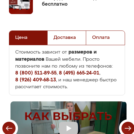
бесплатно
Цена
Доставка
Оплата
размеров и
Стоимость зависит от
материалов
Вашей мебели. Просто
позвоните нам по любому из телефонов:
8 (800) 511-89-55
,
8 (495) 665-24-01
,
8 (926) 409-68-13
, и наш менеджер быстро
рассчитает стоимость.