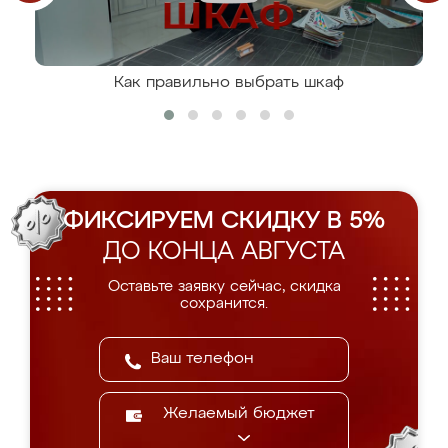
Как правильно выбрать шкаф
ФИКСИРУЕМ СКИДКУ В 5%
ДО КОНЦА АВГУСТА
Оставьте заявку сейчас, скидка
сохранится.
Желаемый бюджет