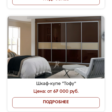
Шкаф-купе "Тофу"
Цена: от 67 000 руб.
ПОДРОБНЕЕ