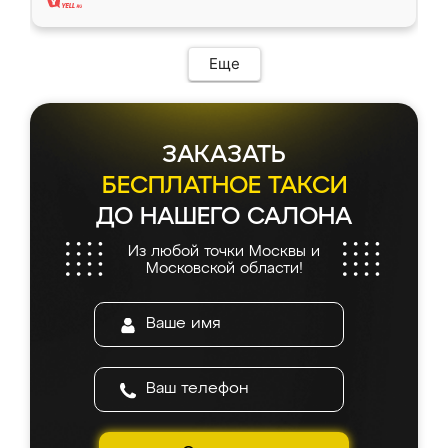
Еще
ЗАКАЗАТЬ
БЕСПЛАТНОЕ ТАКСИ
ДО НАШЕГО САЛОНА
Из любой точки Москвы и
Московской области!