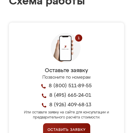
Схема работы
Оставьте заявку
Позвоните по номерам
8 (800) 511-89-55
8 (495) 665-24-01
8 (926) 409-68-13
Или оставьте заявку на сайте для консультации и
предварительного расчёта стоимости.
ОСТАВИТЬ ЗАЯВКУ