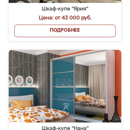
Шкаф-купе "Ярия"
Цена: от 43 000 руб.
ПОДРОБНЕЕ
Шкаф-купе "Нана"