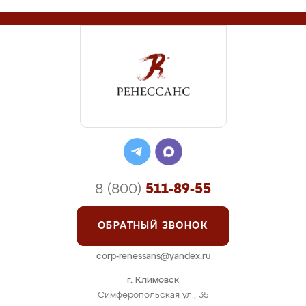
8 (800)
511-89-55
ОБРАТНЫЙ ЗВОНОК
corp-renessans@yandex.ru
г. Климовск
Симферопольская ул., 35