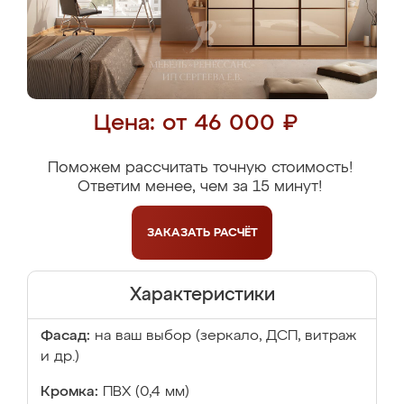
Цена: от 46 000 ₽
Поможем рассчитать точную стоимость!
Ответим менее, чем за 15 минут!
ЗАКАЗАТЬ
РАСЧЁТ
Характеристики
Фасад:
на ваш выбор (зеркало, ДСП, витраж
и др.)
Кромка:
ПВХ (0,4 мм)