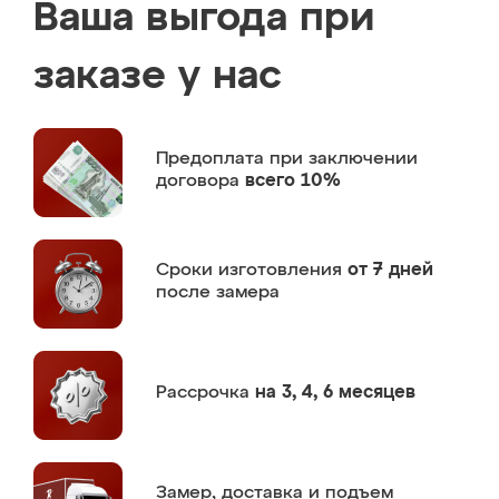
Ваша выгода при
заказе у нас
Предоплата
при заключении
договора
всего 10%
Сроки изготовления
от 7 дней
после замера
Рассрочка
на 3, 4, 6 месяцев
Замер,
доставка и подъем