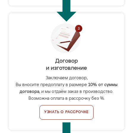
Договор
и изготовление
Заключаем договор,
Вы вносите предоплату в размере
10% от суммы
договора
, и мы отдаём заказ в производство.
Возможна оплата в рассрочку без %.
УЗНАТЬ О РАССРОЧКЕ