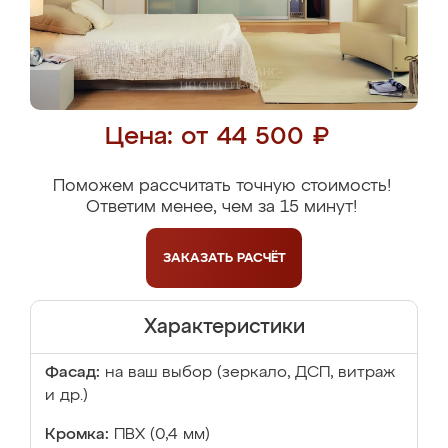
Цена: от 44 500 ₽
Поможем рассчитать точную стоимость!
Ответим менее, чем за 15 минут!
ЗАКАЗАТЬ
РАСЧЁТ
Характеристики
Фасад:
на ваш выбор (зеркало, ДСП, витраж
и др.)
Кромка:
ПВХ (0,4 мм)