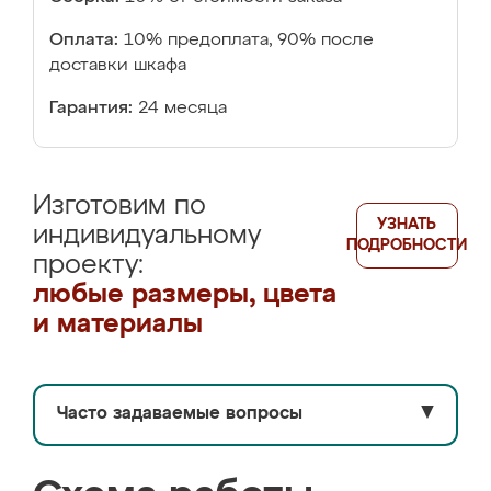
Оплата:
10% предоплата, 90% после
доставки шкафа
Гарантия:
24 месяца
Изготовим по
УЗНАТЬ
индивидуальному
ПОДРОБНОСТИ
проекту:
любые размеры, цвета
и материалы
Часто задаваемые вопросы
▼