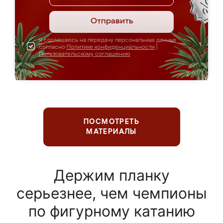
Отправить
Я соглашаюсь на передачу персональных данных
согласно
Политике конфиденциальности
|
Пользовательскому соглашению
ПОСМОТРЕТЬ
МАТЕРИАЛЫ
Держим планку
серьезнее, чем чемпионы
по фигурному катанию