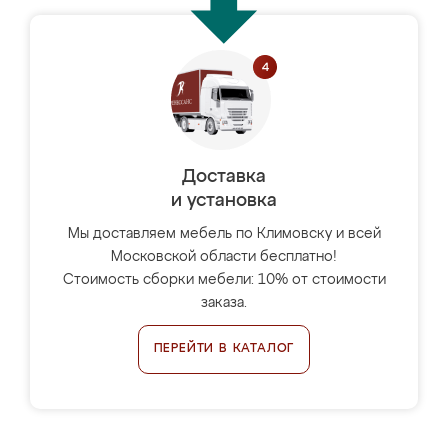
Доставка
и установка
Мы доставляем мебель по Климовску и всей
Московской области бесплатно!
Стоимость сборки мебели: 10% от стоимости
заказа.
ПЕРЕЙТИ В КАТАЛОГ