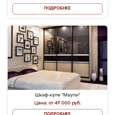
ПОДРОБНЕЕ
Шкаф-купе "Маупи"
Цена: от 47 000 руб.
ПОДРОБНЕЕ