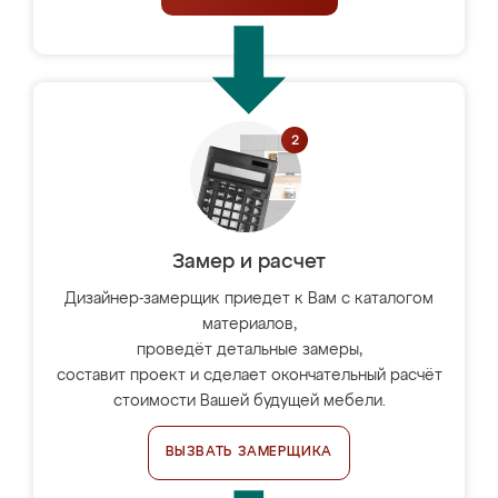
Замер и расчет
Дизайнер-замерщик приедет к Вам с каталогом
материалов,
проведёт детальные замеры,
составит проект и сделает окончательный расчёт
стоимости Вашей будущей мебели.
ВЫЗВАТЬ ЗАМЕРЩИКА