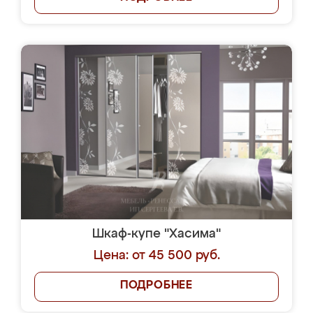
Шкаф-купе "Хасима"
Цена: от 45 500 руб.
ПОДРОБНЕЕ