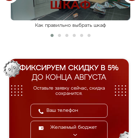
Как правильно выбрать шкаф
ФИКСИРУЕМ СКИДКУ В 5%
ДО КОНЦА АВГУСТА
Оставьте заявку сейчас, скидка
сохранится.
Желаемый бюджет