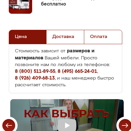
бесплатно
Цена
Доставка
Оплата
размеров и
Стоимость зависит от
материалов
Вашей мебели. Просто
позвоните нам по любому из телефонов:
8 (800) 511-89-55
,
8 (495) 665-24-01
,
8 (926) 409-68-13
, и наш менеджер быстро
рассчитает стоимость.