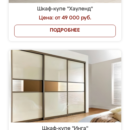
Шкаф-купе "Хауленд"
Цена: от 49 000 руб.
ПОДРОБНЕЕ
Шкаф-купе "Инга"