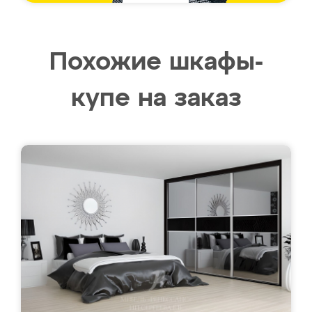
Похожие шкафы-
купе на заказ