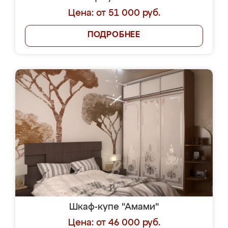
Цена: от 51 000 руб.
ПОДРОБНЕЕ
Шкаф-купе "Амами"
Цена: от 46 000 руб.