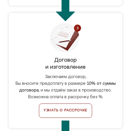
Договор
и изготовление
Заключаем договор,
Вы вносите предоплату в размере
10% от суммы
договора
, и мы отдаём заказ в производство.
Возможна оплата в рассрочку без %.
УЗНАТЬ О РАССРОЧКЕ