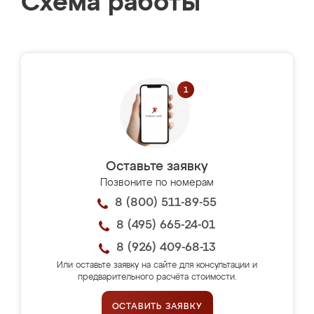
Схема работы
Оставьте заявку
Позвоните по номерам
8 (800) 511-89-55
8 (495) 665-24-01
8 (926) 409-68-13
Или оставьте заявку на сайте для консультации и
предварительного расчёта стоимости.
ОСТАВИТЬ ЗАЯВКУ