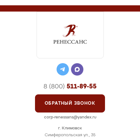
8 (800)
511-89-55
ОБРАТНЫЙ ЗВОНОК
corp-renessans@yandex.ru
г. Климовск
Симферопольская ул., 35