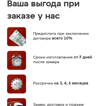
Ваша выгода при
заказе у нас
Предоплата
при заключении
договора
всего 10%
Сроки изготовления
от 7 дней
после замера
Рассрочка
на 3, 4, 6 месяцев
Замер,
доставка и подъем