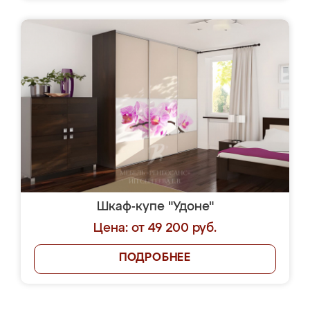
Шкаф-купе "Удоне"
Цена: от 49 200 руб.
ПОДРОБНЕЕ