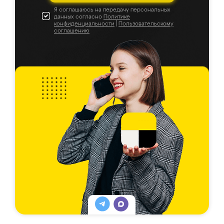
Я соглашаюсь на передачу персональных
данных согласно
Политике
конфиденциальности
|
Пользовательскому
соглашению