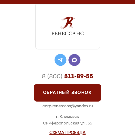
8 (800)
511-89-55
ОБРАТНЫЙ ЗВОНОК
corp-renessans@yandex.ru
г. Климовск
Симферопольская ул., 35
СХЕМА ПРОЕЗДА