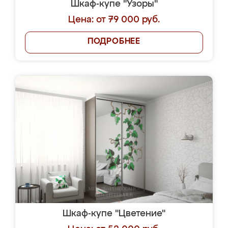
Шкаф-купе "Узоры"
Цена: от 79 000 руб.
ПОДРОБНЕЕ
Шкаф-купе "Цветение"