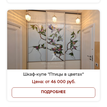
Шкаф-купе "Птицы в цветах"
Цена: от 46 000 руб.
ПОДРОБНЕЕ