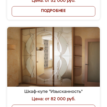
Цена: от 52 000 руб.
ПОДРОБНЕЕ
Шкаф-купе "Изысканность"
Цена: от 82 000 руб.