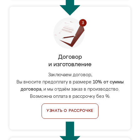
Договор
и изготовление
Заключаем договор,
Вы вносите предоплату в размере
10% от суммы
договора
, и мы отдаём заказ в производство.
Возможна оплата в рассрочку без %.
УЗНАТЬ О РАССРОЧКЕ