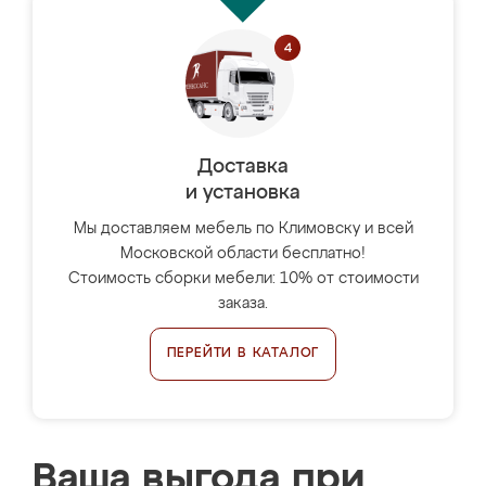
Доставка
и установка
Мы доставляем мебель по Климовску и всей
Московской области бесплатно!
Стоимость сборки мебели: 10% от стоимости
заказа.
ПЕРЕЙТИ В КАТАЛОГ
Ваша выгода при