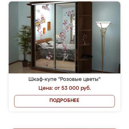
Шкаф-купе "Розовые цветы"
Цена: от 53 000 руб.
ПОДРОБНЕЕ