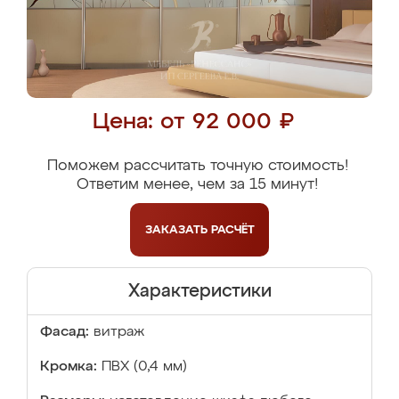
Цена: от 92 000 ₽
Поможем рассчитать точную стоимость!
Ответим менее, чем за 15 минут!
ЗАКАЗАТЬ
РАСЧЁТ
Характеристики
Фасад:
витраж
Кромка:
ПВХ (0,4 мм)