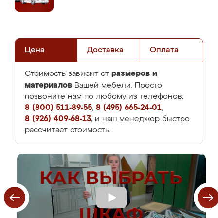
Цена
Доставка
Оплата
размеров и
Стоимость зависит от
материалов
Вашей мебели. Просто
позвоните нам по любому из телефонов:
8 (800) 511-89-55
,
8 (495) 665-24-01
,
8 (926) 409-68-13
, и наш менеджер быстро
рассчитает стоимость.