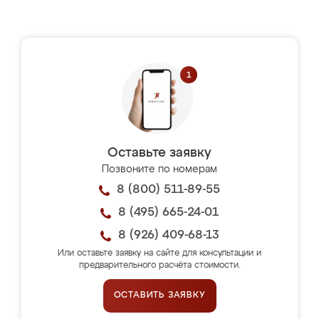
Оставьте заявку
Позвоните по номерам
8 (800) 511-89-55
8 (495) 665-24-01
8 (926) 409-68-13
Или оставьте заявку на сайте для консультации и
предварительного расчёта стоимости.
ОСТАВИТЬ ЗАЯВКУ