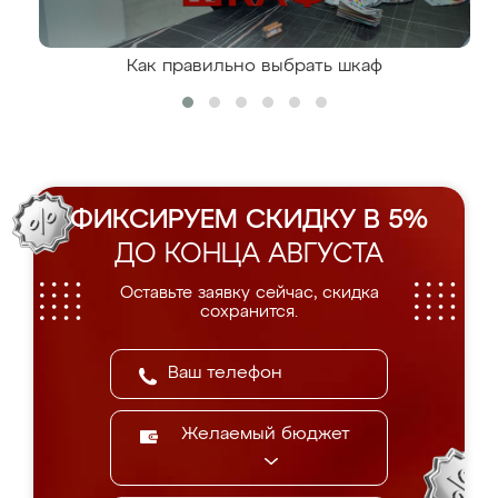
Как правильно выбрать шкаф
ФИКСИРУЕМ СКИДКУ В 5%
ДО КОНЦА АВГУСТА
Оставьте заявку сейчас, скидка
сохранится.
Желаемый бюджет