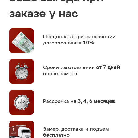
заказе у нас
Предоплата
при заключении
договора
всего 10%
Сроки изготовления
от 7 дней
после замера
Рассрочка
на 3, 4, 6 месяцев
Замер,
доставка и подъем
бесплатно