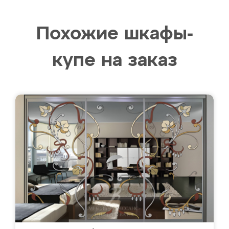
Похожие шкафы-
купе на заказ