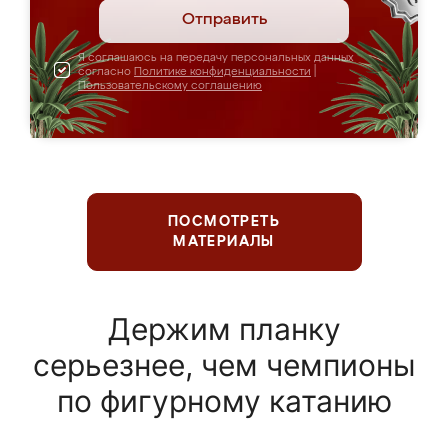
Отправить
Я соглашаюсь на передачу персональных данных
согласно
Политике конфиденциальности
|
Пользовательскому соглашению
ПОСМОТРЕТЬ
МАТЕРИАЛЫ
Держим планку
серьезнее, чем чемпионы
по фигурному катанию