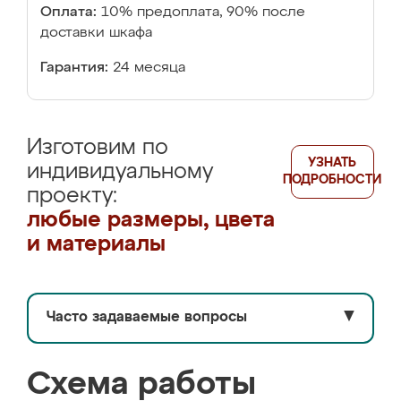
Оплата:
10% предоплата, 90% после
доставки шкафа
Гарантия:
24 месяца
Изготовим по
УЗНАТЬ
индивидуальному
ПОДРОБНОСТИ
проекту:
любые размеры, цвета
и материалы
Часто задаваемые вопросы
▼
Схема работы