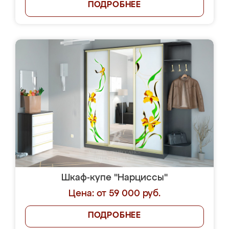
ПОДРОБНЕЕ
Шкаф-купе "Нарциссы"
Цена: от 59 000 руб.
ПОДРОБНЕЕ