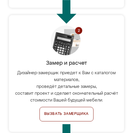
Замер и расчет
Дизайнер-замерщик приедет к Вам с каталогом
материалов,
проведёт детальные замеры,
составит проект и сделает окончательный расчёт
стоимости Вашей будущей мебели.
ВЫЗВАТЬ ЗАМЕРЩИКА