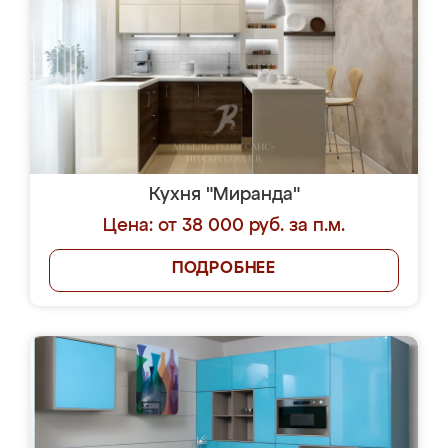
Кухня "Миранда"
Цена: от 38 000 руб. за п.м.
ПОДРОБНЕЕ