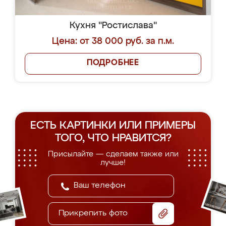
Кухня "Ростислава"
Цена: от 38 000 руб. за п.м.
ПОДРОБНЕЕ
ЕСТЬ КАРТИНКИ ИЛИ ПРИМЕРЫ
ТОГО, ЧТО НРАВИТСЯ?
Присылайте — сделаем также или
лучше!
Прикрепить фото