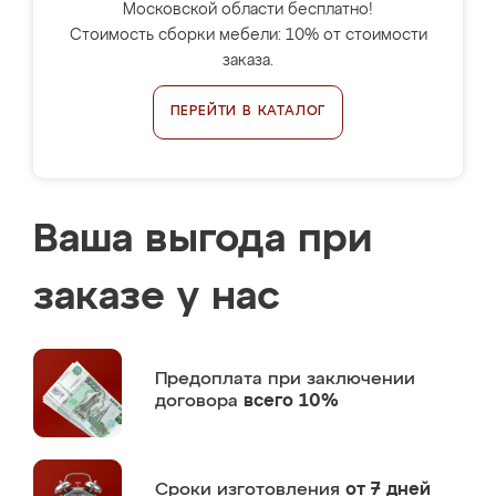
Московской области бесплатно!
Стоимость сборки мебели: 10% от стоимости
заказа.
ПЕРЕЙТИ В КАТАЛОГ
Ваша выгода при
заказе у нас
Предоплата
при заключении
договора
всего 10%
Сроки изготовления
от 7 дней