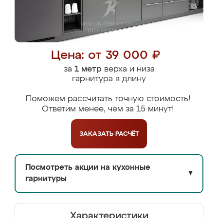
Цена: от 39 000 ₽
за
1 метр
верха и низа
гарнитура в длину
Поможем рассчитать точную стоимость!
Ответим менее, чем за 15 минут!
ЗАКАЗАТЬ
РАСЧЁТ
Посмотреть акции на кухонные
▼
гарнитуры
Характеристики