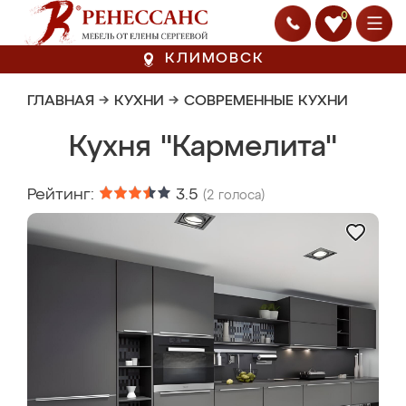
0
КЛИМОВСК
ГЛАВНАЯ
→
КУХНИ
→
СОВРЕМЕННЫЕ КУХНИ
Кухня "Кармелита"
Рейтинг:
3.5
(
2
голоса)