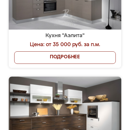
Кухня "Аэлита"
Цена: от 35 000 руб. за п.м.
ПОДРОБНЕЕ