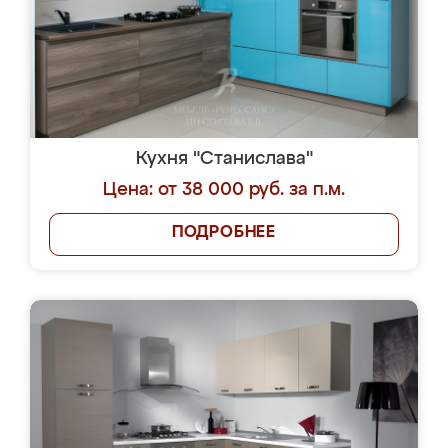
Кухня "Станислава"
Цена: от 38 000 руб. за п.м.
ПОДРОБНЕЕ