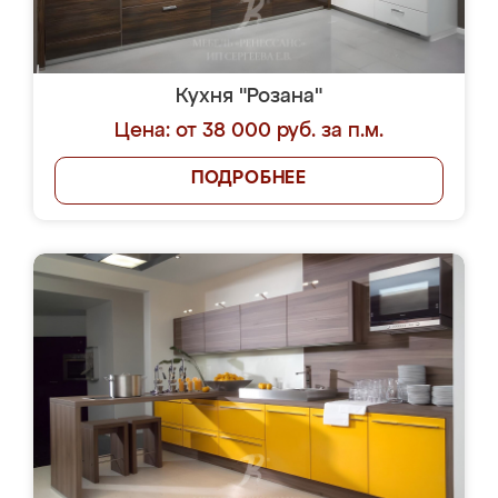
Кухня "Розана"
Цена: от 38 000 руб. за п.м.
ПОДРОБНЕЕ