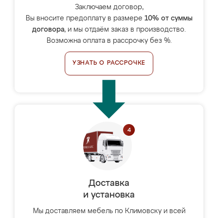
Заключаем договор,
Вы вносите предоплату в размере
10% от суммы
договора
, и мы отдаём заказ в производство.
Возможна оплата в рассрочку без %.
УЗНАТЬ О РАССРОЧКЕ
Доставка
и установка
Мы доставляем мебель по Климовску и всей