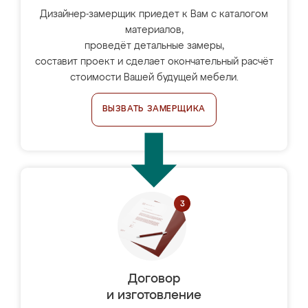
Дизайнер-замерщик приедет к Вам с каталогом
материалов,
проведёт детальные замеры,
составит проект и сделает окончательный расчёт
стоимости Вашей будущей мебели.
ВЫЗВАТЬ ЗАМЕРЩИКА
Договор
и изготовление