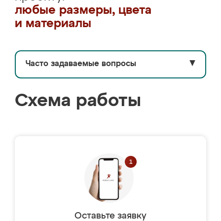
любые размеры, цвета
и материалы
Часто задаваемые вопросы
▼
Схема работы
Оставьте заявку