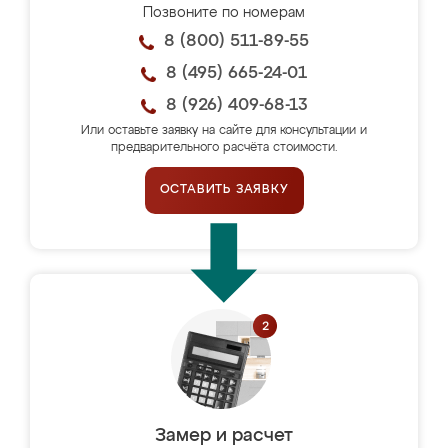
Позвоните по номерам
8 (800) 511-89-55
8 (495) 665-24-01
8 (926) 409-68-13
Или оставьте заявку на сайте для консультации и
предварительного расчёта стоимости.
ОСТАВИТЬ ЗАЯВКУ
Замер и расчет