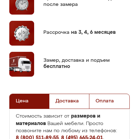
после замера
Рассрочка
на 3, 4, 6 месяцев
Замер,
доставка и подъем
бесплатно
Цена
Доставка
Оплата
размеров и
Стоимость зависит от
материалов
Вашей мебели. Просто
позвоните нам по любому из телефонов:
8 (800) 511-89-55
,
8 (495) 665-24-01
,