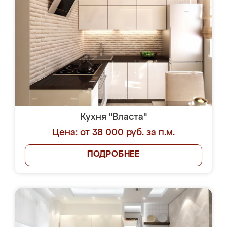
Кухня "Власта"
Цена: от 38 000 руб. за п.м.
ПОДРОБНЕЕ