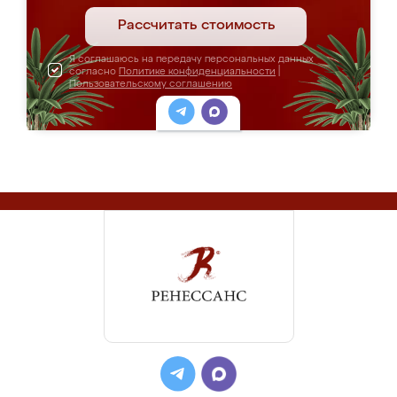
Рассчитать стоимость
Я соглашаюсь на передачу персональных данных
согласно
Политике конфиденциальности
|
Пользовательскому соглашению