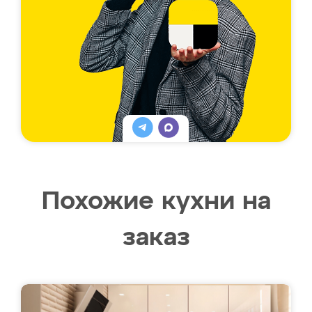
Похожие кухни на
заказ