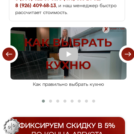
8 (926) 409-68-13
, и наш менеджер быстро
рассчитает стоимость.
Как правильно выбрать кухню
ФИКСИРУЕМ СКИДКУ В 5%