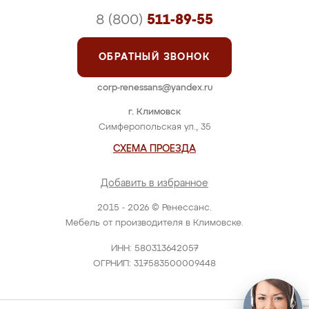
8 (800)
511-89-55
ОБРАТНЫЙ ЗВОНОК
corp-renessans@yandex.ru
г. Климовск
Симферопольская ул., 35
СХЕМА ПРОЕЗДА
Добавить в избранное
2015 - 2026 © Ренессанс.
Мебель от производителя в Климовске.
ИНН: 580313642057
ОГРНИП: 317583500009448