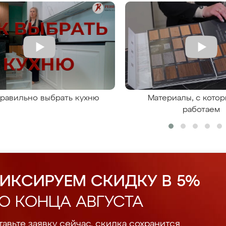
правильно выбрать кухню
Материалы, с кото
работаем
ИКСИРУЕМ СКИДКУ В 5%
О КОНЦА АВГУСТА
авьте заявку сейчас, скидка сохранится.