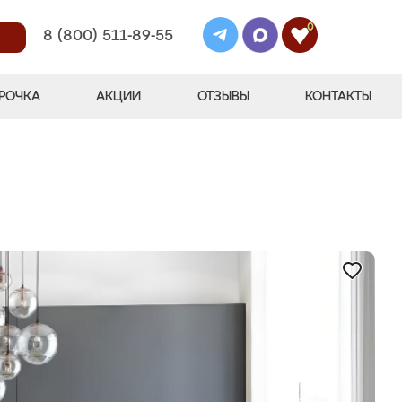
0
8 (800) 511-89-55
РОЧКА
АКЦИИ
ОТЗЫВЫ
КОНТАКТЫ