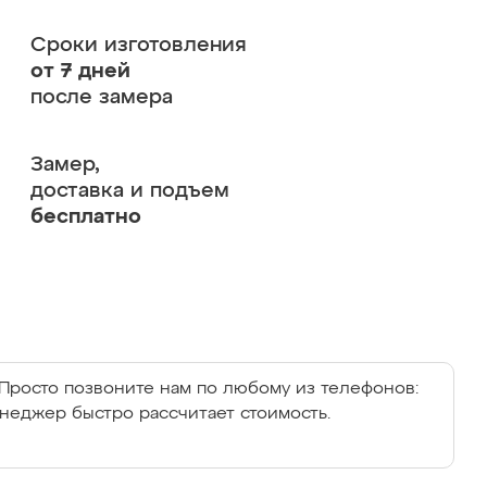
Сроки изготовления
от 7 дней
после замера
Замер,
доставка и подъем
бесплатно
Просто позвоните нам по любому из телефонов:
енеджер быстро рассчитает стоимость.