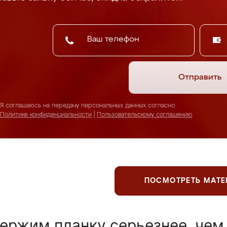
Отправить
Я соглашаюсь на передачу персональных данных согласно
Политике конфиденциальности
|
Пользовательскому соглашению
ПОСМОТРЕТЬ МАТ
ержим планку серьезнее, чем