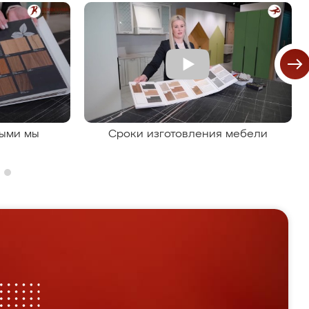
рыми мы
Сроки изготовления мебели