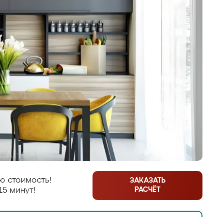
ю стоимость!
ЗАКАЗАТЬ
РАСЧЁТ
15 минут!