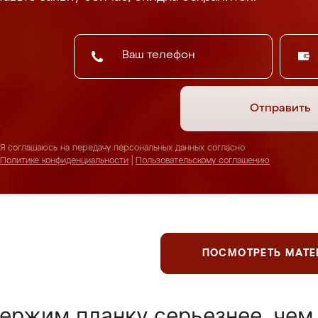
Отправить
Я соглашаюсь на передачу персональных данных согласно
Политике конфиденциальности
|
Пользовательскому соглашению
ПОСМОТРЕТЬ МАТ
ержим планку серьезнее, чем