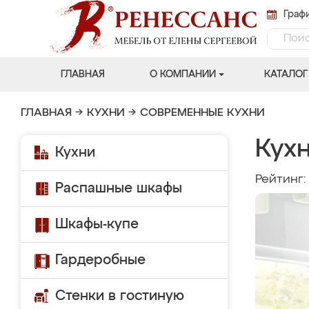
Графи
ГЛАВНАЯ
О КОМПАНИИ
КАТАЛОГ
ГЛАВНАЯ
→
КУХНИ
→
СОВРЕМЕННЫЕ КУХНИ
Кухн
Кухни
Рейтинг
Распашные шкафы
Шкафы-купе
Гардеробные
Стенки в гостиную