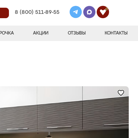
0
8 (800) 511-89-55
РОЧКА
АКЦИИ
ОТЗЫВЫ
КОНТАКТЫ