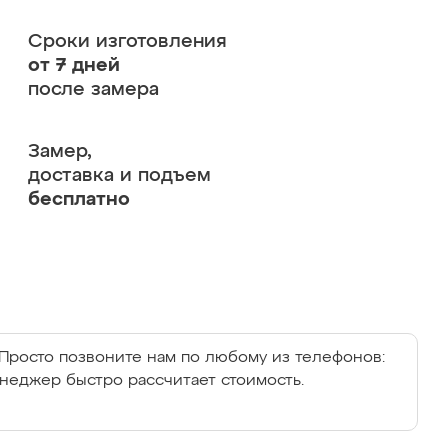
Сроки изготовления
от 7 дней
после замера
Замер,
доставка и подъем
бесплатно
Просто позвоните нам по любому из телефонов:
енеджер быстро рассчитает стоимость.