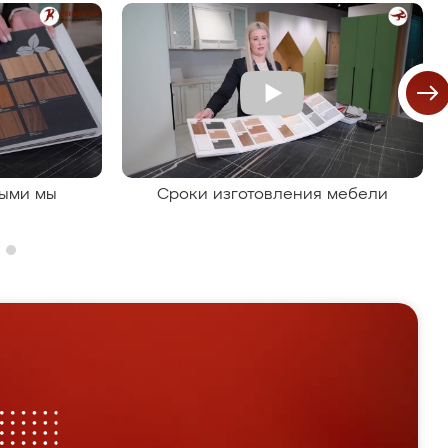
рыми мы
Сроки изготовления мебели