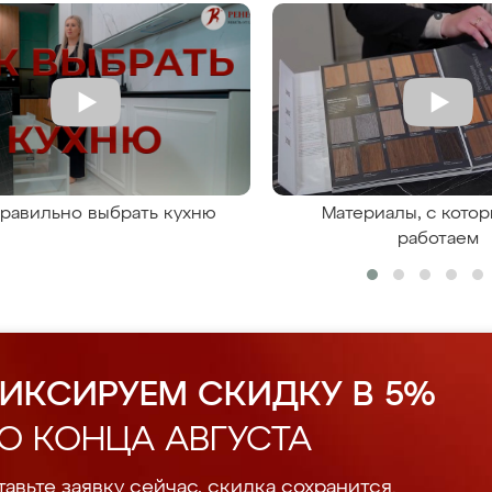
правильно выбрать кухню
Материалы, с кото
работаем
ИКСИРУЕМ СКИДКУ В 5%
О КОНЦА АВГУСТА
авьте заявку сейчас, скидка сохранится.