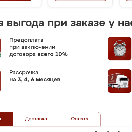
 выгода при заказе у на
Предоплата
при заключении
договора
всего 10%
Рассрочка
на 3, 4, 6 месяцев
а
Доставка
Оплата