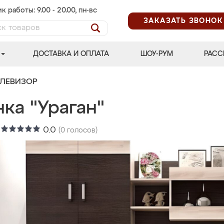
к работы: 9.00 - 20.00, пн-вс
ЗАКАЗАТЬ ЗВОНОК
ДОСТАВКА И ОПЛАТА
ШОУ-РУМ
РАСС
ЕЛЕВИЗОР
ка "Ураган"
:
0.0
(
0
голосов)