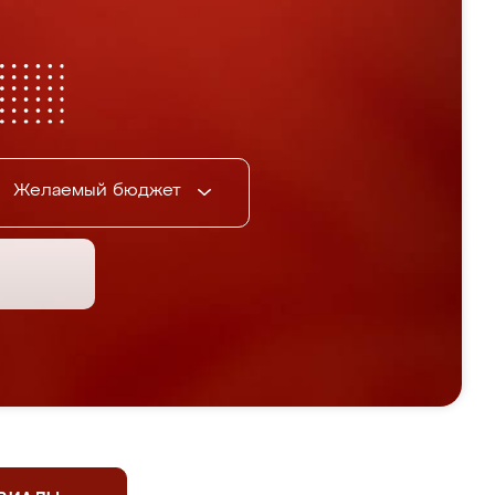
Желаемый бюджет