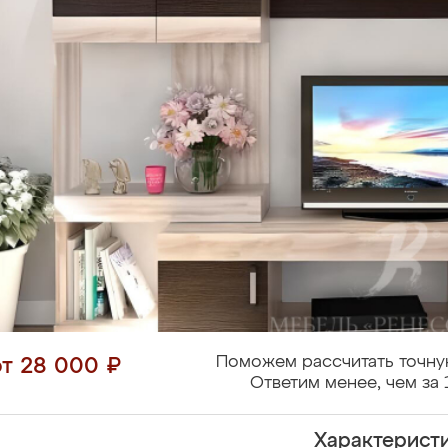
Поможем рассчитать точну
от 28 000 ₽
Ответим менее, чем за 
Характерист