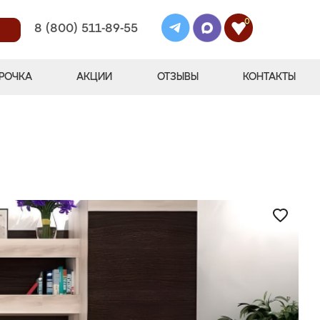
0
8 (800) 511-89-55
РОЧКА
АКЦИИ
ОТЗЫВЫ
КОНТАКТЫ