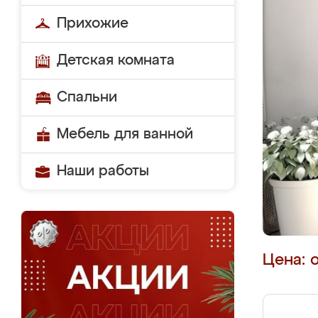
Прихожие
Детская комната
Спальни
Мебель для ванной
Наши работы
Цена: 