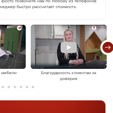
Просто позвоните нам по любому из телефонов:
енеджер быстро рассчитает стоимость.
я мебели
Благодарность клиентам за
доверие