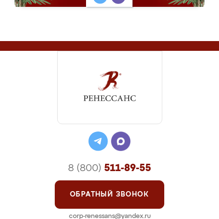
8 (800)
511-89-55
ОБРАТНЫЙ ЗВОНОК
corp-renessans@yandex.ru