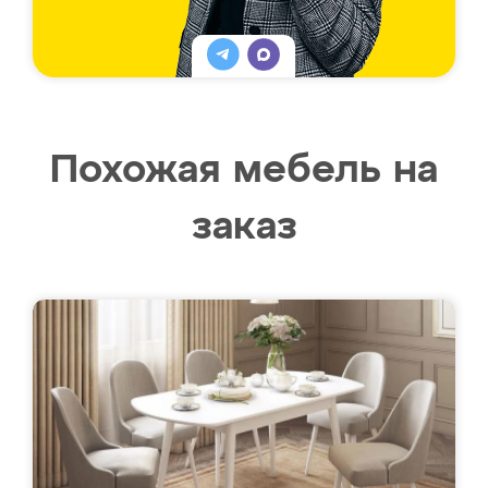
Похожая мебель на
заказ