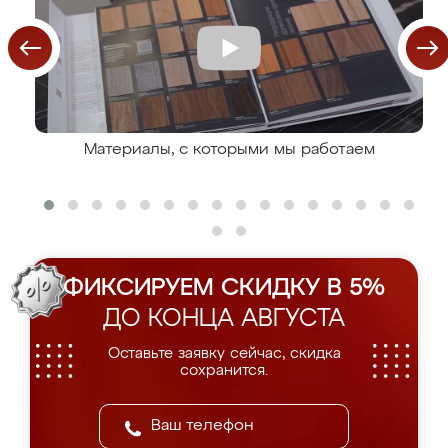
Материалы, с которыми мы работаем
ФИКСИРУЕМ СКИДКУ В 5%
ДО КОНЦА АВГУСТА
Оставьте заявку сейчас, скидка
сохранится.