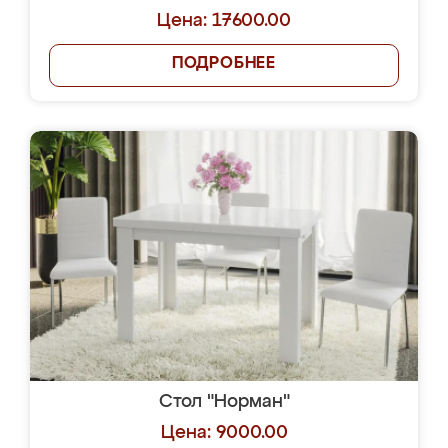
Цена: 17600.00
ПОДРОБНЕЕ
Стол "Норман"
Цена: 9000.00