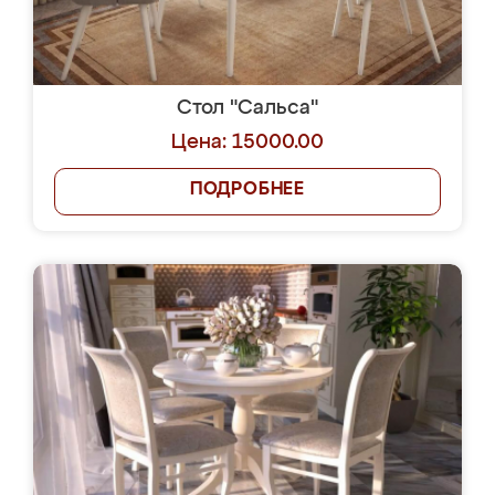
Стол "Сальса"
Цена: 15000.00
ПОДРОБНЕЕ