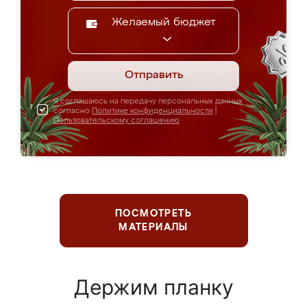
Желаемый бюджет
Отправить
Я соглашаюсь на передачу персональных данных
согласно
Политике конфиденциальности
|
Пользовательскому соглашению
ПОСМОТРЕТЬ
МАТЕРИАЛЫ
Держим планку