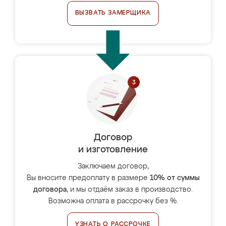
ВЫЗВАТЬ ЗАМЕРЩИКА
Договор
и изготовление
Заключаем договор,
Вы вносите предоплату в размере
10% от суммы
договора
, и мы отдаём заказ в производство.
Возможна оплата в рассрочку без %.
УЗНАТЬ О РАССРОЧКЕ