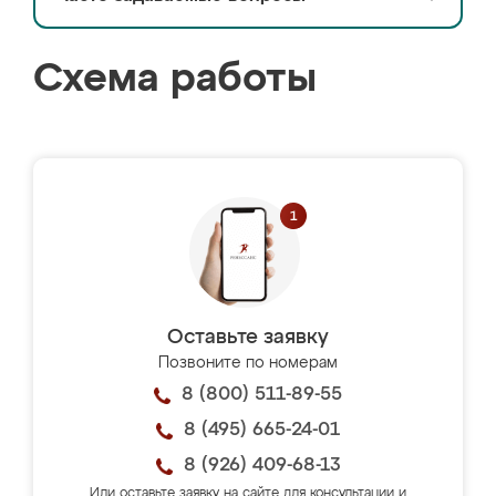
Схема работы
Оставьте заявку
Позвоните по номерам
8 (800) 511-89-55
8 (495) 665-24-01
8 (926) 409-68-13
Или оставьте заявку на сайте для консультации и