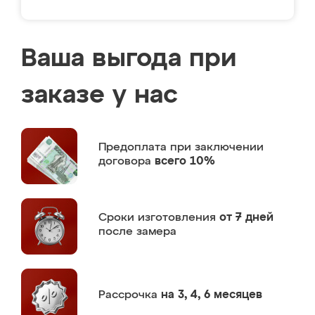
Ваша выгода при
заказе у нас
Предоплата
при заключении
договора
всего 10%
Сроки изготовления
от 7 дней
после замера
Рассрочка
на 3, 4, 6 месяцев