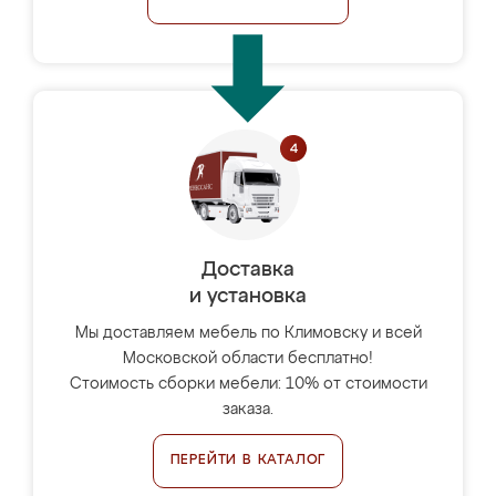
Доставка
и установка
Мы доставляем мебель по Климовску и всей
Московской области бесплатно!
Стоимость сборки мебели: 10% от стоимости
заказа.
ПЕРЕЙТИ В КАТАЛОГ