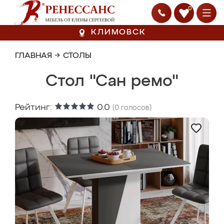
0
КЛИМОВСК
ГЛАВНАЯ
→
СТОЛЫ
Стол "Сан ремо"
Рейтинг:
0.0
(
0
голосов)