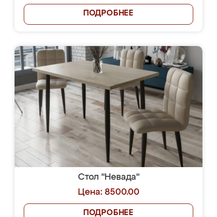
ПОДРОБНЕЕ
Стол "Невада"
Цена: 8500.00
ПОДРОБНЕЕ