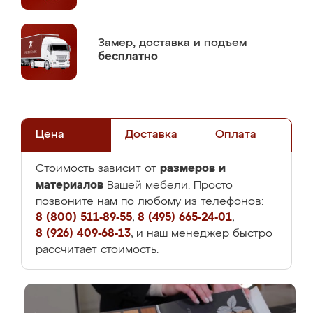
Замер,
доставка и подъем
бесплатно
Цена
Доставка
Оплата
размеров и
Стоимость зависит от
материалов
Вашей мебели. Просто
позвоните нам по любому из телефонов:
8 (800) 511-89-55
,
8 (495) 665-24-01
,
8 (926) 409-68-13
, и наш менеджер быстро
рассчитает стоимость.