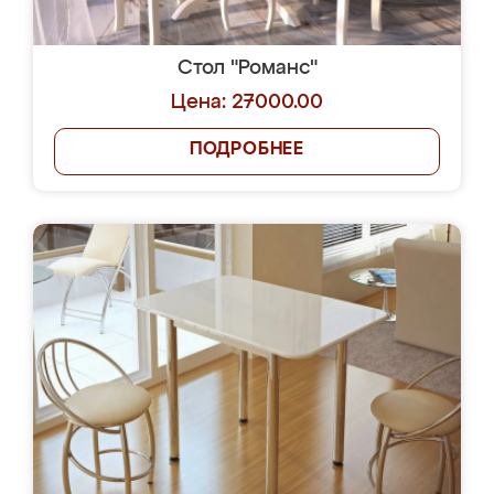
Стол "Романс"
Цена: 27000.00
ПОДРОБНЕЕ