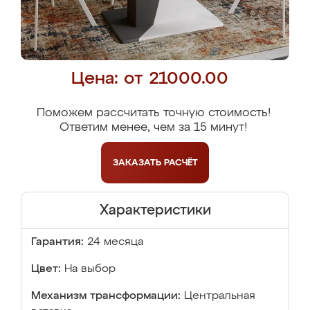
Цена: от 21000.00
Поможем рассчитать точную стоимость!
Ответим менее, чем за 15 минут!
ЗАКАЗАТЬ
РАСЧЁТ
Характеристики
Гарантия:
24 месяца
Цвет:
На выбор
Механизм трансформации:
Центральная