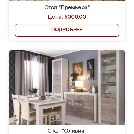
Стол "Премьера"
Цена: 5000.00
ПОДРОБНЕЕ
Стол "Оливия"