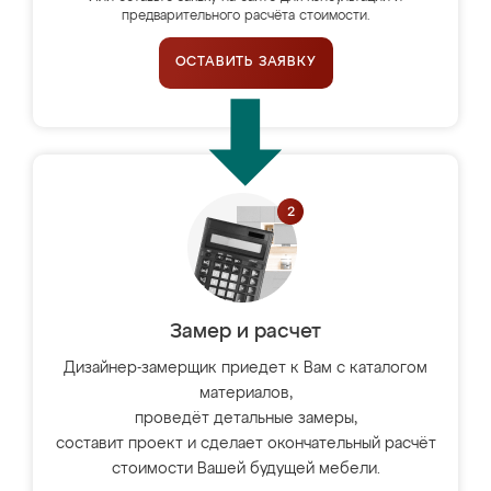
предварительного расчёта стоимости.
ОСТАВИТЬ ЗАЯВКУ
Замер и расчет
Дизайнер-замерщик приедет к Вам с каталогом
материалов,
проведёт детальные замеры,
составит проект и сделает окончательный расчёт
стоимости Вашей будущей мебели.