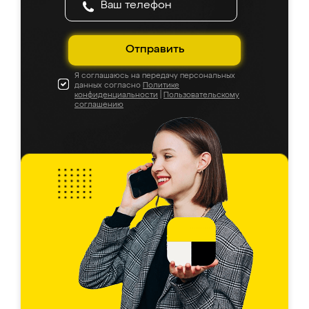
Отправить
Я соглашаюсь на передачу персональных
данных согласно
Политике
конфиденциальности
|
Пользовательскому
соглашению