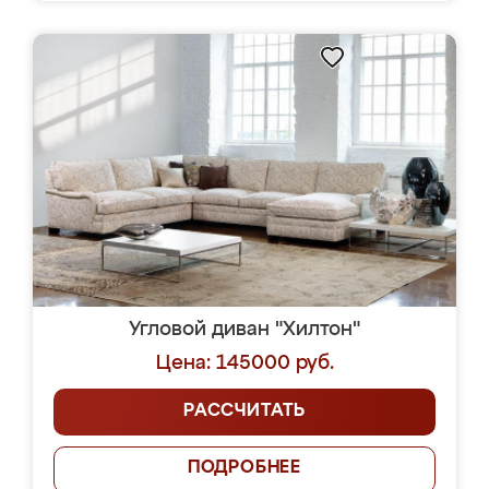
Угловой диван "Хилтон"
Цена: 145000 руб.
РАССЧИТАТЬ
ПОДРОБНЕЕ