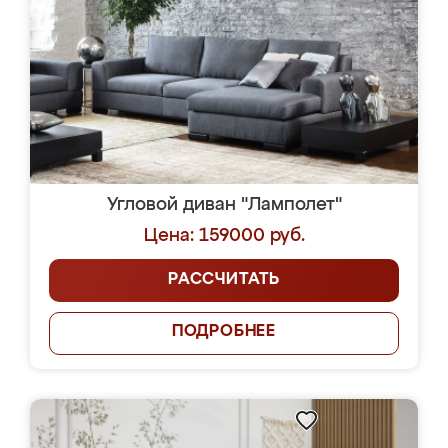
Угловой диван "Ламполет"
Цена: 159000 руб.
РАССЧИТАТЬ
ПОДРОБНЕЕ