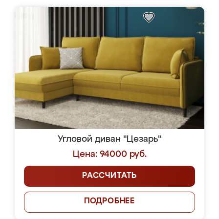
Угловой диван "Цезарь"
Цена: 94000 руб.
РАССЧИТАТЬ
ПОДРОБНЕЕ