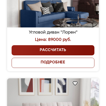
Угловой диван "Лорен"
Цена: 89000 руб.
РАССЧИТАТЬ
ПОДРОБНЕЕ