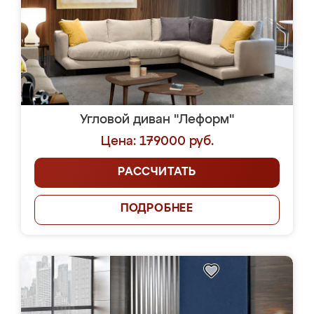
Угловой диван "Леформ"
Цена: 179000 руб.
РАССЧИТАТЬ
ПОДРОБНЕЕ