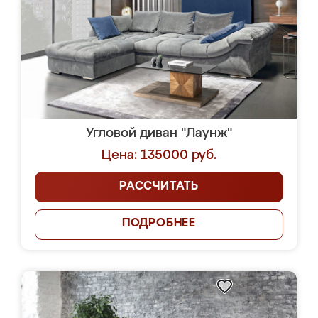
Угловой диван "Лаунж"
Цена: 135000 руб.
РАССЧИТАТЬ
ПОДРОБНЕЕ