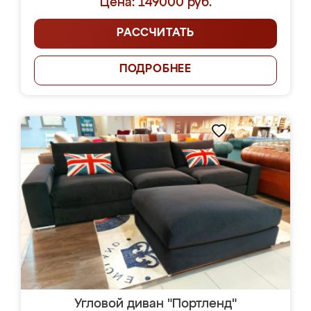
Цена: 149000 руб.
РАССЧИТАТЬ
ПОДРОБНЕЕ
Угловой диван "Портленд"