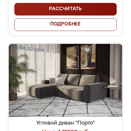
РАССЧИТАТЬ
ПОДРОБНЕЕ
Угловой диван "Порто"