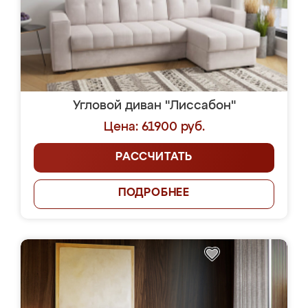
Угловой диван "Лиссабон"
Цена: 61900 руб.
РАССЧИТАТЬ
ПОДРОБНЕЕ