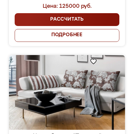
Цена: 125000 руб.
РАССЧИТАТЬ
ПОДРОБНЕЕ