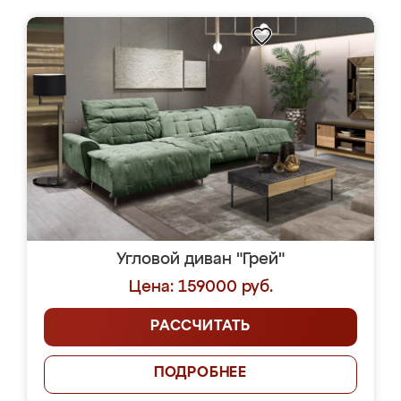
Угловой диван "Грей"
Цена: 159000 руб.
РАССЧИТАТЬ
ПОДРОБНЕЕ