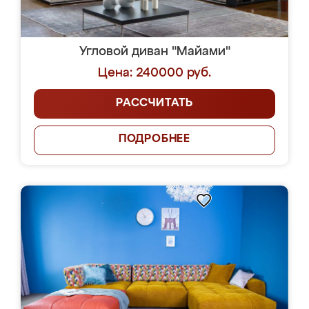
Угловой диван "Майами"
Цена: 240000 руб.
РАССЧИТАТЬ
ПОДРОБНЕЕ