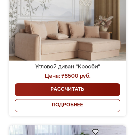
Угловой диван "Кросби"
Цена: 78500 руб.
РАССЧИТАТЬ
ПОДРОБНЕЕ