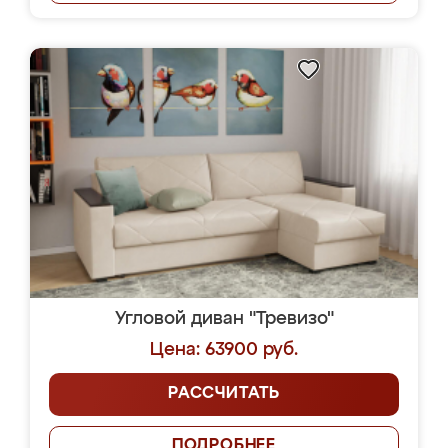
Угловой диван "Тревизо"
Цена: 63900 руб.
РАССЧИТАТЬ
ПОДРОБНЕЕ