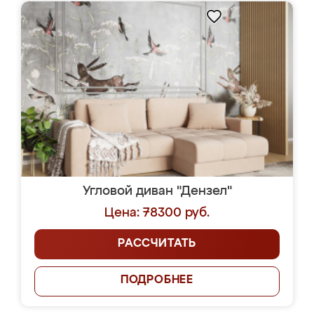
Угловой диван "Дензел"
Цена: 78300 руб.
РАССЧИТАТЬ
ПОДРОБНЕЕ