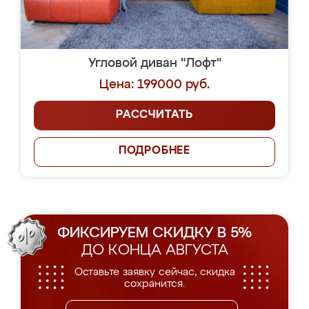
Угловой диван "Лофт"
Цена: 199000 руб.
РАССЧИТАТЬ
ПОДРОБНЕЕ
ФИКСИРУЕМ СКИДКУ В 5%
ДО КОНЦА АВГУСТА
Оставьте заявку сейчас, скидка
сохранится.