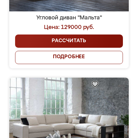
Угловой диван "Мальта"
Цена: 129000 руб.
РАССЧИТАТЬ
ПОДРОБНЕЕ