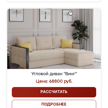
Угловой диван "Винг"
Цена: 68800 руб.
РАССЧИТАТЬ
ПОДРОБНЕЕ