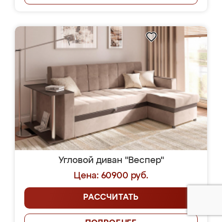
Угловой диван "Веспер"
Цена: 60900 руб.
РАССЧИТАТЬ