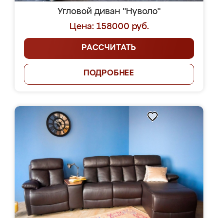
Угловой диван "Нуволо"
Цена: 158000 руб.
РАССЧИТАТЬ
ПОДРОБНЕЕ