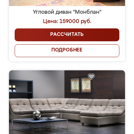
Угловой диван "Монблан"
Цена: 159000 руб.
РАССЧИТАТЬ
ПОДРОБНЕЕ