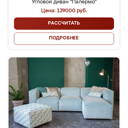
Угловой диван "Палермо"
Цена: 139000 руб.
РАССЧИТАТЬ
ПОДРОБНЕЕ