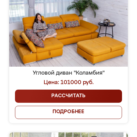
Угловой диван "Коламбия"
Цена: 101000 руб.
РАССЧИТАТЬ
ПОДРОБНЕЕ