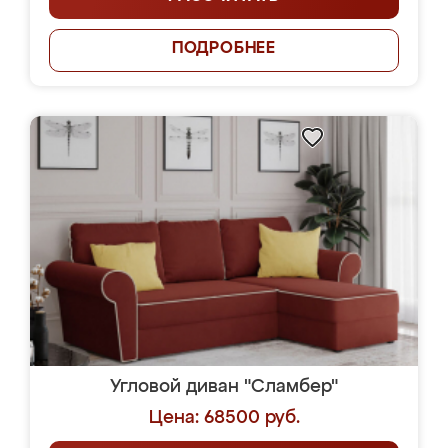
ПОДРОБНЕЕ
Угловой диван "Сламбер"
Цена: 68500 руб.