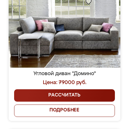
Угловой диван "Домино"
Цена: 79000 руб.
РАССЧИТАТЬ
ПОДРОБНЕЕ