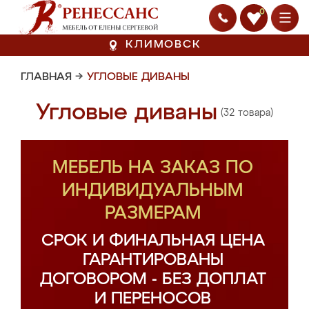
0
КЛИМОВСК
ГЛАВНАЯ
→
УГЛОВЫЕ ДИВАНЫ
Угловые диваны
(32 товара)
МЕБЕЛЬ НА ЗАКАЗ ПО
ИНДИВИДУАЛЬНЫМ
РАЗМЕРАМ
СРОК И ФИНАЛЬНАЯ ЦЕНА
ГАРАНТИРОВАНЫ
ДОГОВОРОМ - БЕЗ ДОПЛАТ
И ПЕРЕНОСОВ