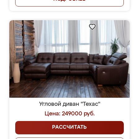
Угловой диван "Техас"
Цена: 249000 руб.
РАССЧИТАТЬ