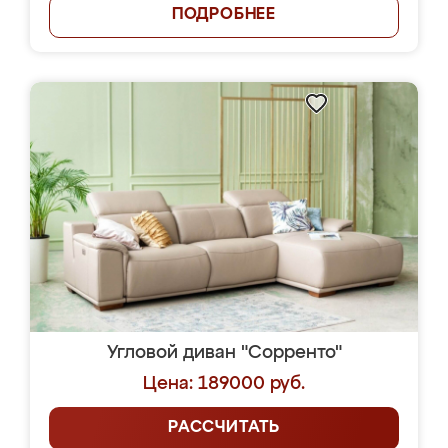
ПОДРОБНЕЕ
Угловой диван "Сорренто"
Цена: 189000 руб.
РАССЧИТАТЬ