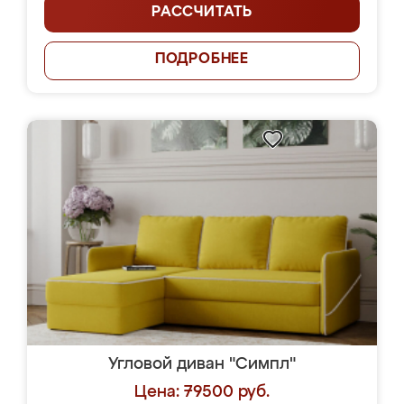
РАССЧИТАТЬ
ПОДРОБНЕЕ
Угловой диван "Симпл"
Цена: 79500 руб.