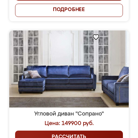
ПОДРОБНЕЕ
Угловой диван "Сопрано"
Цена: 149900 руб.
РАССЧИТАТЬ