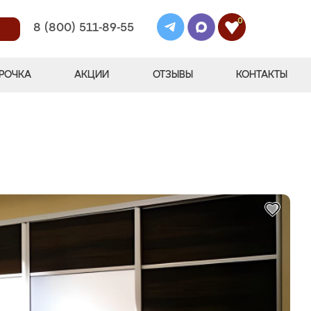
0
8 (800) 511-89-55
РОЧКА
АКЦИИ
ОТЗЫВЫ
КОНТАКТЫ