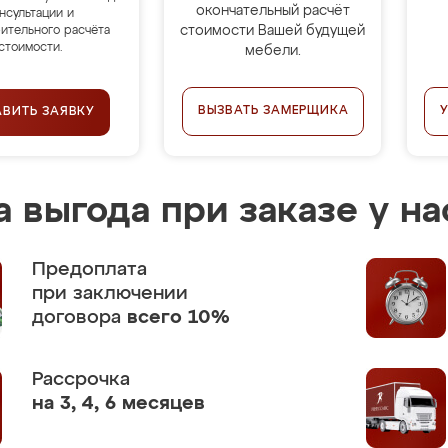
окончательный расчёт
нсультации и
стоимости Вашей будущей
ительного расчёта
стоимости.
мебели.
ВЫЗВАТЬ ЗАМЕРЩИКА
АВИТЬ ЗАЯВКУ
 выгода при заказе у на
Предоплата
при заключении
договора
всего 10%
Рассрочка
на 3, 4, 6 месяцев