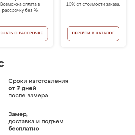
Возможна оплата в
10% от стоимости заказа.
рассрочку без %.
УЗНАТЬ О РАССРОЧКЕ
ПЕРЕЙТИ В КАТАЛОГ
с
Сроки изготовления
от 7 дней
после замера
Замер,
доставка и подъем
бесплатно