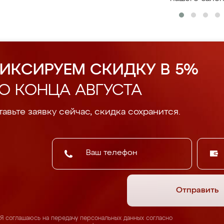
ИКСИРУЕМ СКИДКУ В 5%
О КОНЦА АВГУСТА
авьте заявку сейчас, скидка сохранится.
Отправить
Я соглашаюсь на передачу персональных данных согласно