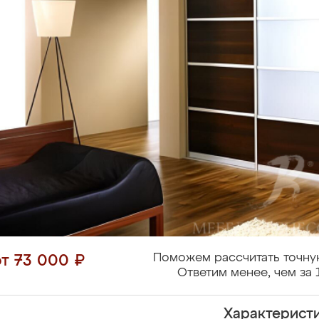
Поможем рассчитать точну
от 73 000 ₽
Ответим менее, чем за 
Характерист