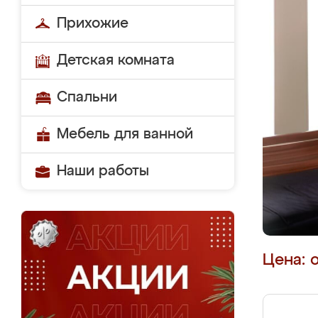
Прихожие
Детская комната
Спальни
Мебель для ванной
Наши работы
Цена: 