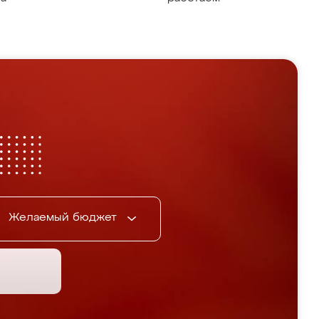
Желаемый бюджет