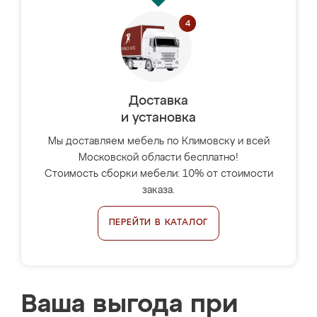
Доставка
и установка
Мы доставляем мебель по Климовску и всей
Московской области бесплатно!
Стоимость сборки мебели: 10% от стоимости
заказа.
ПЕРЕЙТИ В КАТАЛОГ
Ваша выгода при