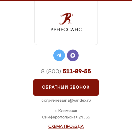
8 (800)
511-89-55
ОБРАТНЫЙ ЗВОНОК
corp-renessans@yandex.ru
г. Климовск
Симферопольская ул., 35
СХЕМА ПРОЕЗДА