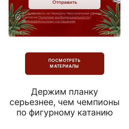
Отправить
Я соглашаюсь на передачу персональных данных
согласно
Политике конфиденциальности
|
Пользовательскому соглашению
ПОСМОТРЕТЬ
МАТЕРИАЛЫ
Держим планку
серьезнее, чем чемпионы
по фигурному катанию