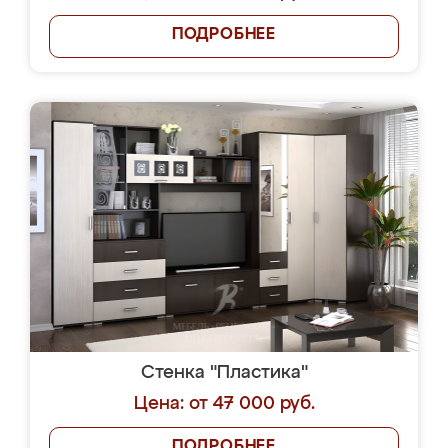
ПОДРОБНЕЕ
Стенка "Пластика"
Цена: от 47 000 руб.
ПОДРОБНЕЕ