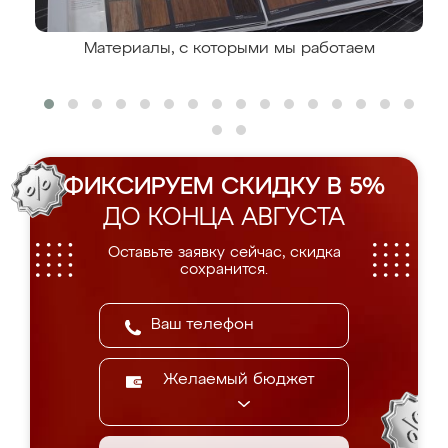
Материалы, с которыми мы работаем
ФИКСИРУЕМ СКИДКУ В 5%
ДО КОНЦА АВГУСТА
Оставьте заявку сейчас, скидка
сохранится.
Желаемый бюджет