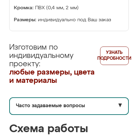
Кромка:
ПВХ (0,4 мм, 2 мм)
Размеры:
индивидуально под Ваш заказ
Изготовим по
УЗНАТЬ
индивидуальному
ПОДРОБНОСТИ
проекту:
любые размеры, цвета
и материалы
Часто задаваемые вопросы
▼
Схема работы