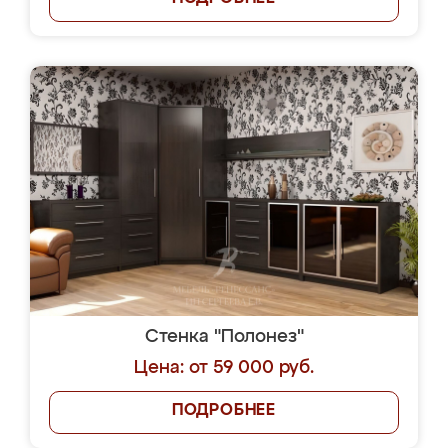
Стенка "Полонез"
Цена: от 59 000 руб.
ПОДРОБНЕЕ