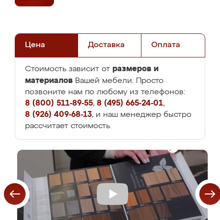
Цена
Доставка
Оплата
размеров и
Стоимость зависит от
материалов
Вашей мебели. Просто
позвоните нам по любому из телефонов:
8 (800) 511-89-55
,
8 (495) 665-24-01
,
8 (926) 409-68-13
, и наш менеджер быстро
рассчитает стоимость.