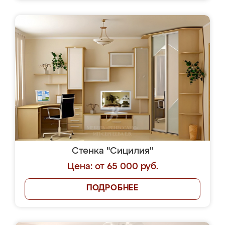
Стенка "Сицилия"
Цена: от 65 000 руб.
ПОДРОБНЕЕ