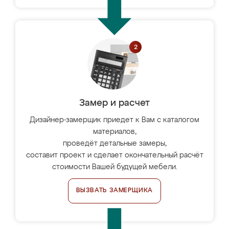
Замер и расчет
Дизайнер-замерщик приедет к Вам с каталогом
материалов,
проведёт детальные замеры,
составит проект и сделает окончательный расчёт
стоимости Вашей будущей мебели.
ВЫЗВАТЬ ЗАМЕРЩИКА