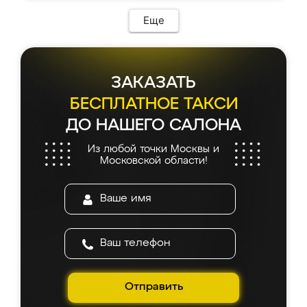
Еще
ЗАКАЗАТЬ
БЕСПЛАТНОЕ ТАКСИ
ДО НАШЕГО САЛОНА
Из любой точки Москвы и
Московской области!
Отправить