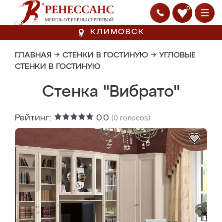
0
КЛИМОВСК
ГЛАВНАЯ
→
СТЕНКИ В ГОСТИНУЮ
→
УГЛОВЫЕ
СТЕНКИ В ГОСТИНУЮ
Стенка "Вибрато"
Рейтинг:
0.0
(
0
голосов)