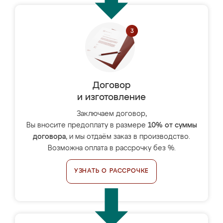
Договор
и изготовление
Заключаем договор,
Вы вносите предоплату в размере
10% от суммы
договора
, и мы отдаём заказ в производство.
Возможна оплата в рассрочку без %.
УЗНАТЬ О РАССРОЧКЕ