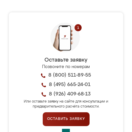
Оставьте заявку
Позвоните по номерам
8 (800) 511-89-55
8 (495) 665-24-01
8 (926) 409-68-13
Или оставьте заявку на сайте для консультации и
предварительного расчёта стоимости.
ОСТАВИТЬ ЗАЯВКУ