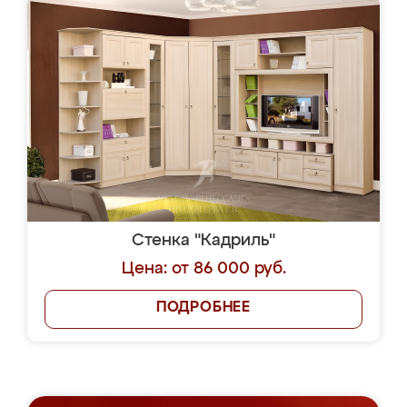
Стенка "Кадриль"
Цена: от 86 000 руб.
ПОДРОБНЕЕ