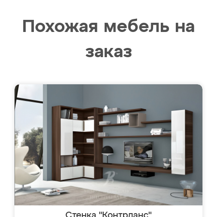
Похожая мебель на
заказ
Стенка "Контрданс"