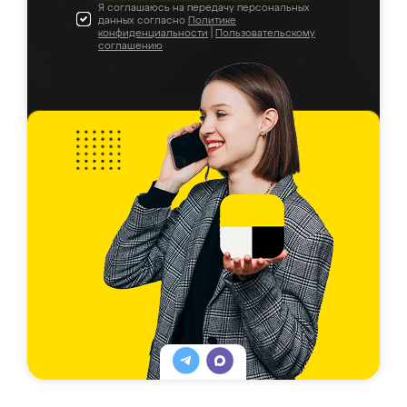
Я соглашаюсь на передачу персональных
данных согласно
Политике
конфиденциальности
|
Пользовательскому
соглашению