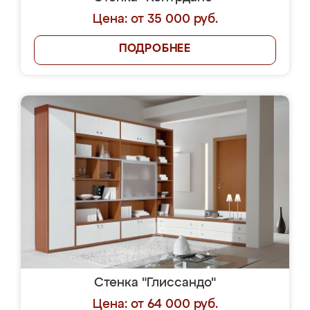
Цена: от 35 000 руб.
ПОДРОБНЕЕ
Стенка "Глиссандо"
Цена: от 64 000 руб.