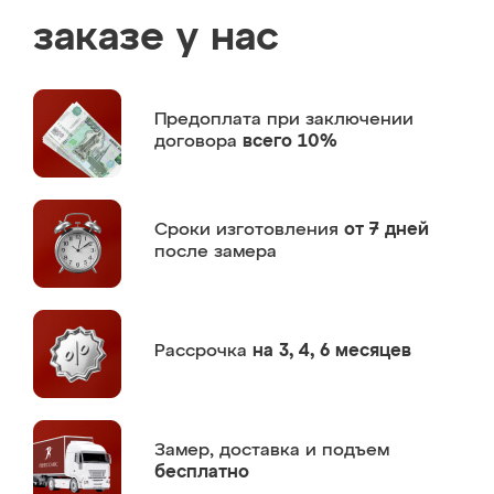
заказе у нас
Предоплата
при заключении
договора
всего 10%
Сроки изготовления
от 7 дней
после замера
Рассрочка
на 3, 4, 6 месяцев
Замер,
доставка и подъем
бесплатно