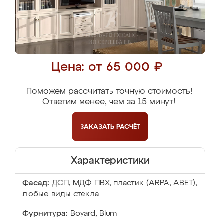
Цена: от 65 000 ₽
Поможем рассчитать точную стоимость!
Ответим менее, чем за 15 минут!
ЗАКАЗАТЬ
РАСЧЁТ
Характеристики
Фасад:
ДСП, МДФ ПВХ, пластик (ARPA, ABET),
любые виды стекла
Фурнитура:
Boyard, Blum