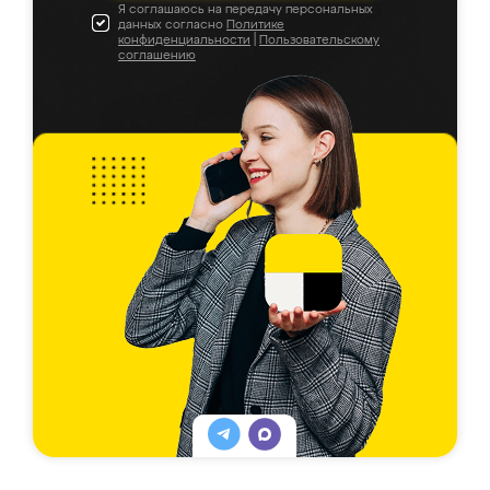
Я соглашаюсь на передачу персональных
данных согласно
Политике
конфиденциальности
|
Пользовательскому
соглашению