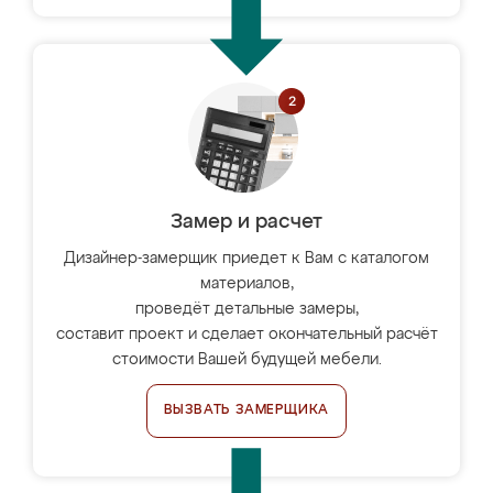
Замер и расчет
Дизайнер-замерщик приедет к Вам с каталогом
материалов,
проведёт детальные замеры,
составит проект и сделает окончательный расчёт
стоимости Вашей будущей мебели.
ВЫЗВАТЬ ЗАМЕРЩИКА