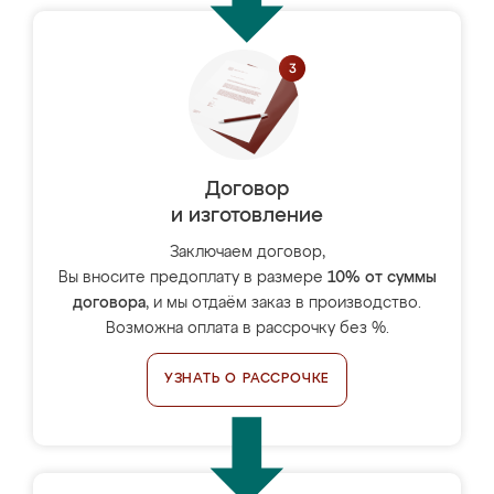
Договор
и изготовление
Заключаем договор,
Вы вносите предоплату в размере
10% от суммы
договора
, и мы отдаём заказ в производство.
Возможна оплата в рассрочку без %.
УЗНАТЬ О РАССРОЧКЕ