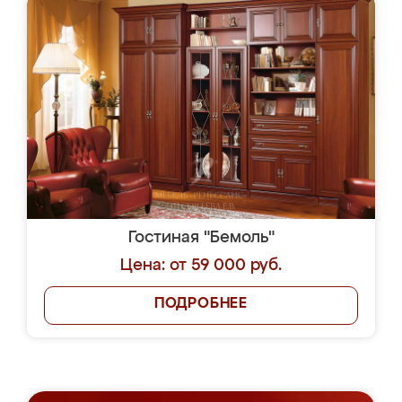
Гостиная "Бемоль"
Цена: от 59 000 руб.
ПОДРОБНЕЕ