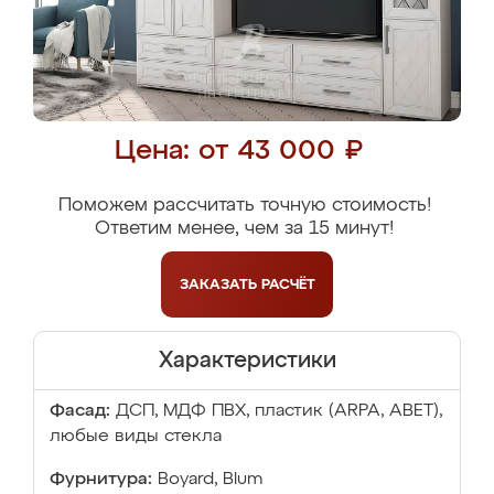
Цена: от 43 000 ₽
Поможем рассчитать точную стоимость!
Ответим менее, чем за 15 минут!
ЗАКАЗАТЬ
РАСЧЁТ
Характеристики
Фасад:
ДСП, МДФ ПВХ, пластик (ARPA, ABET),
любые виды стекла
Фурнитура:
Boyard, Blum