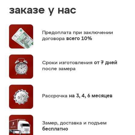
заказе у нас
Предоплата
при заключении
договора
всего 10%
Сроки изготовления
от 7 дней
после замера
Рассрочка
на 3, 4, 6 месяцев
Замер,
доставка и подъем
бесплатно