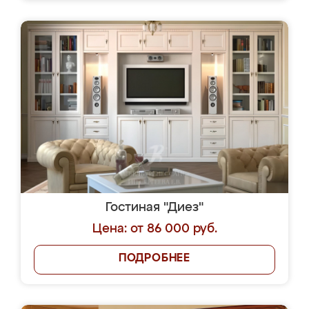
Гостиная "Диез"
Цена: от 86 000 руб.
ПОДРОБНЕЕ