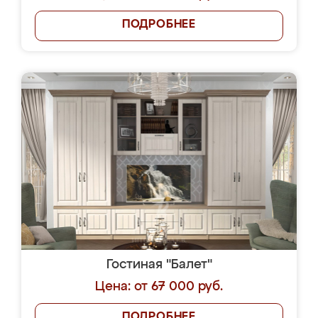
ПОДРОБНЕЕ
Гостиная "Балет"
Цена: от 67 000 руб.
ПОДРОБНЕЕ