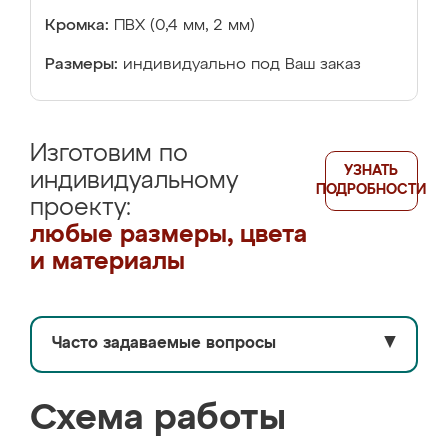
Кромка:
ПВХ (0,4 мм, 2 мм)
Размеры:
индивидуально под Ваш заказ
Изготовим по
УЗНАТЬ
индивидуальному
ПОДРОБНОСТИ
проекту:
любые размеры, цвета
и материалы
Часто задаваемые вопросы
▼
Схема работы