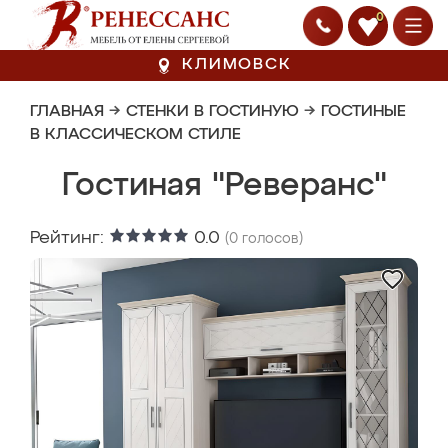
0
КЛИМОВСК
ГЛАВНАЯ
→
СТЕНКИ В ГОСТИНУЮ
→
ГОСТИНЫЕ
В КЛАССИЧЕСКОМ СТИЛЕ
Гостиная "Реверанс"
Рейтинг:
0.0
(
0
голосов)