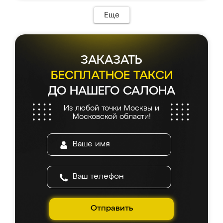
Еще
ЗАКАЗАТЬ
БЕСПЛАТНОЕ ТАКСИ
ДО НАШЕГО САЛОНА
Из любой точки Москвы и
Московской области!
Отправить