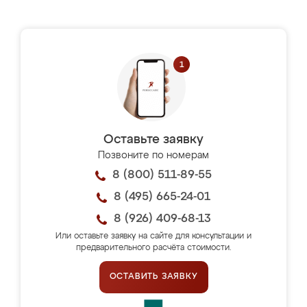
Оставьте заявку
Позвоните по номерам
8 (800) 511-89-55
8 (495) 665-24-01
8 (926) 409-68-13
Или оставьте заявку на сайте для консультации и
предварительного расчёта стоимости.
ОСТАВИТЬ ЗАЯВКУ