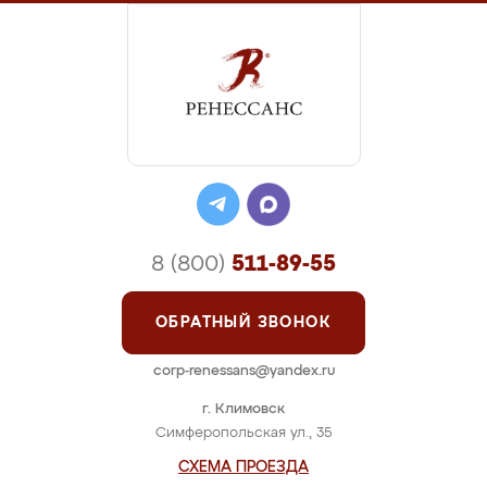
8 (800)
511-89-55
ОБРАТНЫЙ ЗВОНОК
corp-renessans@yandex.ru
г. Климовск
Симферопольская ул., 35
СХЕМА ПРОЕЗДА