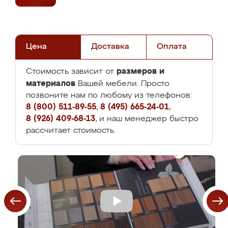
Цена
Доставка
Оплата
размеров и
Стоимость зависит от
материалов
Вашей мебели. Просто
позвоните нам по любому из телефонов:
8 (800) 511-89-55
,
8 (495) 665-24-01
,
8 (926) 409-68-13
, и наш менеджер быстро
рассчитает стоимость.