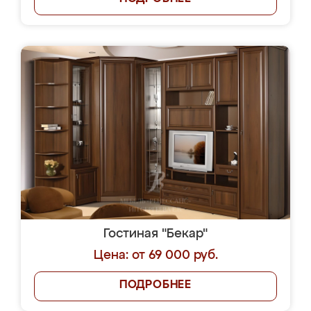
Гостиная "Бекар"
Цена: от 69 000 руб.
ПОДРОБНЕЕ