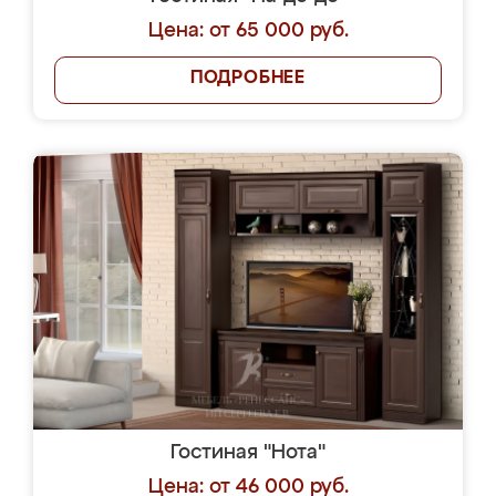
Цена: от 65 000 руб.
ПОДРОБНЕЕ
Гостиная "Нота"
Цена: от 46 000 руб.