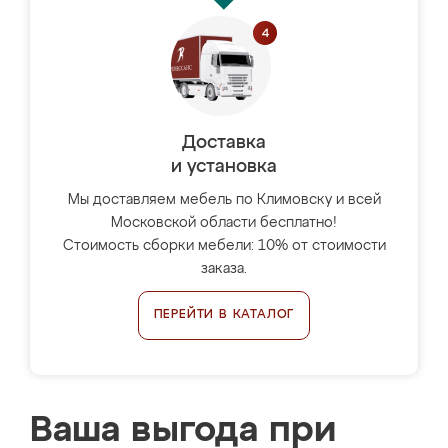
Доставка
и установка
Мы доставляем мебель по Климовску и всей
Московской области бесплатно!
Стоимость сборки мебели: 10% от стоимости
заказа.
ПЕРЕЙТИ В КАТАЛОГ
Ваша выгода при