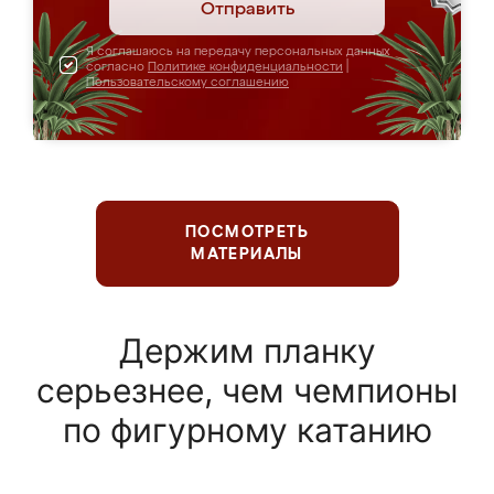
Отправить
Я соглашаюсь на передачу персональных данных
согласно
Политике конфиденциальности
|
Пользовательскому соглашению
ПОСМОТРЕТЬ
МАТЕРИАЛЫ
Держим планку
серьезнее, чем чемпионы
по фигурному катанию