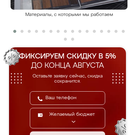
Материалы, с которыми мы работаем
ФИКСИРУЕМ СКИДКУ В 5%
ДО КОНЦА АВГУСТА
Оставьте заявку сейчас, скидка
сохранится.
Желаемый бюджет