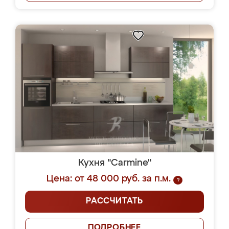
Кухня "Carmine"
Цена: от 48 000 руб. за п.м.
?
РАССЧИТАТЬ
ПОДРОБНЕЕ