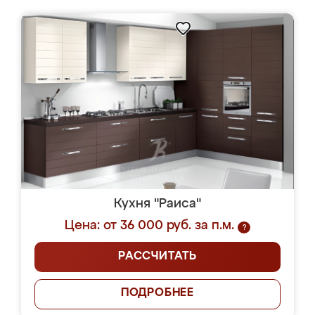
Кухня "Раиса"
Цена: от 36 000 руб. за п.м.
?
РАССЧИТАТЬ
ПОДРОБНЕЕ