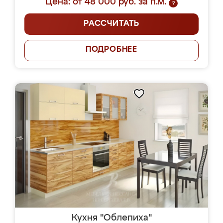
Цена: от 48 000 руб. за п.м.
?
РАССЧИТАТЬ
ПОДРОБНЕЕ
Кухня "Облепиха"