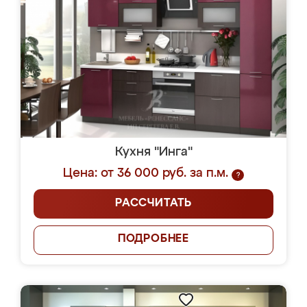
Кухня "Инга"
Цена: от 36 000 руб. за п.м.
?
РАССЧИТАТЬ
ПОДРОБНЕЕ