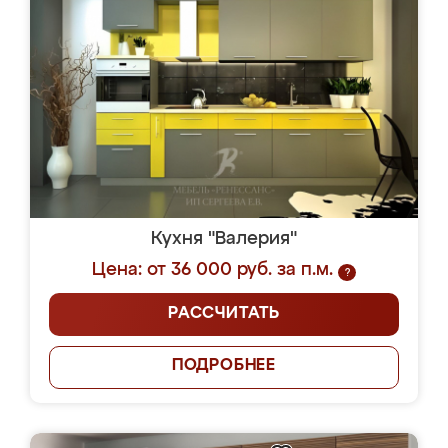
Кухня "Валерия"
Цена: от 36 000 руб. за п.м.
?
РАССЧИТАТЬ
ПОДРОБНЕЕ