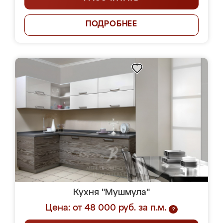
ПОДРОБНЕЕ
Кухня "Мушмула"
Цена: от 48 000 руб. за п.м.
?