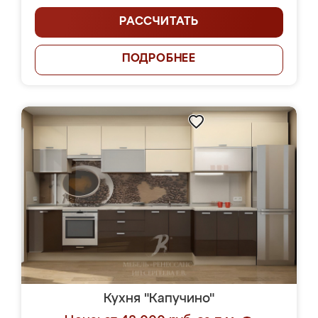
РАССЧИТАТЬ
ПОДРОБНЕЕ
Кухня "Капучино"