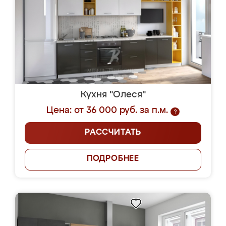
Кухня "Олеся"
Цена: от 36 000 руб. за п.м.
?
РАССЧИТАТЬ
ПОДРОБНЕЕ