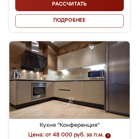
РАССЧИТАТЬ
ПОДРОБНЕЕ
Кухня "Конференция"
Цена: от 48 000 руб. за п.м.
?