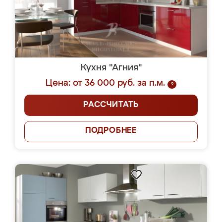
Кухня "Агния"
Цена: от 36 000 руб. за п.м.
?
РАССЧИТАТЬ
ПОДРОБНЕЕ