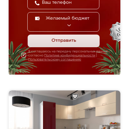
Желаемый бюджет
Отправить
Я соглашаюсь на передачу персональных данных
согласно
Политике конфиденциальности
|
Пользовательскому соглашению