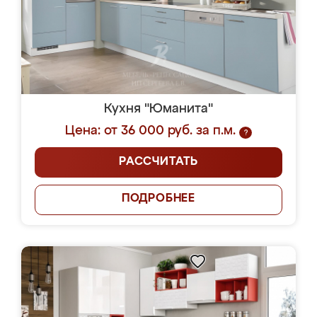
Кухня "Юманита"
Цена: от 36 000 руб. за п.м.
?
РАССЧИТАТЬ
ПОДРОБНЕЕ