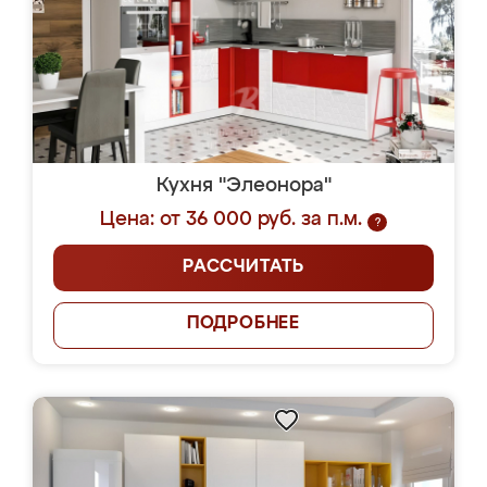
Кухня "Элеонора"
Цена: от 36 000 руб. за п.м.
?
РАССЧИТАТЬ
ПОДРОБНЕЕ