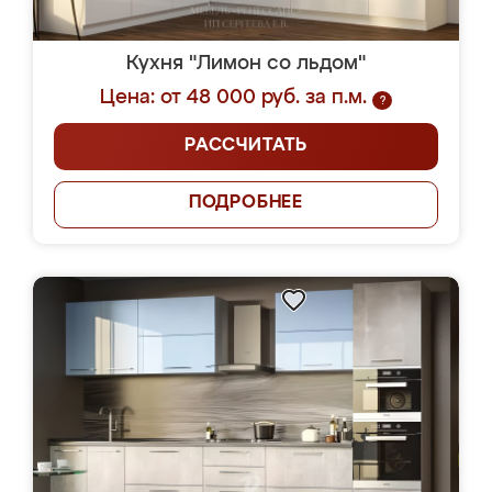
Кухня "Лимон со льдом"
Цена: от 48 000 руб. за п.м.
?
РАССЧИТАТЬ
ПОДРОБНЕЕ