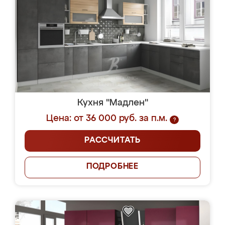
Кухня "Мадлен"
Цена: от 36 000 руб. за п.м.
?
РАССЧИТАТЬ
ПОДРОБНЕЕ