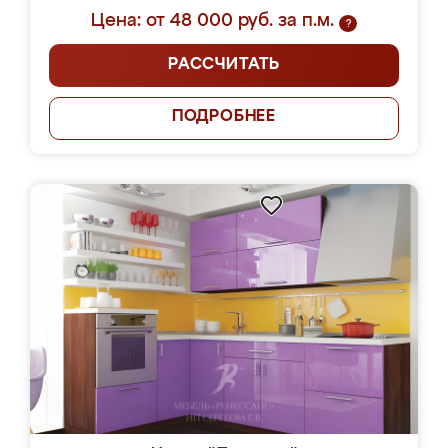
Цена: от 48 000 руб. за п.м.
?
РАССЧИТАТЬ
ПОДРОБНЕЕ