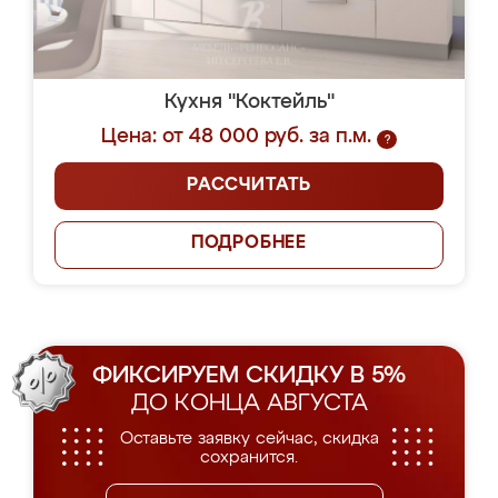
Кухня "Коктейль"
Цена: от 48 000 руб. за п.м.
?
РАССЧИТАТЬ
ПОДРОБНЕЕ
ФИКСИРУЕМ СКИДКУ В 5%
ДО КОНЦА АВГУСТА
Оставьте заявку сейчас, скидка
сохранится.