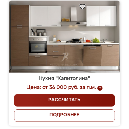
Кухня "Капитолина"
Цена: от 36 000 руб. за п.м.
?
РАССЧИТАТЬ
ПОДРОБНЕЕ