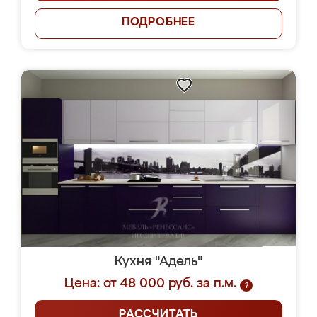
ПОДРОБНЕЕ
Кухня "Адель"
Цена: от 48 000 руб. за п.м.
?
РАССЧИТАТЬ