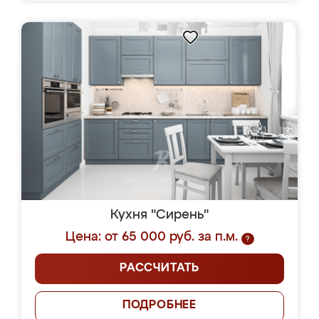
Кухня "Сирень"
Цена: от 65 000 руб. за п.м.
?
РАССЧИТАТЬ
ПОДРОБНЕЕ