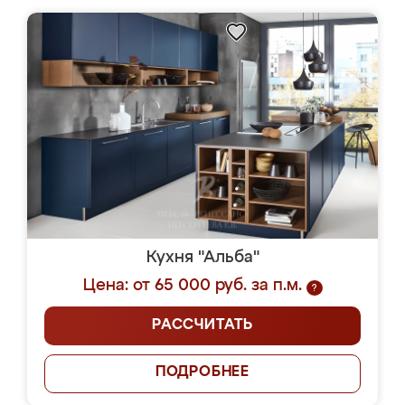
Кухня "Альба"
Цена: от 65 000 руб. за п.м.
?
РАССЧИТАТЬ
ПОДРОБНЕЕ