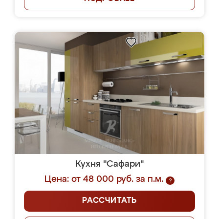
Кухня "Сафари"
Цена: от 48 000 руб. за п.м.
?
РАССЧИТАТЬ