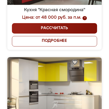
Кухня "Красная смородина"
Цена: от 48 000 руб. за п.м.
?
РАССЧИТАТЬ
ПОДРОБНЕЕ