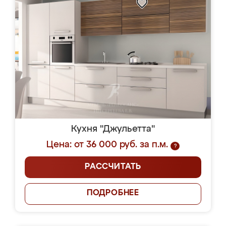
Кухня "Джульетта"
Цена: от 36 000 руб. за п.м.
?
РАССЧИТАТЬ
ПОДРОБНЕЕ