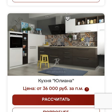
Кухня "Юлиана"
Цена: от 36 000 руб. за п.м.
?
РАССЧИТАТЬ