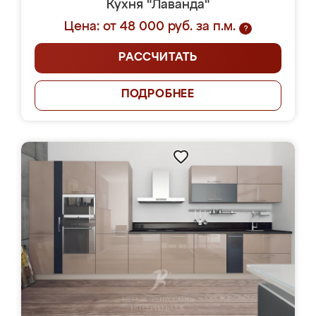
Кухня "Лаванда"
Цена: от 48 000 руб. за п.м.
?
РАССЧИТАТЬ
ПОДРОБНЕЕ