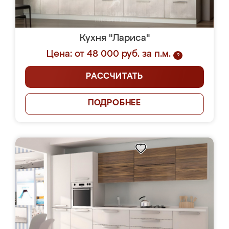
Кухня "Лариса"
Цена: от 48 000 руб. за п.м.
?
РАССЧИТАТЬ
ПОДРОБНЕЕ