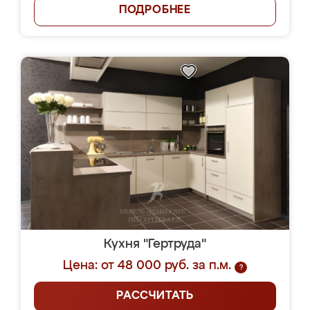
ПОДРОБНЕЕ
Кухня "Гертруда"
Цена: от 48 000 руб. за п.м.
?
РАССЧИТАТЬ