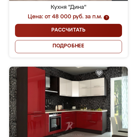
Кухня "Дина"
Цена: от 48 000 руб. за п.м.
?
РАССЧИТАТЬ
ПОДРОБНЕЕ