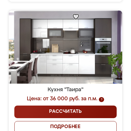
Кухня "Таира"
Цена: от 36 000 руб. за п.м.
?
РАССЧИТАТЬ
ПОДРОБНЕЕ