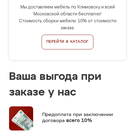
Мы доставляем мебель по Климовску и всей
Московской области бесплатно!
Стоимость сборки мебели: 10% от стоимости
заказа.
ПЕРЕЙТИ В КАТАЛОГ
Ваша выгода при
заказе у нас
Предоплата
при заключении
договора
всего 10%