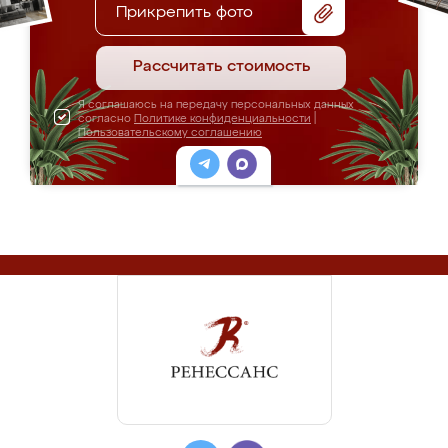
Прикрепить фото
Рассчитать стоимость
Я соглашаюсь на передачу персональных данных
согласно
Политике конфиденциальности
|
Пользовательскому соглашению