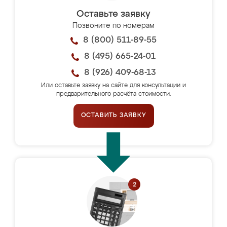
Оставьте заявку
Позвоните по номерам
8 (800) 511-89-55
8 (495) 665-24-01
8 (926) 409-68-13
Или оставьте заявку на сайте для консультации и
предварительного расчёта стоимости.
ОСТАВИТЬ ЗАЯВКУ