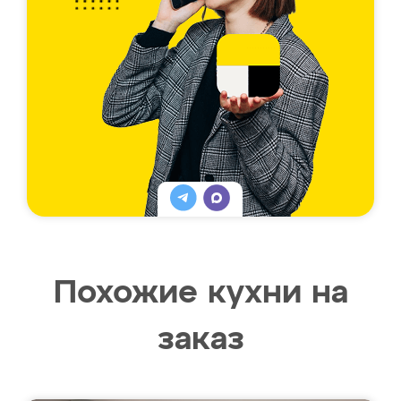
Похожие кухни на
заказ