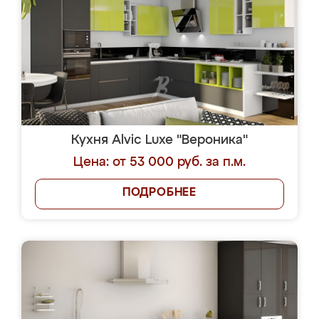
Кухня Alvic Luxe "Вероника"
Цена: от 53 000 руб. за п.м.
ПОДРОБНЕЕ