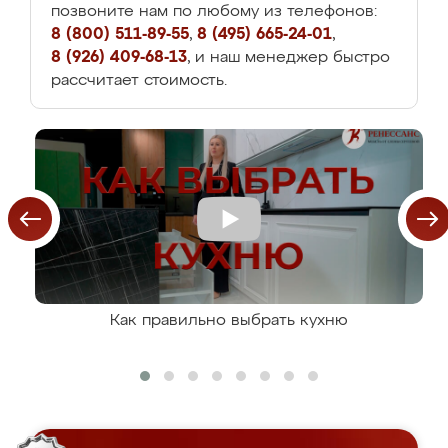
позвоните нам по любому из телефонов:
8 (800) 511-89-55
,
8 (495) 665-24-01
,
8 (926) 409-68-13
, и наш менеджер быстро
рассчитает стоимость.
Как правильно выбрать кухню