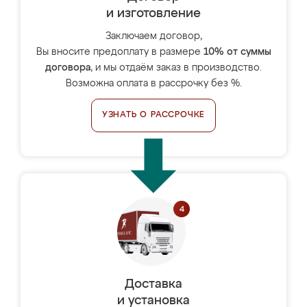
и изготовление
Заключаем договор,
Вы вносите предоплату в размере
10% от суммы
договора
, и мы отдаём заказ в производство.
Возможна оплата в рассрочку без %.
УЗНАТЬ О РАССРОЧКЕ
Доставка
и установка