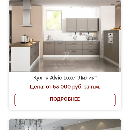
Кухня Alvic Luxe "Лилия"
Цена: от 53 000 руб. за п.м.
ПОДРОБНЕЕ