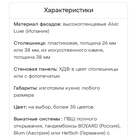
Характеристики
Материал фасадов:
высокоглянцевые Аlvic
Luxe (Испания)
Столешница:
пластиковая, толщина 26 мм
или 38 мм; из искусственного камня,
толщина 38 мм
Стеновая панель:
ХДФ в цвет столешницы
или с фотопечатью
Габариты:
изготовим кухню любого
размера
Цвет:
на выбор, более 35 цветов
Выкатные системы :
ПВШ полного
открывания, тандембоксы BOYARD (Россия),
Blum (Австрия) или Hettich (Германия) с