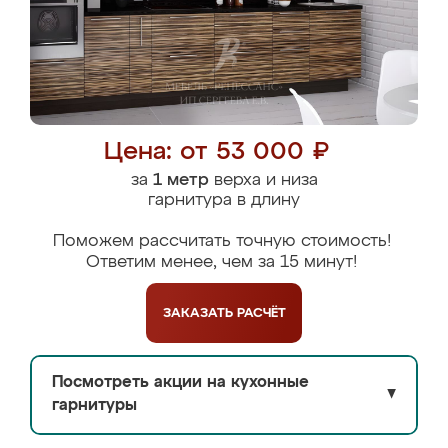
Цена: от 53 000 ₽
за
1 метр
верха и низа
гарнитура в длину
Поможем рассчитать точную стоимость!
Ответим менее, чем за 15 минут!
ЗАКАЗАТЬ
РАСЧЁТ
Посмотреть акции на кухонные
▼
гарнитуры