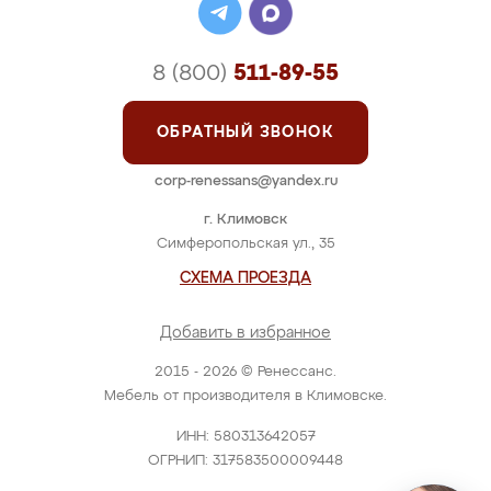
8 (800)
511-89-55
ОБРАТНЫЙ ЗВОНОК
corp-renessans@yandex.ru
г. Климовск
Симферопольская ул., 35
СХЕМА ПРОЕЗДА
Добавить в избранное
2015 - 2026 © Ренессанс.
Мебель от производителя в Климовске.
ИНН: 580313642057
ОГРНИП: 317583500009448