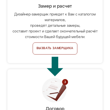
Замер и расчет
Дизайнер-замерщик приедет к Вам с каталогом
материалов,
проведёт детальные замеры,
составит проект и сделает окончательный расчёт
стоимости Вашей будущей мебели.
ВЫЗВАТЬ ЗАМЕРЩИКА
Договор