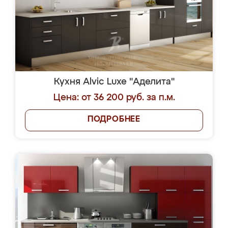
Кухня Alvic Luxe "Аделита"
Цена: от 36 200 руб. за п.м.
ПОДРОБНЕЕ