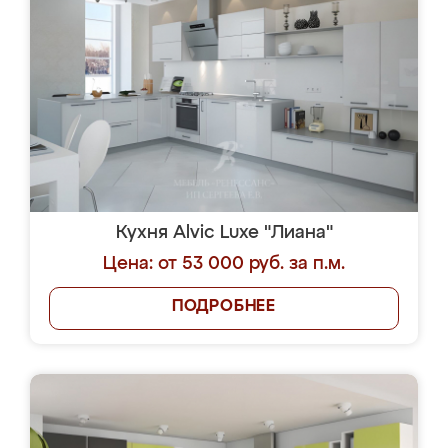
Кухня Alvic Luxe "Лиана"
Цена: от 53 000 руб. за п.м.
ПОДРОБНЕЕ