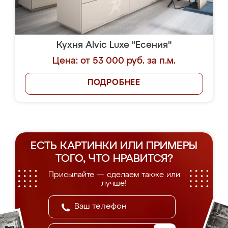
Кухня Alvic Luxe "Есения"
Цена: от 53 000 руб. за п.м.
ПОДРОБНЕЕ
ЕСТЬ КАРТИНКИ ИЛИ ПРИМЕРЫ
ТОГО, ЧТО НРАВИТСЯ?
Присылайте — сделаем также или
лучше!