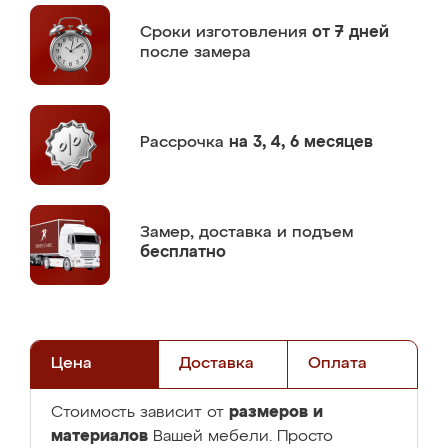
Сроки изготовления
от 7 дней
после замера
Рассрочка
на 3, 4, 6 месяцев
Замер,
доставка и подъем
бесплатно
Цена
Доставка
Оплата
размеров и
Стоимость зависит от
материалов
Вашей мебели. Просто