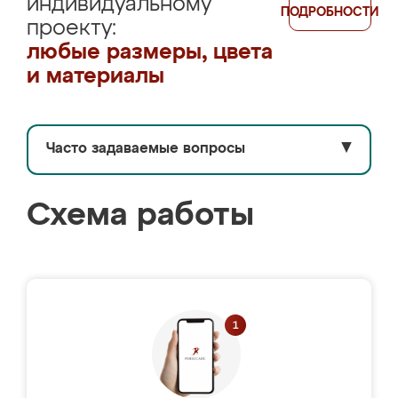
индивидуальному
ПОДРОБНОСТИ
проекту:
любые размеры, цвета
и материалы
Часто задаваемые вопросы
▼
Схема работы