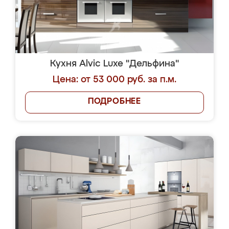
Кухня Alvic Luxe "Дельфина"
Цена: от 53 000 руб. за п.м.
ПОДРОБНЕЕ