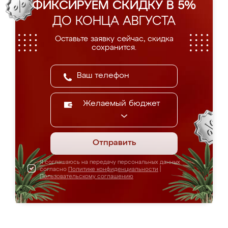
ФИКСИРУЕМ СКИДКУ В 5%
ДО КОНЦА АВГУСТА
Оставьте заявку сейчас, скидка
сохранится.
Желаемый бюджет
Отправить
Я соглашаюсь на передачу персональных данных
согласно
Политике конфиденциальности
|
Пользовательскому соглашению