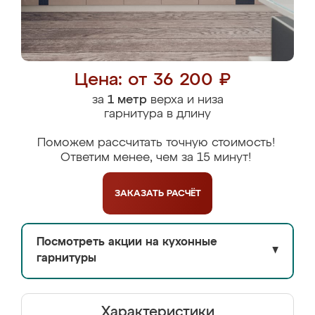
Цена: от 36 200 ₽
за
1 метр
верха и низа
гарнитура в длину
Поможем рассчитать точную стоимость!
Ответим менее, чем за 15 минут!
ЗАКАЗАТЬ
РАСЧЁТ
Посмотреть акции на кухонные
▼
гарнитуры
Характеристики