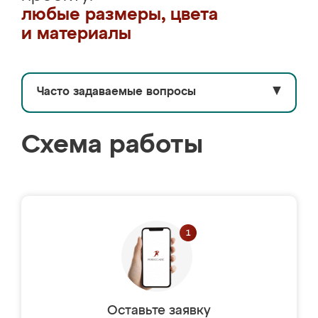
любые размеры, цвета
и материалы
Часто задаваемые вопросы
▼
Схема работы
Оставьте заявку