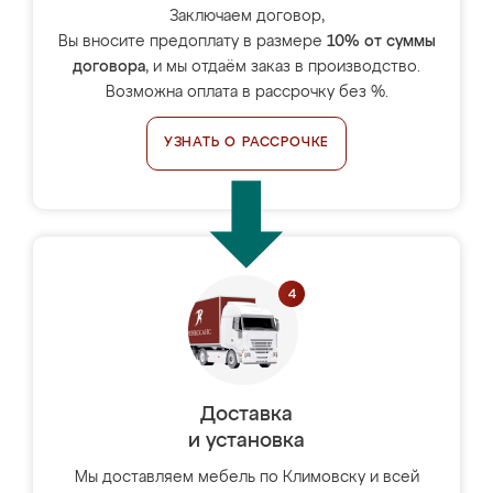
Заключаем договор,
Вы вносите предоплату в размере
10% от суммы
договора
, и мы отдаём заказ в производство.
Возможна оплата в рассрочку без %.
УЗНАТЬ О РАССРОЧКЕ
Доставка
и установка
Мы доставляем мебель по Климовску и всей