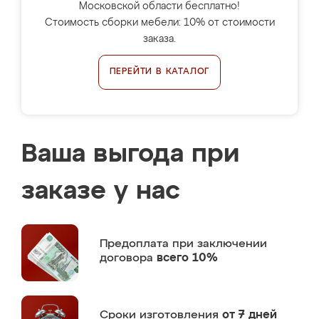
Московской области бесплатно!
Стоимость сборки мебели: 10% от стоимости
заказа.
ПЕРЕЙТИ В КАТАЛОГ
Ваша выгода при
заказе у нас
Предоплата
при заключении
договора
всего 10%
Сроки изготовления
от 7 дней