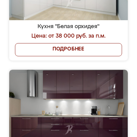
Кухня "Белая орхидея"
Цена: от 38 000 руб. за п.м.
ПОДРОБНЕЕ