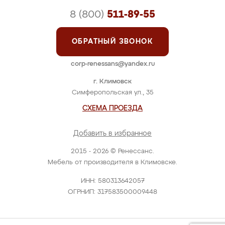
8 (800)
511-89-55
ОБРАТНЫЙ ЗВОНОК
corp-renessans@yandex.ru
г. Климовск
Симферопольская ул., 35
СХЕМА ПРОЕЗДА
Добавить в избранное
2015 - 2026 © Ренессанс.
Мебель от производителя в Климовске.
ИНН: 580313642057
ОГРНИП: 317583500009448