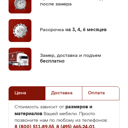
после замера
Рассрочка
на 3, 4, 6 месяцев
Замер,
доставка и подъем
бесплатно
Цена
Доставка
Оплата
размеров и
Стоимость зависит от
материалов
Вашей мебели. Просто
позвоните нам по любому из телефонов:
8 (800) 511-89-55
,
8 (495) 665-24-01
,