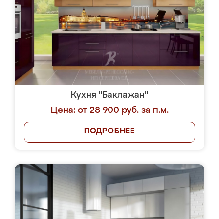
Кухня "Баклажан"
Цена: от 28 900 руб. за п.м.
ПОДРОБНЕЕ