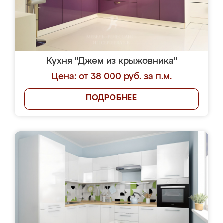
Кухня "Джем из крыжовника"
Цена: от 38 000 руб. за п.м.
ПОДРОБНЕЕ