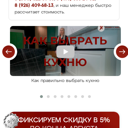
8 (926) 409-68-13
, и наш менеджер быстро
рассчитает стоимость.
Как правильно выбрать кухню
ФИКСИРУЕМ СКИДКУ В 5%