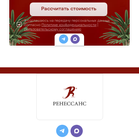
Рассчитать стоимость
Я соглашаюсь на передачу персональных данных
согласно
Политике конфиденциальности
|
Пользовательскому соглашению