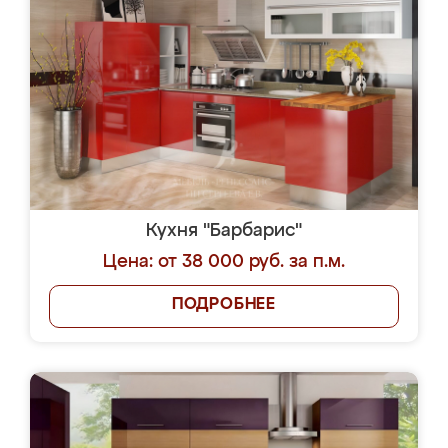
Кухня "Барбарис"
Цена: от 38 000 руб. за п.м.
ПОДРОБНЕЕ