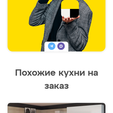
Похожие кухни на
заказ