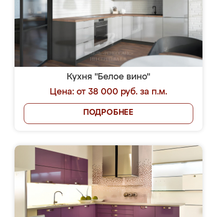
Кухня "Белое вино"
Цена: от 38 000 руб. за п.м.
ПОДРОБНЕЕ