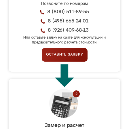
Позвоните по номерам
8 (800) 511-89-55
8 (495) 665-24-01
8 (926) 409-68-13
Или оставьте заявку на сайте для консультации и
предварительного расчёта стоимости.
ОСТАВИТЬ ЗАЯВКУ
Замер и расчет