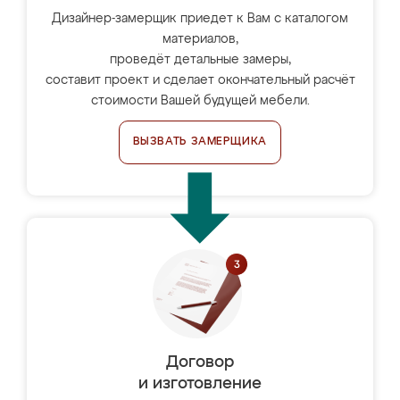
Дизайнер-замерщик приедет к Вам с каталогом
материалов,
проведёт детальные замеры,
составит проект и сделает окончательный расчёт
стоимости Вашей будущей мебели.
ВЫЗВАТЬ ЗАМЕРЩИКА
Договор
и изготовление