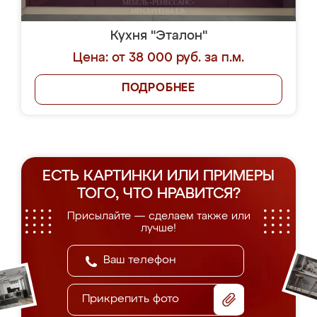
Кухня "Эталон"
Цена: от 38 000 руб. за п.м.
ПОДРОБНЕЕ
ЕСТЬ КАРТИНКИ ИЛИ ПРИМЕРЫ
ТОГО, ЧТО НРАВИТСЯ?
Присылайте — сделаем также или
лучше!
Прикрепить фото