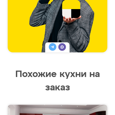
Похожие кухни на
заказ