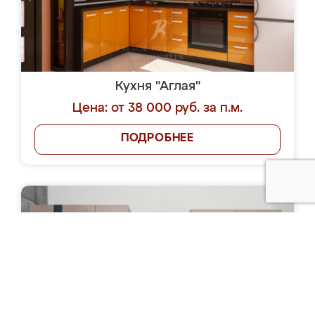
Кухня "Аглая"
Цена: от 38 000 руб. за п.м.
ПОДРОБНЕЕ