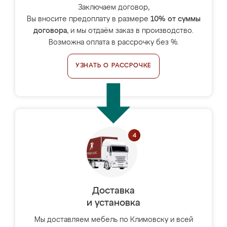
Заключаем договор,
Вы вносите предоплату в размере
10% от суммы
договора
, и мы отдаём заказ в производство.
Возможна оплата в рассрочку без %.
УЗНАТЬ О РАССРОЧКЕ
Доставка
и установка
Мы доставляем мебель по Климовску и всей