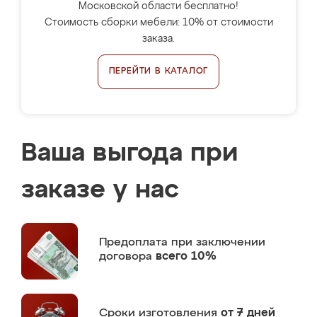
Московской области бесплатно!
Стоимость сборки мебели: 10% от стоимости
заказа.
ПЕРЕЙТИ В КАТАЛОГ
Ваша выгода при
заказе у нас
Предоплата
при заключении
договора
всего 10%
Сроки изготовления
от 7 дней