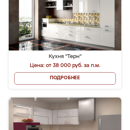
Кухня "Терн"
Цена: от 38 000 руб. за п.м.
ПОДРОБНЕЕ