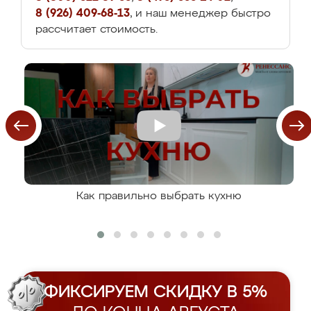
8 (926) 409-68-13
, и наш менеджер быстро
рассчитает стоимость.
Как правильно выбрать кухню
ФИКСИРУЕМ СКИДКУ В 5%