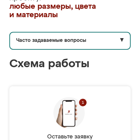
любые размеры, цвета
и материалы
Часто задаваемые вопросы
▼
Схема работы
Оставьте заявку