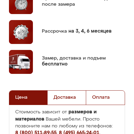
после замера
Рассрочка
на 3, 4, 6 месяцев
Замер,
доставка и подъем
бесплатно
Цена
Доставка
Оплата
размеров и
Стоимость зависит от
материалов
Вашей мебели. Просто
позвоните нам по любому из телефонов:
8 (800) 511-89-55
,
8 (495) 665-24-01
,