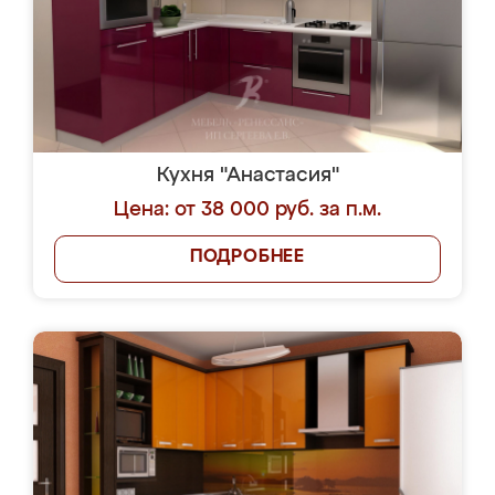
Кухня "Анастасия"
Цена: от 38 000 руб. за п.м.
ПОДРОБНЕЕ