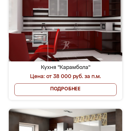
Кухня "Карамбола"
Цена: от 38 000 руб. за п.м.
ПОДРОБНЕЕ