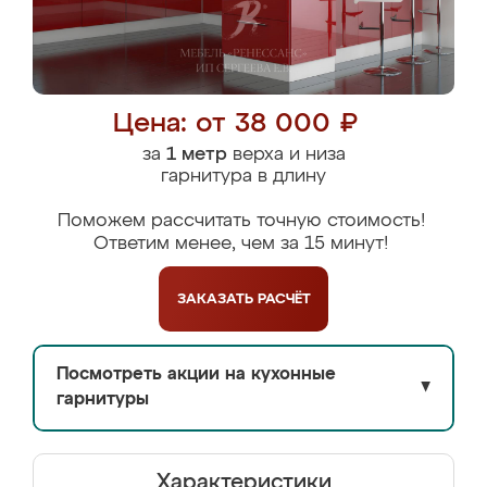
Цена: от 38 000 ₽
за
1 метр
верха и низа
гарнитура в длину
Поможем рассчитать точную стоимость!
Ответим менее, чем за 15 минут!
ЗАКАЗАТЬ
РАСЧЁТ
Посмотреть акции на кухонные
▼
гарнитуры
Характеристики