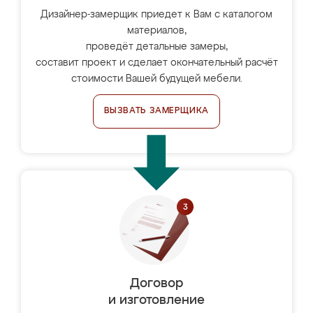
Дизайнер-замерщик приедет к Вам с каталогом
материалов,
проведёт детальные замеры,
составит проект и сделает окончательный расчёт
стоимости Вашей будущей мебели.
ВЫЗВАТЬ ЗАМЕРЩИКА
Договор
и изготовление