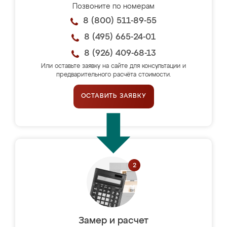
Позвоните по номерам
8 (800) 511-89-55
8 (495) 665-24-01
8 (926) 409-68-13
Или оставьте заявку на сайте для консультации и
предварительного расчёта стоимости.
ОСТАВИТЬ ЗАЯВКУ
Замер и расчет