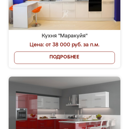
Кухня "Маракуйя"
Цена: от 38 000 руб. за п.м.
ПОДРОБНЕЕ