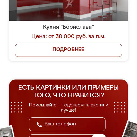
Кухня "Борислава"
Цена: от 38 000 руб. за п.м.
ПОДРОБНЕЕ
ЕСТЬ КАРТИНКИ ИЛИ ПРИМЕРЫ
ТОГО, ЧТО НРАВИТСЯ?
Присылайте — сделаем также или
лучше!