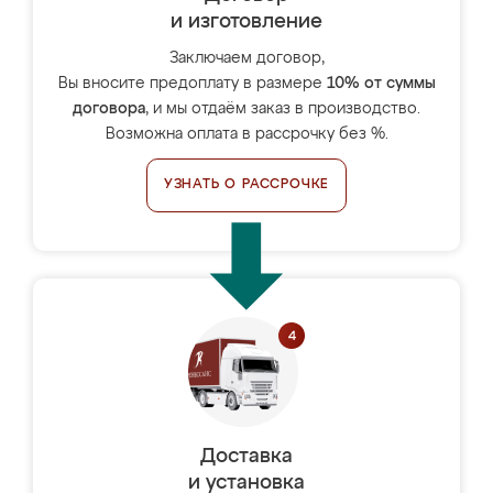
и изготовление
Заключаем договор,
Вы вносите предоплату в размере
10% от суммы
договора
, и мы отдаём заказ в производство.
Возможна оплата в рассрочку без %.
УЗНАТЬ О РАССРОЧКЕ
Доставка
и установка