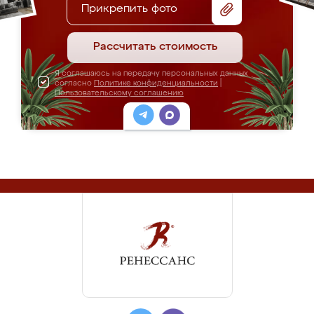
Прикрепить фото
Рассчитать стоимость
Я соглашаюсь на передачу персональных данных
согласно
Политике конфиденциальности
|
Пользовательскому соглашению