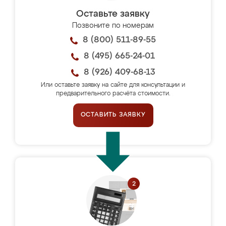
Оставьте заявку
Позвоните по номерам
8 (800) 511-89-55
8 (495) 665-24-01
8 (926) 409-68-13
Или оставьте заявку на сайте для консультации и
предварительного расчёта стоимости.
ОСТАВИТЬ ЗАЯВКУ