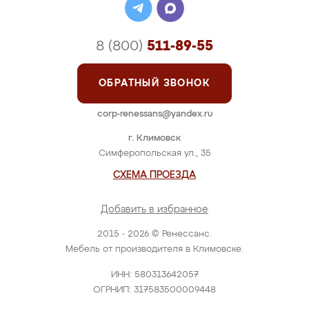
8 (800)
511-89-55
ОБРАТНЫЙ ЗВОНОК
corp-renessans@yandex.ru
г. Климовск
Симферопольская ул., 35
СХЕМА ПРОЕЗДА
Добавить в избранное
2015 - 2026 © Ренессанс.
Мебель от производителя в Климовске.
ИНН: 580313642057
ОГРНИП: 317583500009448