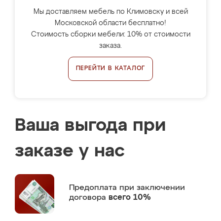
Мы доставляем мебель по Климовску и всей
Московской области бесплатно!
Стоимость сборки мебели: 10% от стоимости
заказа.
ПЕРЕЙТИ В КАТАЛОГ
Ваша выгода при
заказе у нас
Предоплата
при заключении
договора
всего 10%