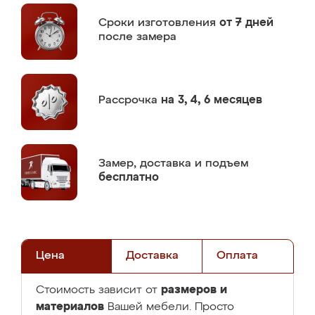
Сроки изготовления
от 7 дней
после замера
Рассрочка
на 3, 4, 6 месяцев
Замер,
доставка и подъем
бесплатно
Цена
Доставка
Оплата
размеров и
Стоимость зависит от
материалов
Вашей мебели. Просто