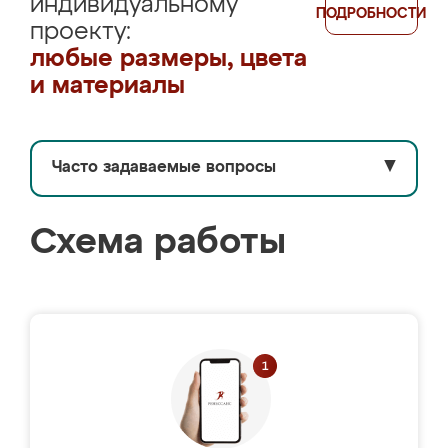
индивидуальному
ПОДРОБНОСТИ
проекту:
любые размеры, цвета
и материалы
Часто задаваемые вопросы
▼
Схема работы