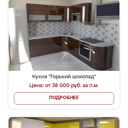
Кухня "Горький шоколад"
Цена: от 38 000 руб. за п.м.
ПОДРОБНЕЕ