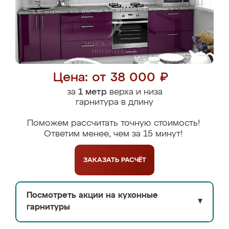
Цена: от 38 000 ₽
за
1 метр
верха и низа
гарнитура в длину
Поможем рассчитать точную стоимость!
Ответим менее, чем за 15 минут!
ЗАКАЗАТЬ
РАСЧЁТ
Посмотреть акции на кухонные
▼
гарнитуры