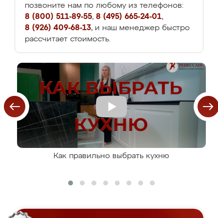
позвоните нам по любому из телефонов:
8 (800) 511-89-55
,
8 (495) 665-24-01
,
8 (926) 409-68-13
, и наш менеджер быстро
рассчитает стоимость.
Как правильно выбрать кухню