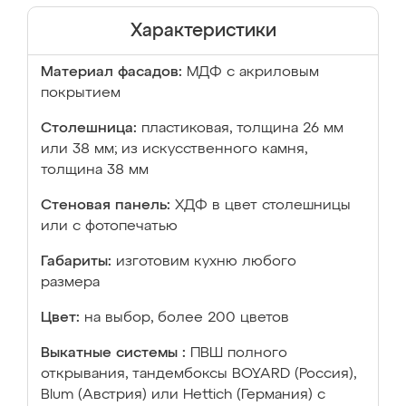
Характеристики
Материал фасадов:
МДФ с акриловым
покрытием
Столешница:
пластиковая, толщина 26 мм
или 38 мм; из искусственного камня,
толщина 38 мм
Стеновая панель:
ХДФ в цвет столешницы
или с фотопечатью
Габариты:
изготовим кухню любого
размера
Цвет:
на выбор, более 200 цветов
Выкатные системы :
ПВШ полного
открывания, тандембоксы BOYARD (Россия),
Blum (Австрия) или Hettich (Германия) с