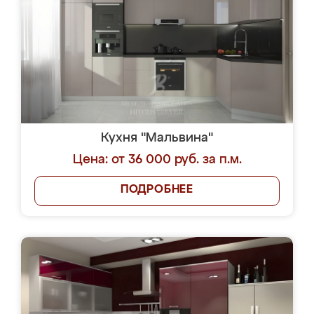
Кухня "Мальвина"
Цена: от 36 000 руб. за п.м.
ПОДРОБНЕЕ