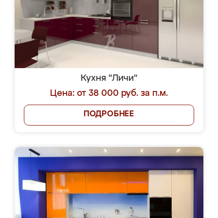
Кухня "Личи"
Цена: от 38 000 руб. за п.м.
ПОДРОБНЕЕ