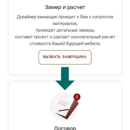
Замер и расчет
Дизайнер-замерщик приедет к Вам с каталогом
материалов,
проведёт детальные замеры,
составит проект и сделает окончательный расчёт
стоимости Вашей будущей мебели.
ВЫЗВАТЬ ЗАМЕРЩИКА
Договор