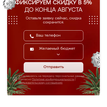
ФИКСИРУЕМ СКИДКУ В 5%
ДО КОНЦА АВГУСТА
Оставьте заявку сейчас, скидка
сохранится.
Желаемый бюджет
Отправить
Я соглашаюсь на передачу персональных данных
согласно
Политике конфиденциальности
|
Пользовательскому соглашению