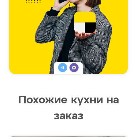
Похожие кухни на
заказ