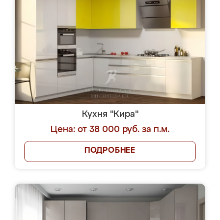
Кухня "Кира"
Цена: от 38 000 руб. за п.м.
ПОДРОБНЕЕ