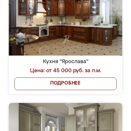
Кухня "Ярослава"
Цена: от 45 000 руб. за п.м.
ПОДРОБНЕЕ