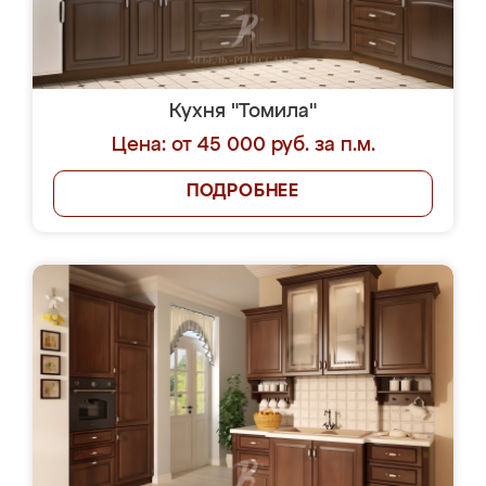
Кухня "Томила"
Цена: от 45 000 руб. за п.м.
ПОДРОБНЕЕ