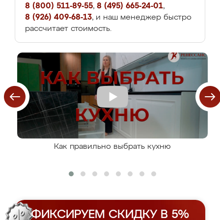
8 (800) 511-89-55
,
8 (495) 665-24-01
,
8 (926) 409-68-13
, и наш менеджер быстро
рассчитает стоимость.
Как правильно выбрать кухню
ФИКСИРУЕМ СКИДКУ В 5%