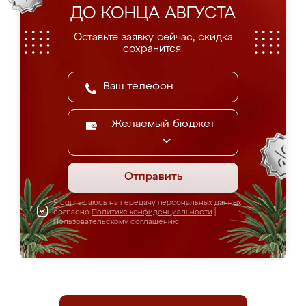
ДО КОНЦА АВГУСТА
Оставьте заявку сейчас, скидка
сохранится.
Желаемый бюджет
Отправить
Я соглашаюсь на передачу персональных данных
согласно
Политике конфиденциальности
|
Пользовательскому соглашению