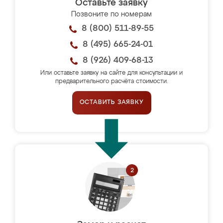
Оставьте заявку
Позвоните по номерам
8 (800) 511-89-55
8 (495) 665-24-01
8 (926) 409-68-13
Или оставьте заявку на сайте для консультации и
предварительного расчёта стоимости.
ОСТАВИТЬ ЗАЯВКУ