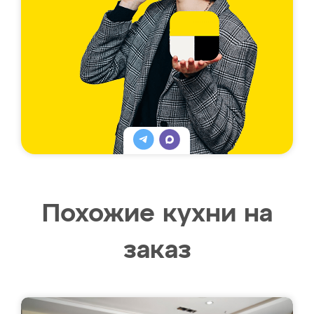
Похожие кухни на
заказ