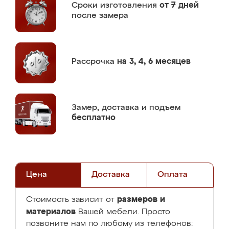
Сроки изготовления
от 7 дней
после замера
Рассрочка
на 3, 4, 6 месяцев
Замер,
доставка и подъем
бесплатно
Цена
Доставка
Оплата
размеров и
Стоимость зависит от
материалов
Вашей мебели. Просто
позвоните нам по любому из телефонов: