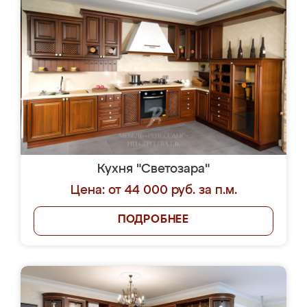
Кухня "Светозара"
Цена: от 44 000 руб. за п.м.
ПОДРОБНЕЕ