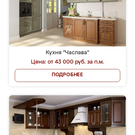
Кухня "Часлава"
Цена: от 43 000 руб. за п.м.
ПОДРОБНЕЕ