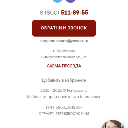
8 (800)
511-89-55
ОБРАТНЫЙ ЗВОНОК
corp-renessans@yandex.ru
г. Климовск
Симферопольская ул., 35
СХЕМА ПРОЕЗДА
Добавить в избранное
2015 - 2026 © Ренессанс.
Мебель от производителя в Климовске.
ИНН: 580313642057
ОГРНИП: 317583500009448