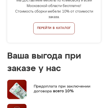
Мы доставляем мебель по Климовску и всей
Московской области бесплатно!
Стоимость сборки мебели: 10% от стоимости
заказа.
ПЕРЕЙТИ В КАТАЛОГ
Ваша выгода при
заказе у нас
Предоплата
при заключении
договора
всего 10%