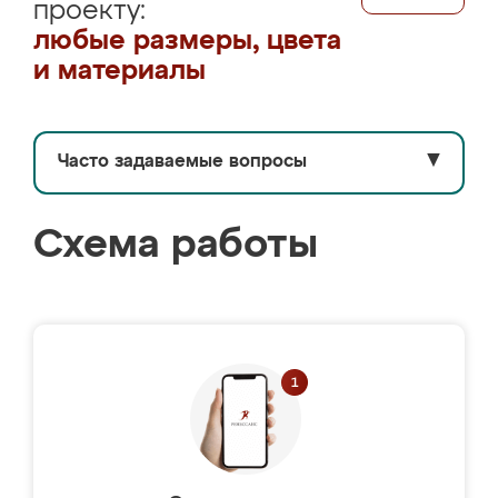
проекту:
любые размеры, цвета
и материалы
Часто задаваемые вопросы
▼
Схема работы