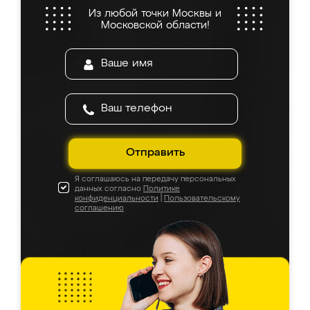
Из любой точки Москвы и
Московской области!
Отправить
Я соглашаюсь на передачу персональных
данных согласно
Политике
конфиденциальности
|
Пользовательскому
соглашению