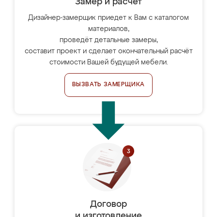
Замер и расчет
Дизайнер-замерщик приедет к Вам с каталогом
материалов,
проведёт детальные замеры,
составит проект и сделает окончательный расчёт
стоимости Вашей будущей мебели.
ВЫЗВАТЬ ЗАМЕРЩИКА
Договор
и изготовление