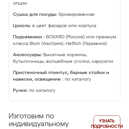
опции
Сушка для посуды:
Хромированная
Цоколь:
в цвет фасадов или корпуса
Подъемники :
BOYARD (Россия) или премиум
класса Blum (Австрия), Hettich (Германия)
Аксессуары:
Выкатные корзины,
бутылочницы, волшебные уголки, карусели
Пристеночный плинтус, барные стойки и
навески, освещение :
по каталогу
Ручки:
по каталогу
Изготовим по
УЗНАТЬ
индивидуальному
ПОДРОБНОСТИ