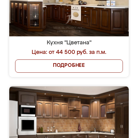
Кухня "Цветана"
Цена: от 44 500 руб. за п.м.
ПОДРОБНЕЕ