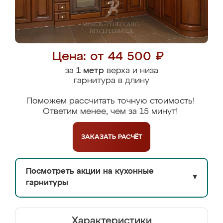
Цена: от 44 500 ₽
за
1 метр
верха и низа
гарнитура в длину
Поможем рассчитать точную стоимость!
Ответим менее, чем за 15 минут!
ЗАКАЗАТЬ
РАСЧЁТ
Посмотреть акции на кухонные
▼
гарнитуры
Характеристики