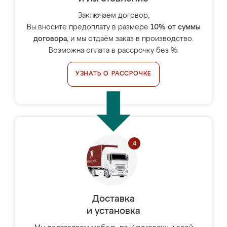
Заключаем договор,
Вы вносите предоплату в размере
10% от суммы
договора
, и мы отдаём заказ в производство.
Возможна оплата в рассрочку без %.
УЗНАТЬ О РАССРОЧКЕ
Доставка
и установка