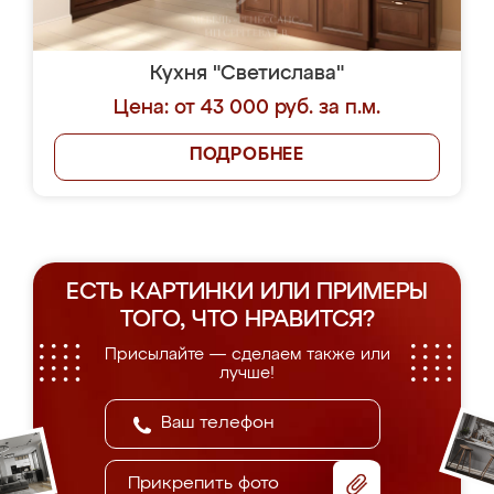
Кухня "Светислава"
Цена: от 43 000 руб. за п.м.
ПОДРОБНЕЕ
ЕСТЬ КАРТИНКИ ИЛИ ПРИМЕРЫ
ТОГО, ЧТО НРАВИТСЯ?
Присылайте — сделаем также или
лучше!
Прикрепить фото