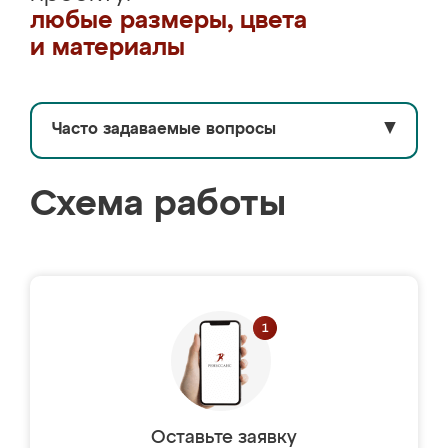
любые размеры, цвета
и материалы
Часто задаваемые вопросы
▼
Схема работы
Оставьте заявку