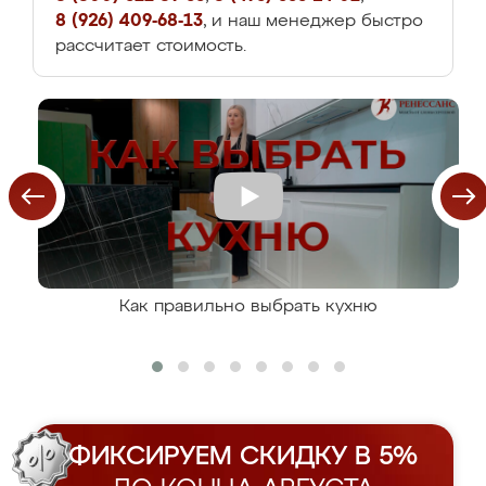
8 (926) 409-68-13
, и наш менеджер быстро
рассчитает стоимость.
Как правильно выбрать кухню
ФИКСИРУЕМ СКИДКУ В 5%