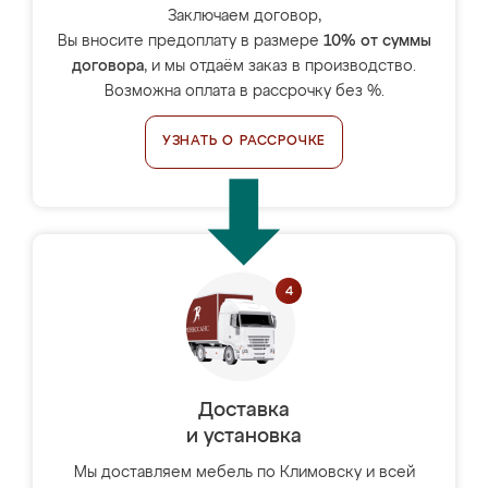
Заключаем договор,
Вы вносите предоплату в размере
10% от суммы
договора
, и мы отдаём заказ в производство.
Возможна оплата в рассрочку без %.
УЗНАТЬ О РАССРОЧКЕ
Доставка
и установка
Мы доставляем мебель по Климовску и всей