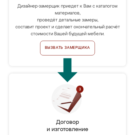
Дизайнер-замерщик приедет к Вам с каталогом
материалов,
проведёт детальные замеры,
составит проект и сделает окончательный расчёт
стоимости Вашей будущей мебели.
ВЫЗВАТЬ ЗАМЕРЩИКА
Договор
и изготовление