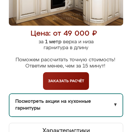
Цена: от 49 000 ₽
за
1 метр
верха и низа
гарнитура в длину
Поможем рассчитать точную стоимость!
Ответим менее, чем за 15 минут!
ЗАКАЗАТЬ
РАСЧЁТ
Посмотреть акции на кухонные
▼
гарнитуры
Характеристики