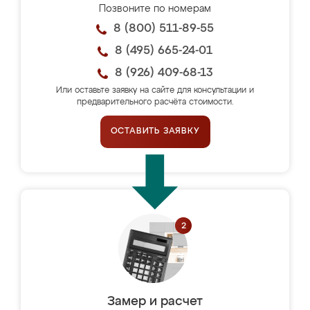
Позвоните по номерам
8 (800) 511-89-55
8 (495) 665-24-01
8 (926) 409-68-13
Или оставьте заявку на сайте для консультации и
предварительного расчёта стоимости.
ОСТАВИТЬ ЗАЯВКУ
Замер и расчет