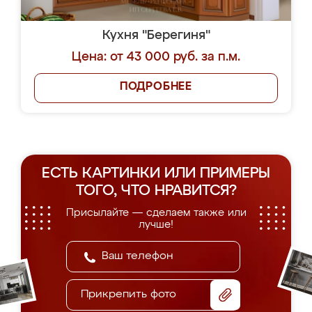
Кухня "Берегиня"
Цена: от 43 000 руб. за п.м.
ПОДРОБНЕЕ
ЕСТЬ КАРТИНКИ ИЛИ ПРИМЕРЫ
ТОГО, ЧТО НРАВИТСЯ?
Присылайте — сделаем также или
лучше!
Прикрепить фото