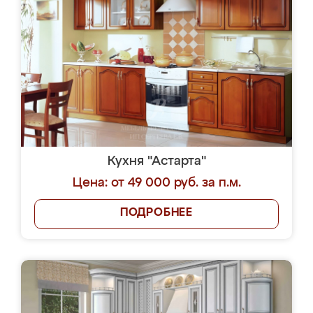
Кухня "Астарта"
Цена: от 49 000 руб. за п.м.
ПОДРОБНЕЕ