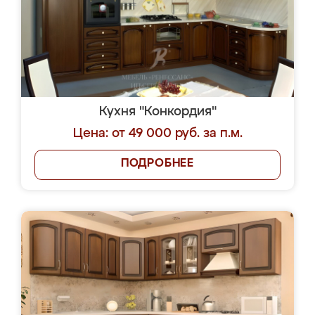
Кухня "Конкордия"
Цена: от 49 000 руб. за п.м.
ПОДРОБНЕЕ