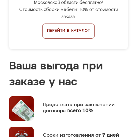
Московской области бесплатно!
Стоимость сборки мебели: 10% от стоимости
заказа.
ПЕРЕЙТИ В КАТАЛОГ
Ваша выгода при
заказе у нас
Предоплата
при заключении
договора
всего 10%
Сроки изготовления
от 7 дней