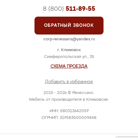
8 (800)
511-89-55
ОБРАТНЫЙ ЗВОНОК
corp-renessans@yandex.ru
г. Климовск
Симферопольская ул., 35
СХЕМА ПРОЕЗДА
Добавить в избранное
2015 - 2026 © Ренессанс.
Мебель от производителя в Климовске.
ИНН: 580313642057
ОГРНИП: 317583500009448