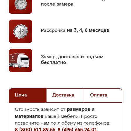
после замера
Рассрочка
на 3, 4, 6 месяцев
Замер,
доставка и подъем
бесплатно
Цена
Доставка
Оплата
размеров и
Стоимость зависит от
материалов
Вашей мебели. Просто
позвоните нам по любому из телефонов:
8 (800) 511-89-55
,
8 (495) 665-24-01
,