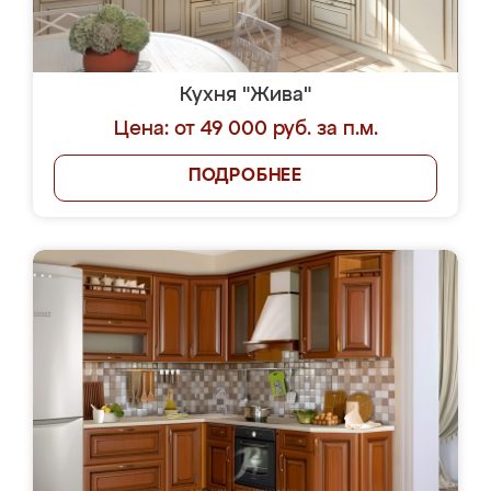
Кухня "Жива"
Цена: от 49 000 руб. за п.м.
ПОДРОБНЕЕ