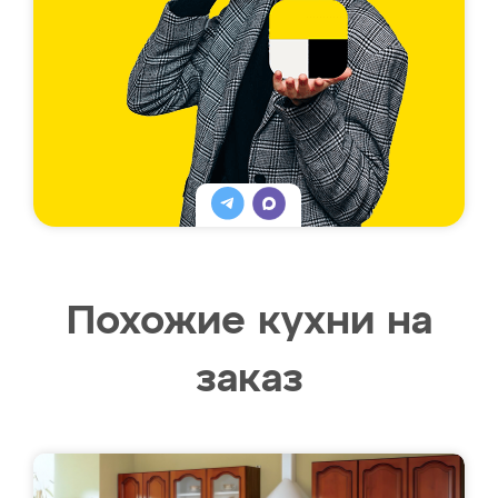
Похожие кухни на
заказ