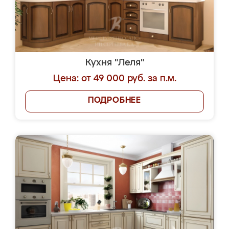
Кухня "Леля"
Цена: от 49 000 руб. за п.м.
ПОДРОБНЕЕ