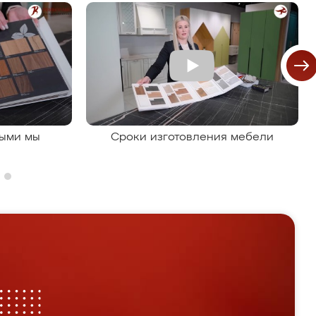
рыми мы
Сроки изготовления мебели