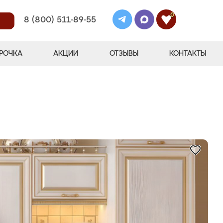
0
8 (800) 511-89-55
РОЧКА
АКЦИИ
ОТЗЫВЫ
КОНТАКТЫ