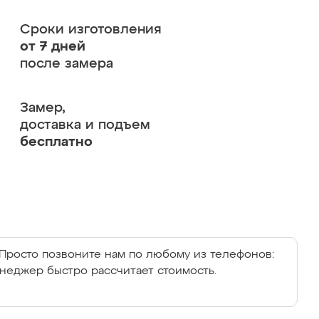
Сроки изготовления
от 7 дней
после замера
Замер,
доставка и подъем
бесплатно
Просто позвоните нам по любому из телефонов:
енеджер быстро рассчитает стоимость.