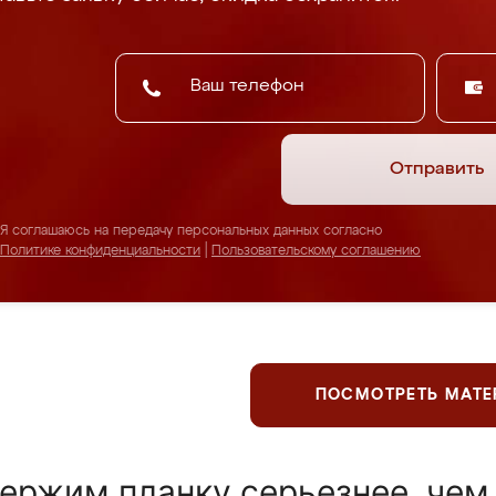
Отправить
Я соглашаюсь на передачу персональных данных согласно
Политике конфиденциальности
|
Пользовательскому соглашению
ПОСМОТРЕТЬ МАТ
ержим планку серьезнее, чем