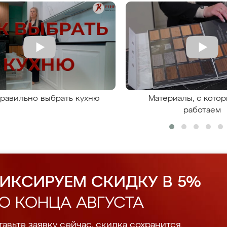
правильно выбрать кухню
Материалы, с кото
работаем
ИКСИРУЕМ СКИДКУ В 5%
О КОНЦА АВГУСТА
авьте заявку сейчас, скидка сохранится.