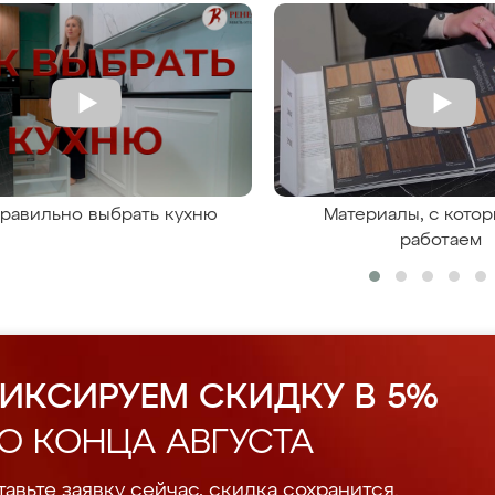
правильно выбрать кухню
Материалы, с кото
работаем
ИКСИРУЕМ СКИДКУ В 5%
О КОНЦА АВГУСТА
авьте заявку сейчас, скидка сохранится.