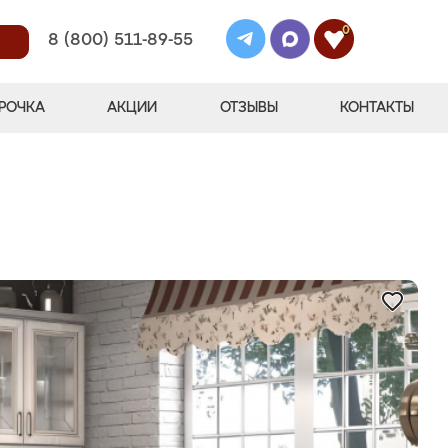
0
8 (800) 511-89-55
РОЧКА
АКЦИИ
ОТЗЫВЫ
КОНТАКТЫ