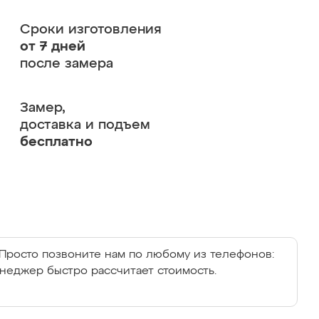
Сроки изготовления
от 7 дней
после замера
Замер,
доставка и подъем
бесплатно
Просто позвоните нам по любому из телефонов:
енеджер быстро рассчитает стоимость.