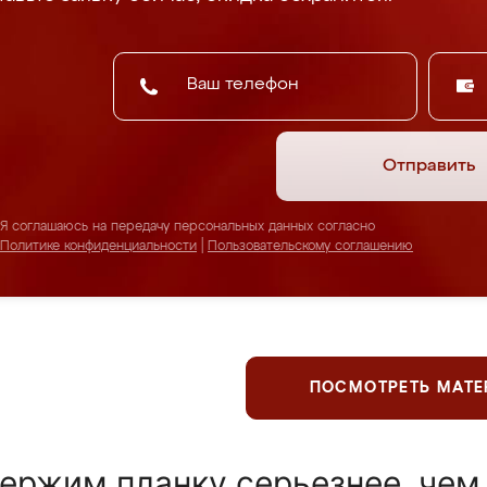
Отправить
Я соглашаюсь на передачу персональных данных согласно
Политике конфиденциальности
|
Пользовательскому соглашению
ПОСМОТРЕТЬ МАТ
ержим планку серьезнее, чем