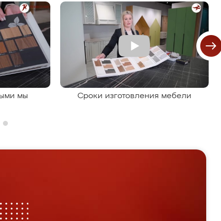
рыми мы
Сроки изготовления мебели