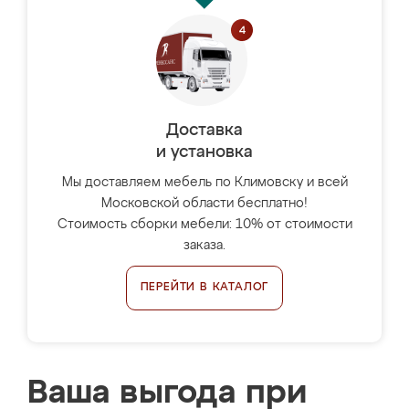
Доставка
и установка
Мы доставляем мебель по Климовску и всей
Московской области бесплатно!
Стоимость сборки мебели: 10% от стоимости
заказа.
ПЕРЕЙТИ В КАТАЛОГ
Ваша выгода при