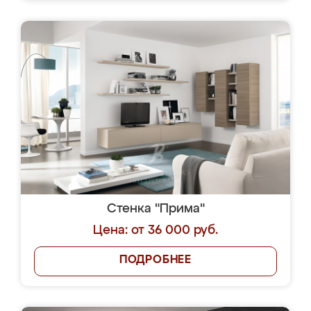
Стенка "Прима"
Цена: от 36 000 руб.
ПОДРОБНЕЕ