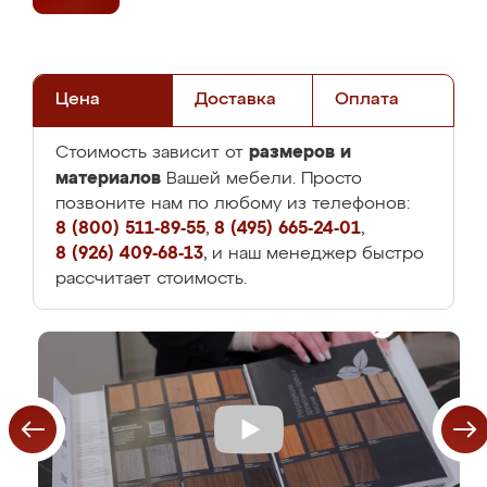
Цена
Доставка
Оплата
размеров и
Стоимость зависит от
материалов
Вашей мебели. Просто
позвоните нам по любому из телефонов:
8 (800) 511-89-55
,
8 (495) 665-24-01
,
8 (926) 409-68-13
, и наш менеджер быстро
рассчитает стоимость.