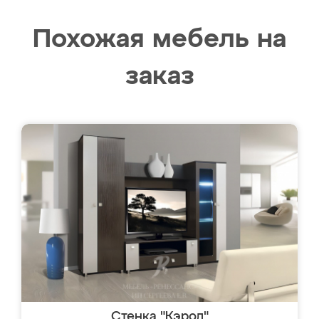
Похожая мебель на
заказ
Стенка "Кэрол"