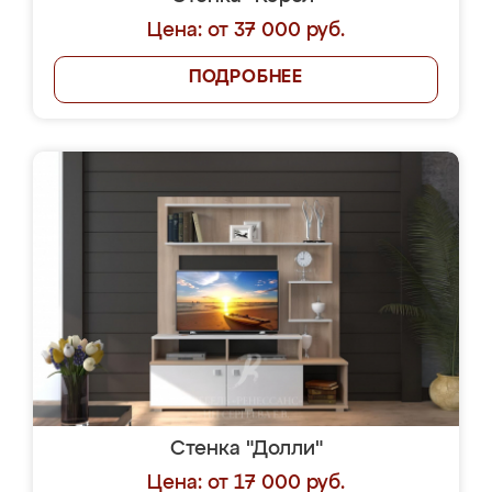
Цена: от 37 000 руб.
ПОДРОБНЕЕ
Стенка "Долли"
Цена: от 17 000 руб.