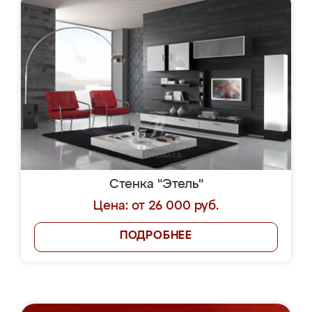
Стенка "Этель"
Цена: от 26 000 руб.
ПОДРОБНЕЕ