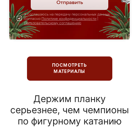
Отправить
Я соглашаюсь на передачу персональных данных
согласно
Политике конфиденциальности
|
Пользовательскому соглашению
ПОСМОТРЕТЬ
МАТЕРИАЛЫ
Держим планку
серьезнее, чем чемпионы
по фигурному катанию