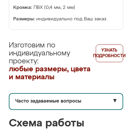
Кромка:
ПВХ (0,4 мм, 2 мм)
Размеры:
индивидуально под Ваш заказ
Изготовим по
УЗНАТЬ
индивидуальному
ПОДРОБНОСТИ
проекту:
любые размеры, цвета
и материалы
Часто задаваемые вопросы
▼
Схема работы