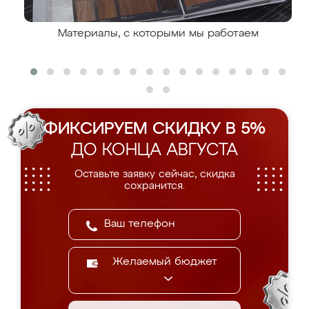
Материалы, с которыми мы работаем
ФИКСИРУЕМ СКИДКУ В 5%
ДО КОНЦА АВГУСТА
Оставьте заявку сейчас, скидка
сохранится.
Желаемый бюджет