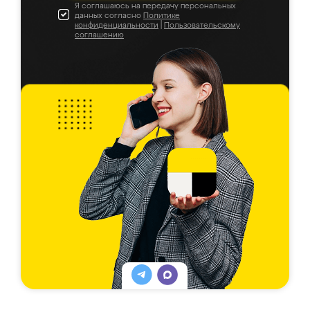
Я соглашаюсь на передачу персональных
данных согласно
Политике
конфиденциальности
|
Пользовательскому
соглашению