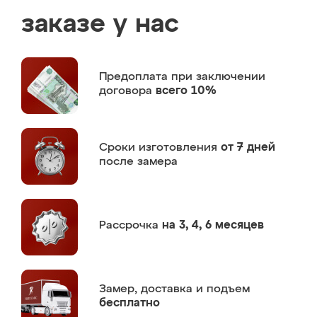
заказе у нас
Предоплата
при заключении
договора
всего 10%
Сроки изготовления
от 7 дней
после замера
Рассрочка
на 3, 4, 6 месяцев
Замер,
доставка и подъем
бесплатно