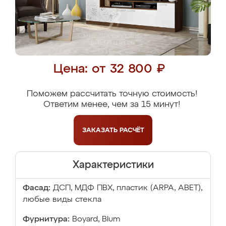
Цена: от 32 800 ₽
Поможем рассчитать точную стоимость!
Ответим менее, чем за 15 минут!
ЗАКАЗАТЬ
РАСЧЁТ
Характеристики
Фасад:
ДСП, МДФ ПВХ, пластик (ARPA, ABET),
любые виды стекла
Фурнитура:
Boyard, Blum