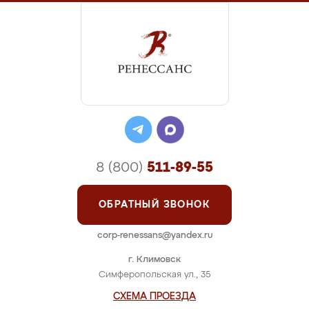
8 (800)
511-89-55
ОБРАТНЫЙ ЗВОНОК
corp-renessans@yandex.ru
г. Климовск
Симферопольская ул., 35
СХЕМА ПРОЕЗДА