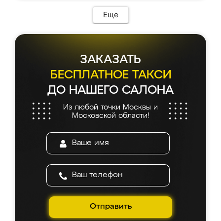
Еще
ЗАКАЗАТЬ
БЕСПЛАТНОЕ ТАКСИ
ДО НАШЕГО САЛОНА
Из любой точки Москвы и
Московской области!
Отправить