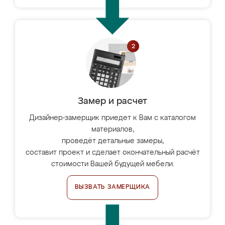
Замер и расчет
Дизайнер-замерщик приедет к Вам с каталогом
материалов,
проведёт детальные замеры,
составит проект и сделает окончательный расчёт
стоимости Вашей будущей мебели.
ВЫЗВАТЬ ЗАМЕРЩИКА