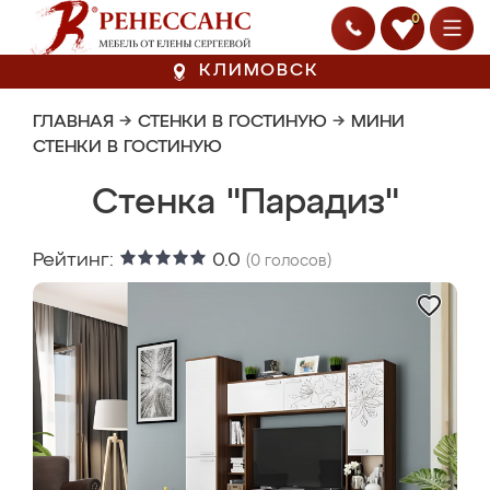
0
КЛИМОВСК
ГЛАВНАЯ
→
СТЕНКИ В ГОСТИНУЮ
→
МИНИ
СТЕНКИ В ГОСТИНУЮ
Стенка "Парадиз"
Рейтинг:
0.0
(
0
голосов)