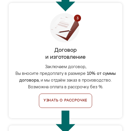
Договор
и изготовление
Заключаем договор,
Вы вносите предоплату в размере
10% от суммы
договора
, и мы отдаём заказ в производство.
Возможна оплата в рассрочку без %.
УЗНАТЬ О РАССРОЧКЕ