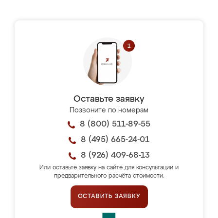
Оставьте заявку
Позвоните по номерам
8 (800) 511-89-55
8 (495) 665-24-01
8 (926) 409-68-13
Или оставьте заявку на сайте для консультации и
предварительного расчёта стоимости.
ОСТАВИТЬ ЗАЯВКУ