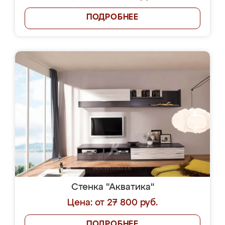
ПОДРОБНЕЕ
Стенка "Акватика"
Цена: от 27 800 руб.
ПОДРОБНЕЕ