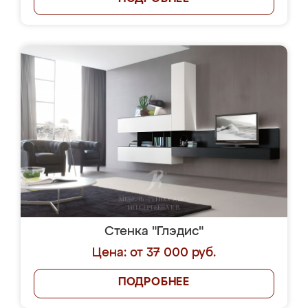
Стенка "Глэдис"
Цена: от 37 000 руб.
ПОДРОБНЕЕ