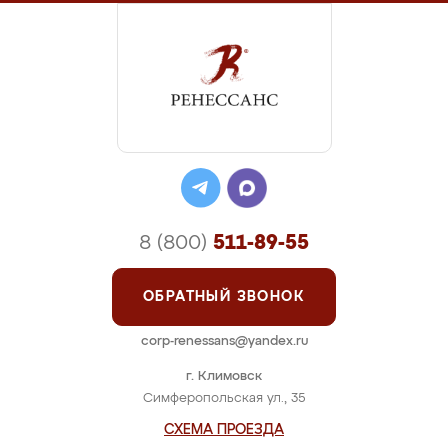
8 (800)
511-89-55
ОБРАТНЫЙ ЗВОНОК
corp-renessans@yandex.ru
г. Климовск
Симферопольская ул., 35
СХЕМА ПРОЕЗДА