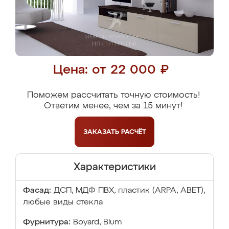
Цена: от 22 000 ₽
Поможем рассчитать точную стоимость!
Ответим менее, чем за 15 минут!
ЗАКАЗАТЬ
РАСЧЁТ
Характеристики
Фасад:
ДСП, МДФ ПВХ, пластик (ARPA, ABET),
любые виды стекла
Фурнитура:
Boyard, Blum