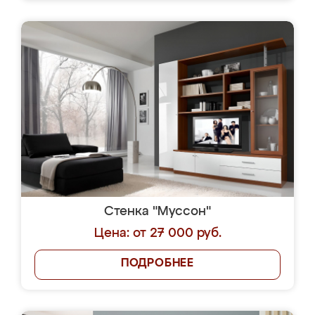
Стенка "Муссон"
Цена: от 27 000 руб.
ПОДРОБНЕЕ