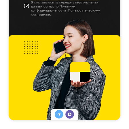
Я соглашаюсь на передачу персональных
данных согласно
Политике
конфиденциальности
|
Пользовательскому
соглашению