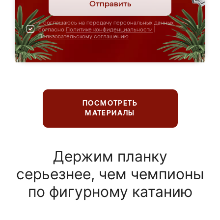
Отправить
Я соглашаюсь на передачу персональных данных
согласно
Политике конфиденциальности
|
Пользовательскому соглашению
ПОСМОТРЕТЬ
МАТЕРИАЛЫ
Держим планку
серьезнее, чем чемпионы
по фигурному катанию