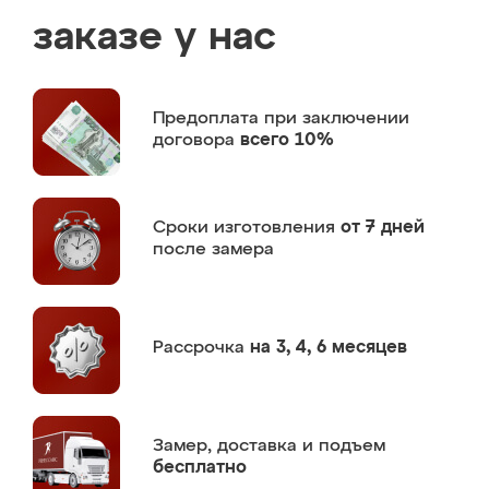
заказе у нас
Предоплата
при заключении
договора
всего 10%
Сроки изготовления
от 7 дней
после замера
Рассрочка
на 3, 4, 6 месяцев
Замер,
доставка и подъем
бесплатно