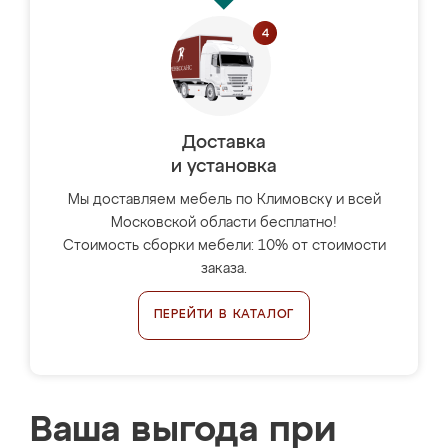
Доставка
и установка
Мы доставляем мебель по Климовску и всей
Московской области бесплатно!
Стоимость сборки мебели: 10% от стоимости
заказа.
ПЕРЕЙТИ В КАТАЛОГ
Ваша выгода при