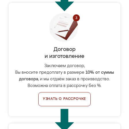
Договор
и изготовление
Заключаем договор,
Вы вносите предоплату в размере
10% от суммы
договора
, и мы отдаём заказ в производство.
Возможна оплата в рассрочку без %.
УЗНАТЬ О РАССРОЧКЕ