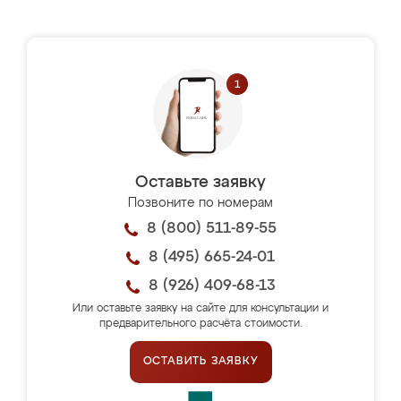
Оставьте заявку
Позвоните по номерам
8 (800) 511-89-55
8 (495) 665-24-01
8 (926) 409-68-13
Или оставьте заявку на сайте для консультации и
предварительного расчёта стоимости.
ОСТАВИТЬ ЗАЯВКУ