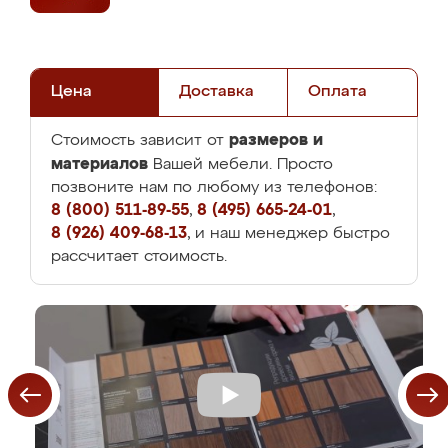
Цена
Доставка
Оплата
размеров и
Стоимость зависит от
материалов
Вашей мебели. Просто
позвоните нам по любому из телефонов:
8 (800) 511-89-55
,
8 (495) 665-24-01
,
8 (926) 409-68-13
, и наш менеджер быстро
рассчитает стоимость.