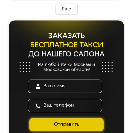
Еще
ЗАКАЗАТЬ
БЕСПЛАТНОЕ ТАКСИ
ДО НАШЕГО САЛОНА
Из любой точки Москвы и
Московской области!
Отправить