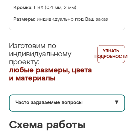
Кромка:
ПВХ (0,4 мм, 2 мм)
Размеры:
индивидуально под Ваш заказ
Изготовим по
УЗНАТЬ
индивидуальному
ПОДРОБНОСТИ
проекту:
любые размеры, цвета
и материалы
Часто задаваемые вопросы
▼
Схема работы