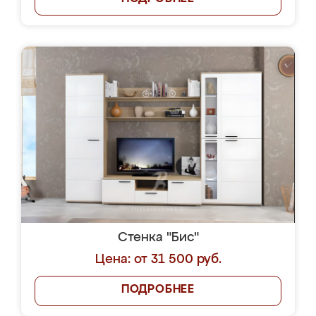
Стенка "Бис"
Цена: от 31 500 руб.
ПОДРОБНЕЕ