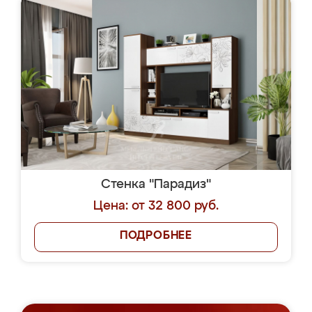
Стенка "Парадиз"
Цена: от 32 800 руб.
ПОДРОБНЕЕ