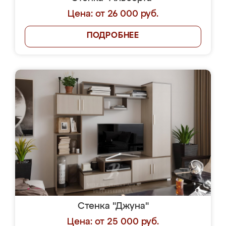
Цена: от 26 000 руб.
ПОДРОБНЕЕ
Стенка "Джуна"
Цена: от 25 000 руб.