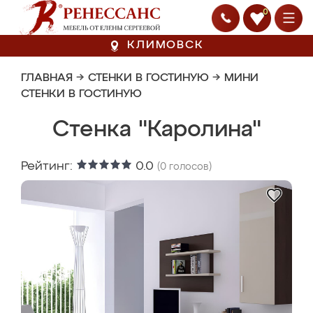
0
КЛИМОВСК
ГЛАВНАЯ
→
СТЕНКИ В ГОСТИНУЮ
→
МИНИ
СТЕНКИ В ГОСТИНУЮ
Стенка "Каролина"
Рейтинг:
0.0
(
0
голосов)