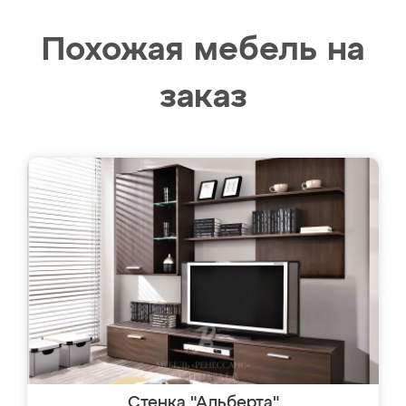
Похожая мебель на
заказ
Стенка "Альберта"