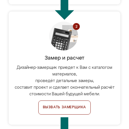
Замер и расчет
Дизайнер-замерщик приедет к Вам с каталогом
материалов,
проведёт детальные замеры,
составит проект и сделает окончательный расчёт
стоимости Вашей будущей мебели.
ВЫЗВАТЬ ЗАМЕРЩИКА