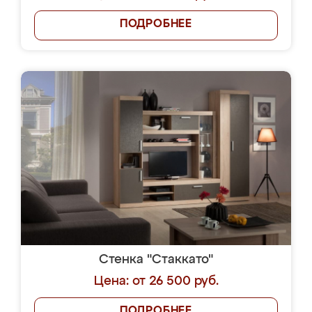
ПОДРОБНЕЕ
Стенка "Стаккато"
Цена: от 26 500 руб.
ПОДРОБНЕЕ