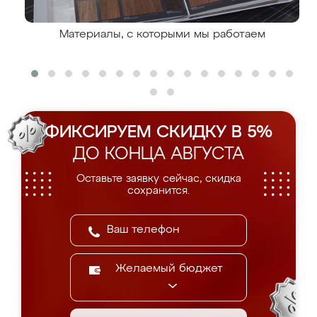
Материалы, с которыми мы работаем
ФИКСИРУЕМ СКИДКУ В 5%
ДО КОНЦА АВГУСТА
Оставьте заявку сейчас, скидка
сохранится.
Желаемый бюджет