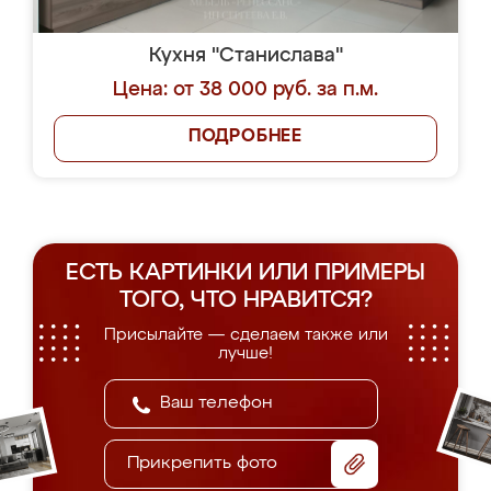
Кухня "Станислава"
Цена: от 38 000 руб. за п.м.
ПОДРОБНЕЕ
ЕСТЬ КАРТИНКИ ИЛИ ПРИМЕРЫ
ТОГО, ЧТО НРАВИТСЯ?
Присылайте — сделаем также или
лучше!
Прикрепить фото