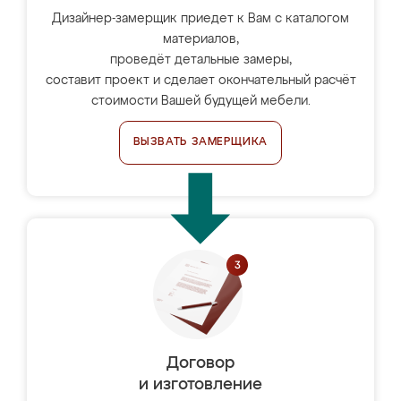
Дизайнер-замерщик приедет к Вам с каталогом
материалов,
проведёт детальные замеры,
составит проект и сделает окончательный расчёт
стоимости Вашей будущей мебели.
ВЫЗВАТЬ ЗАМЕРЩИКА
Договор
и изготовление