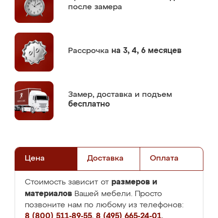
после замера
Рассрочка
на 3, 4, 6 месяцев
Замер,
доставка и подъем
бесплатно
Цена
Доставка
Оплата
размеров и
Стоимость зависит от
материалов
Вашей мебели. Просто
позвоните нам по любому из телефонов:
8 (800) 511-89-55
,
8 (495) 665-24-01
,