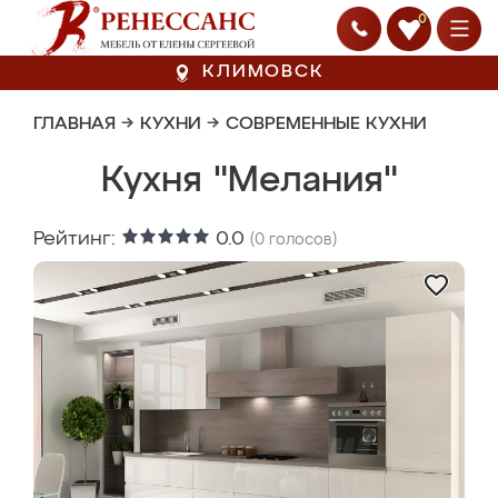
0
КЛИМОВСК
ГЛАВНАЯ
→
КУХНИ
→
СОВРЕМЕННЫЕ КУХНИ
Кухня "Мелания"
Рейтинг:
0.0
(
0
голосов)