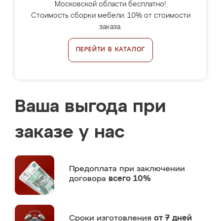
Московской области бесплатно!
Стоимость сборки мебели: 10% от стоимости
заказа.
ПЕРЕЙТИ В КАТАЛОГ
Ваша выгода при
заказе у нас
Предоплата
при заключении
договора
всего 10%
Сроки изготовления
от 7 дней