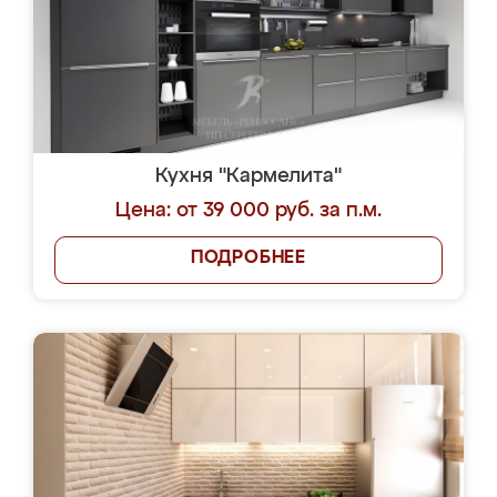
Кухня "Кармелита"
Цена: от 39 000 руб. за п.м.
ПОДРОБНЕЕ