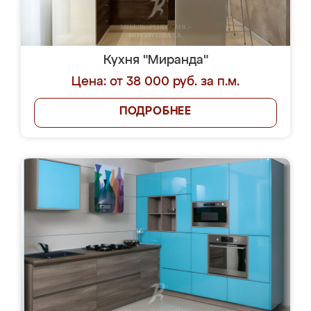
Кухня "Миранда"
Цена: от 38 000 руб. за п.м.
ПОДРОБНЕЕ