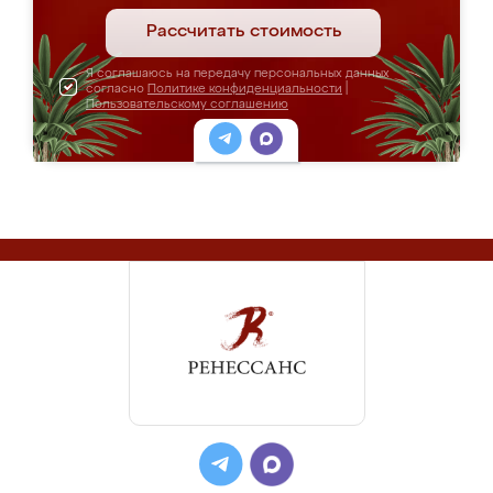
Рассчитать стоимость
Я соглашаюсь на передачу персональных данных
согласно
Политике конфиденциальности
|
Пользовательскому соглашению