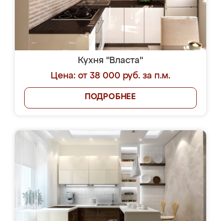
Кухня "Власта"
Цена: от 38 000 руб. за п.м.
ПОДРОБНЕЕ