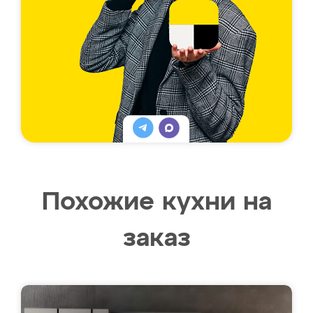
Похожие кухни на
заказ