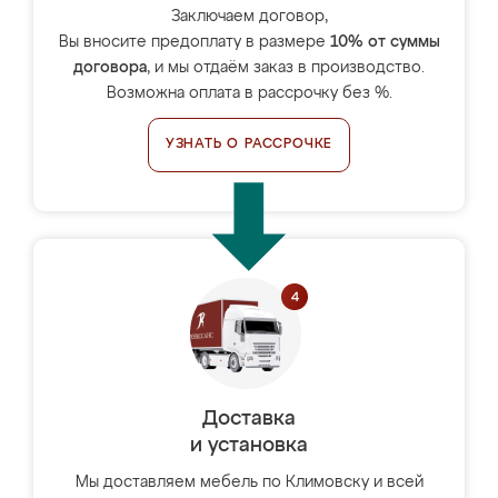
Заключаем договор,
Вы вносите предоплату в размере
10% от суммы
договора
, и мы отдаём заказ в производство.
Возможна оплата в рассрочку без %.
УЗНАТЬ О РАССРОЧКЕ
Доставка
и установка
Мы доставляем мебель по Климовску и всей