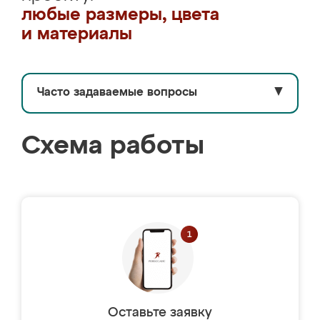
любые размеры, цвета
и материалы
Часто задаваемые вопросы
▼
Схема работы
Оставьте заявку