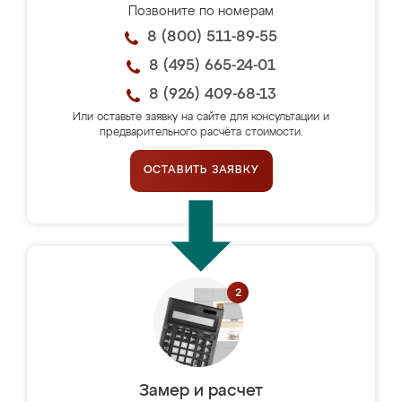
Позвоните по номерам
8 (800) 511-89-55
8 (495) 665-24-01
8 (926) 409-68-13
Или оставьте заявку на сайте для консультации и
предварительного расчёта стоимости.
ОСТАВИТЬ ЗАЯВКУ
Замер и расчет