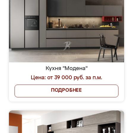
Кухня "Модена"
Цена: от 39 000 руб. за п.м.
ПОДРОБНЕЕ