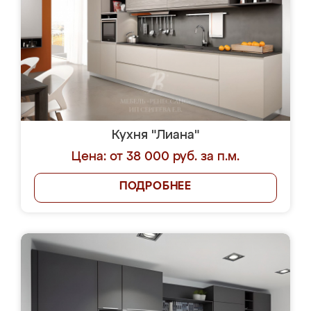
Кухня "Лиана"
Цена: от 38 000 руб. за п.м.
ПОДРОБНЕЕ