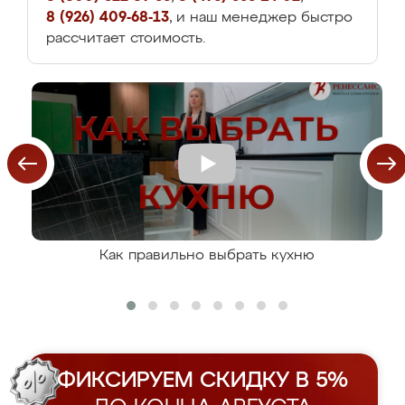
8 (926) 409-68-13
, и наш менеджер быстро
рассчитает стоимость.
Как правильно выбрать кухню
ФИКСИРУЕМ СКИДКУ В 5%