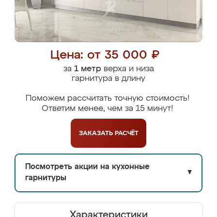
Цена: от 35 000 ₽
за
1 метр
верха и низа
гарнитура в длину
Поможем рассчитать точную стоимость!
Ответим менее, чем за 15 минут!
ЗАКАЗАТЬ
РАСЧЁТ
Посмотреть акции на кухонные
▼
гарнитуры
Характеристики