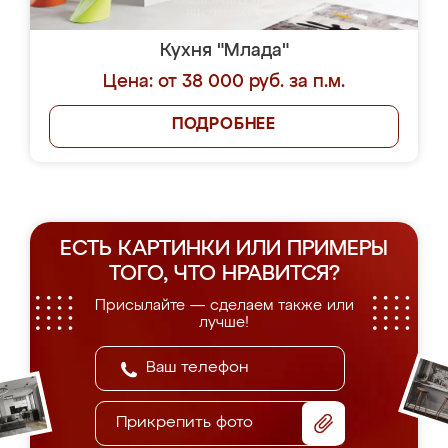
Кухня "Млада"
Цена: от 38 000 руб. за п.м.
ПОДРОБНЕЕ
ЕСТЬ КАРТИНКИ ИЛИ ПРИМЕРЫ
ТОГО, ЧТО НРАВИТСЯ?
Присылайте — сделаем также или
лучше!
Прикрепить фото