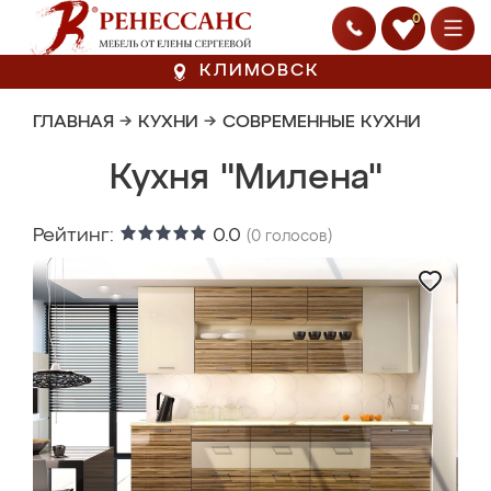
0
КЛИМОВСК
ГЛАВНАЯ
→
КУХНИ
→
СОВРЕМЕННЫЕ КУХНИ
Кухня "Милена"
Рейтинг:
0.0
(
0
голосов)