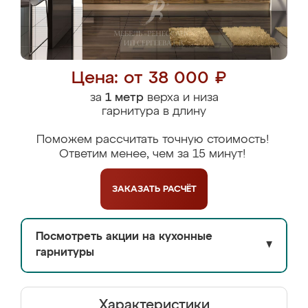
Цена: от 38 000 ₽
за
1 метр
верха и низа
гарнитура в длину
Поможем рассчитать точную стоимость!
Ответим менее, чем за 15 минут!
ЗАКАЗАТЬ
РАСЧЁТ
Посмотреть акции на кухонные
▼
гарнитуры
Характеристики