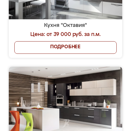
Кухня "Октавия"
Цена: от 39 000 руб. за п.м.
ПОДРОБНЕЕ