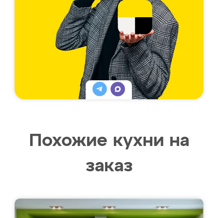
Похожие кухни на
заказ