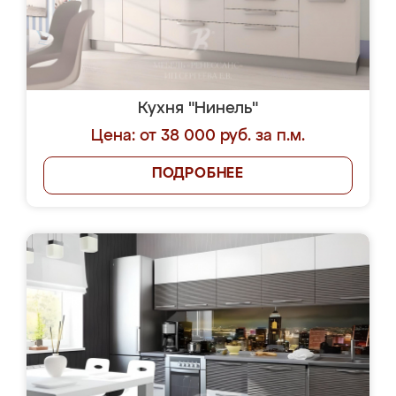
Кухня "Нинель"
Цена: от 38 000 руб. за п.м.
ПОДРОБНЕЕ