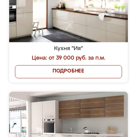
Кухня "Ия"
Цена: от 39 000 руб. за п.м.
ПОДРОБНЕЕ