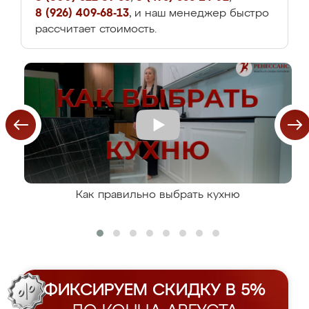
8 (926) 409-68-13
, и наш менеджер быстро
рассчитает стоимость.
Как правильно выбрать кухню
ФИКСИРУЕМ СКИДКУ В 5%