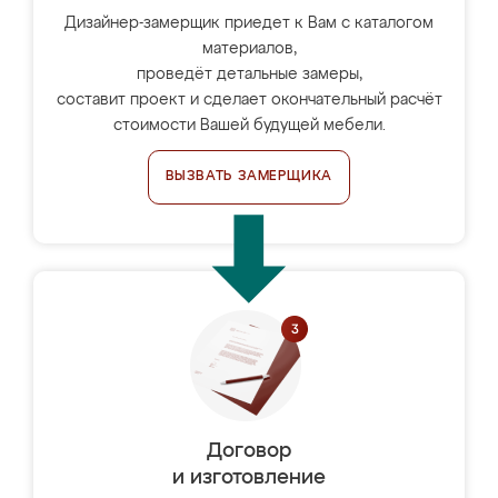
Дизайнер-замерщик приедет к Вам с каталогом
материалов,
проведёт детальные замеры,
составит проект и сделает окончательный расчёт
стоимости Вашей будущей мебели.
ВЫЗВАТЬ ЗАМЕРЩИКА
Договор
и изготовление