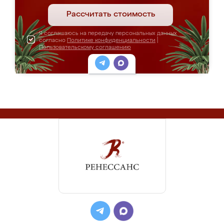
Рассчитать стоимость
Я соглашаюсь на передачу персональных данных
согласно
Политике конфиденциальности
|
Пользовательскому соглашению