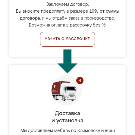
Заключаем договор,
Вы вносите предоплату в размере
10% от суммы
договора
, и мы отдаём заказ в производство.
Возможна оплата в рассрочку без %.
УЗНАТЬ О РАССРОЧКЕ
Доставка
и установка
Мы доставляем мебель по Климовску и всей