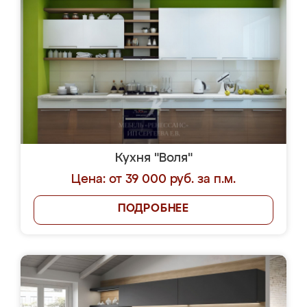
Кухня "Воля"
Цена: от 39 000 руб. за п.м.
ПОДРОБНЕЕ