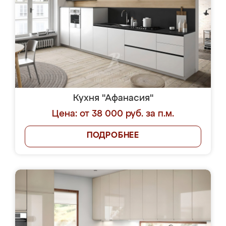
Кухня "Афанасия"
Цена: от 38 000 руб. за п.м.
ПОДРОБНЕЕ