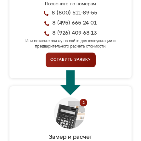
Позвоните по номерам
8 (800) 511-89-55
8 (495) 665-24-01
8 (926) 409-68-13
Или оставьте заявку на сайте для консультации и
предварительного расчёта стоимости.
ОСТАВИТЬ ЗАЯВКУ
Замер и расчет