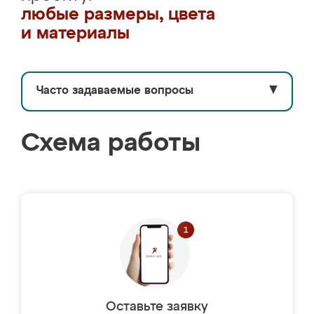
любые размеры, цвета
и материалы
Часто задаваемые вопросы
▼
Схема работы
Оставьте заявку