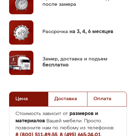
после замера
Рассрочка
на 3, 4, 6 месяцев
Замер,
доставка и подъем
бесплатно
Цена
Доставка
Оплата
размеров и
Стоимость зависит от
материалов
Вашей мебели. Просто
позвоните нам по любому из телефонов:
8 (800) 511-89-55
,
8 (495) 665-24-01
,