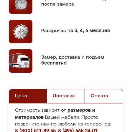
после замера
Рассрочка
на 3, 4, 6 месяцев
Замер,
доставка и подъем
бесплатно
Цена
Доставка
Оплата
размеров и
Стоимость зависит от
материалов
Вашей мебели. Просто
позвоните нам по любому из телефонов:
8 (800) 511-89-55
,
8 (495) 665-24-01
,