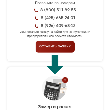
Позвоните по номерам
8 (800) 511-89-55
8 (495) 665-24-01
8 (926) 409-68-13
Или оставьте заявку на сайте для консультации и
предварительного расчёта стоимости.
ОСТАВИТЬ ЗАЯВКУ
Замер и расчет