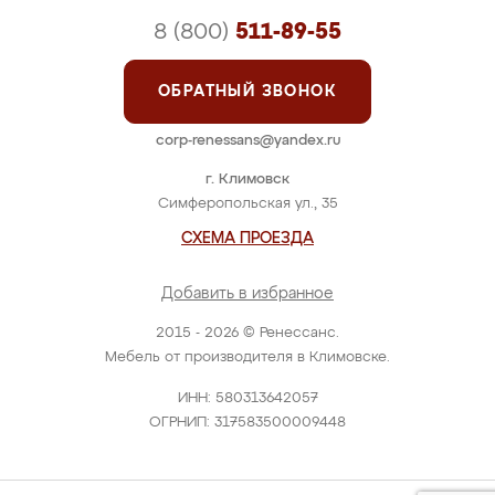
8 (800)
511-89-55
ОБРАТНЫЙ ЗВОНОК
corp-renessans@yandex.ru
г. Климовск
Симферопольская ул., 35
СХЕМА ПРОЕЗДА
Добавить в избранное
2015 - 2026 © Ренессанс.
Мебель от производителя в Климовске.
ИНН: 580313642057
ОГРНИП: 317583500009448