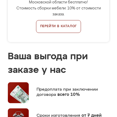
Московской области бесплатно!
Стоимость сборки мебели: 10% от стоимости
заказа.
ПЕРЕЙТИ В КАТАЛОГ
Ваша выгода при
заказе у нас
Предоплата
при заключении
договора
всего 10%
Сроки изготовления
от 7 дней