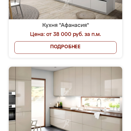
Кухня "Афанасия"
Цена: от 38 000 руб. за п.м.
ПОДРОБНЕЕ