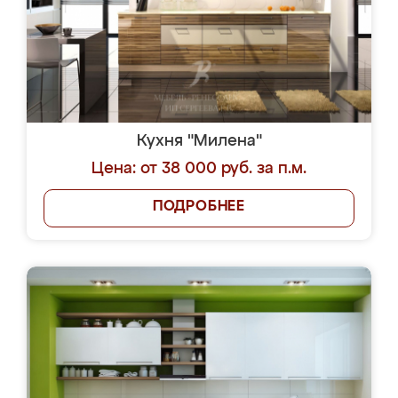
Кухня "Милена"
Цена: от 38 000 руб. за п.м.
ПОДРОБНЕЕ