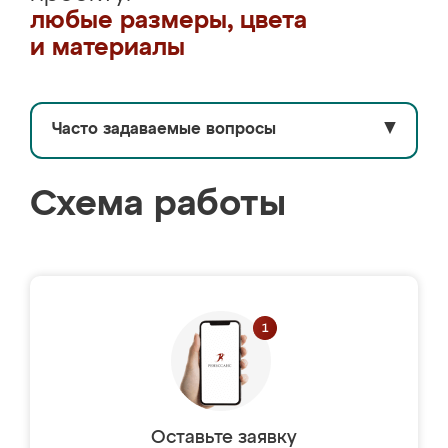
любые размеры, цвета
и материалы
Часто задаваемые вопросы
▼
Схема работы
Оставьте заявку