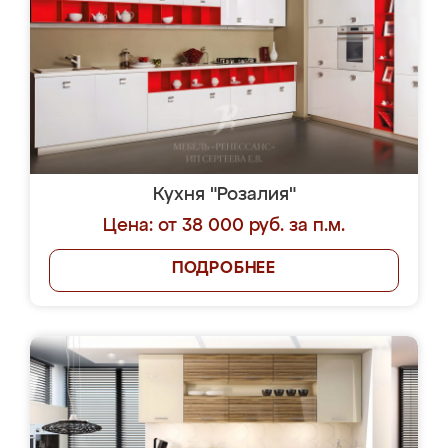
Кухня "Розалия"
Цена: от 38 000 руб. за п.м.
ПОДРОБНЕЕ