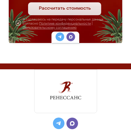
Рассчитать стоимость
Я соглашаюсь на передачу персональных данных
согласно
Политике конфиденциальности
|
Пользовательскому соглашению