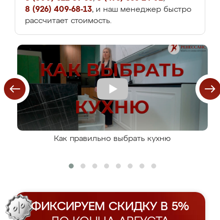
8 (926) 409-68-13
, и наш менеджер быстро
рассчитает стоимость.
Как правильно выбрать кухню
ФИКСИРУЕМ СКИДКУ В 5%