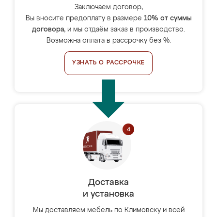
Заключаем договор,
Вы вносите предоплату в размере
10% от суммы
договора
, и мы отдаём заказ в производство.
Возможна оплата в рассрочку без %.
УЗНАТЬ О РАССРОЧКЕ
Доставка
и установка
Мы доставляем мебель по Климовску и всей