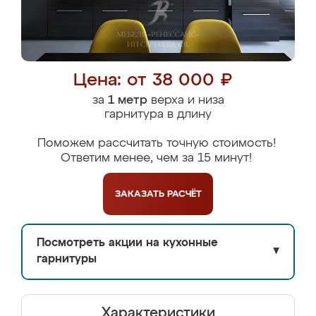
Цена: от 38 000 ₽
за
1 метр
верха и низа
гарнитура в длину
Поможем рассчитать точную стоимость!
Ответим менее, чем за 15 минут!
ЗАКАЗАТЬ
РАСЧЁТ
Посмотреть акции на кухонные
▼
гарнитуры
Характеристики