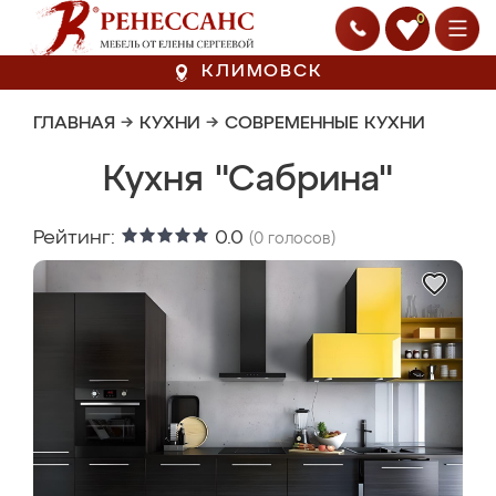
0
КЛИМОВСК
ГЛАВНАЯ
→
КУХНИ
→
СОВРЕМЕННЫЕ КУХНИ
Кухня "Сабрина"
Рейтинг:
0.0
(
0
голосов)