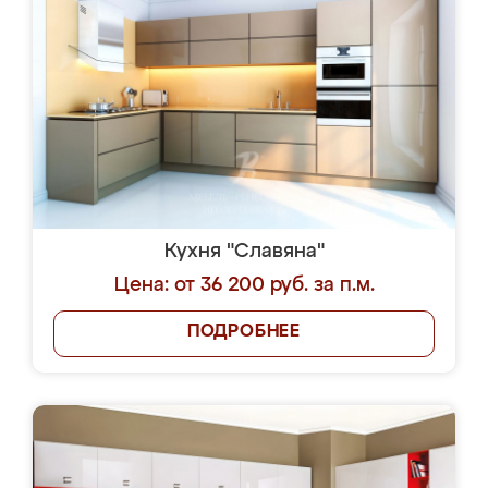
Кухня "Славяна"
Цена: от 36 200 руб. за п.м.
ПОДРОБНЕЕ