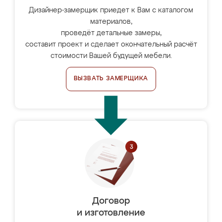
Дизайнер-замерщик приедет к Вам с каталогом
материалов,
проведёт детальные замеры,
составит проект и сделает окончательный расчёт
стоимости Вашей будущей мебели.
ВЫЗВАТЬ ЗАМЕРЩИКА
Договор
и изготовление