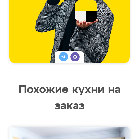
Похожие кухни на
заказ