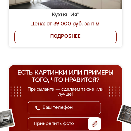
Кухня "Ия"
Цена: от 39 000 руб. за п.м.
ПОДРОБНЕЕ
ЕСТЬ КАРТИНКИ ИЛИ ПРИМЕРЫ
ТОГО, ЧТО НРАВИТСЯ?
Присылайте — сделаем также или
лучше!
Прикрепить фото