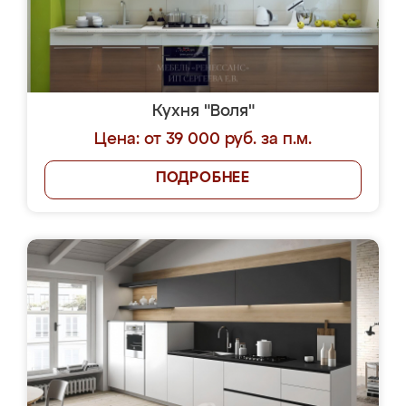
Кухня "Воля"
Цена: от 39 000 руб. за п.м.
ПОДРОБНЕЕ