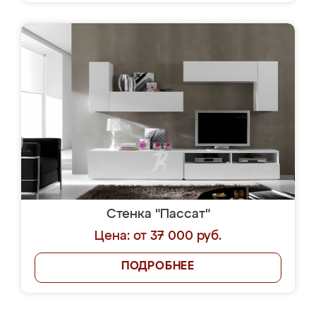
Стенка "Пассат"
Цена: от 37 000 руб.
ПОДРОБНЕЕ