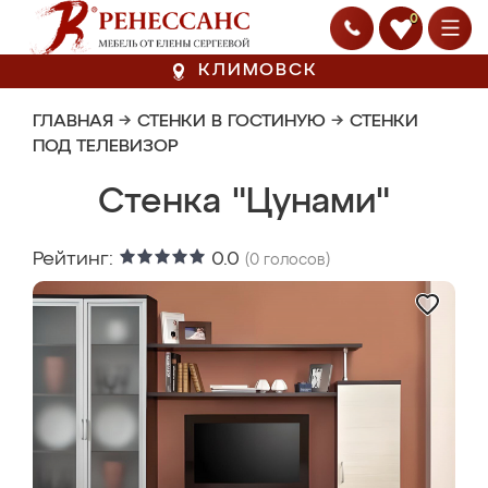
0
КЛИМОВСК
ГЛАВНАЯ
→
СТЕНКИ В ГОСТИНУЮ
→
СТЕНКИ
ПОД ТЕЛЕВИЗОР
Стенка "Цунами"
Рейтинг:
0.0
(
0
голосов)