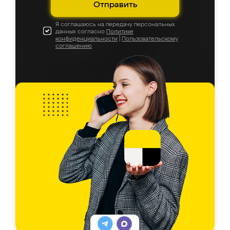
Отправить
Я соглашаюсь на передачу персональных
данных согласно
Политике
конфиденциальности
|
Пользовательскому
соглашению