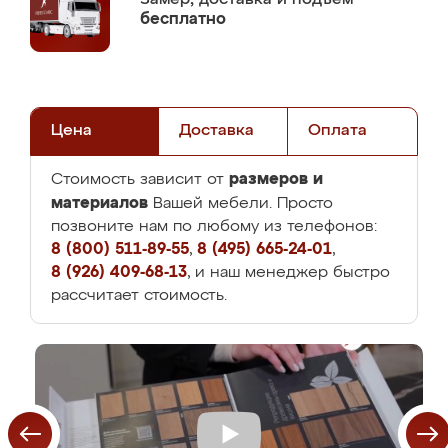
бесплатно
Цена
Доставка
Оплата
размеров и
Стоимость зависит от
материалов
Вашей мебели. Просто
позвоните нам по любому из телефонов:
8 (800) 511-89-55
,
8 (495) 665-24-01
,
8 (926) 409-68-13
, и наш менеджер быстро
рассчитает стоимость.