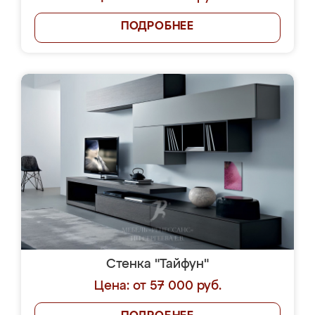
ПОДРОБНЕЕ
Стенка "Тайфун"
Цена: от 57 000 руб.