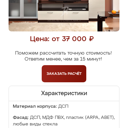
Цена: от 37 000 ₽
Поможем рассчитать точную стоимость!
Ответим менее, чем за 15 минут!
ЗАКАЗАТЬ
РАСЧЁТ
Характеристики
Материал корпуса:
ДСП
Фасад:
ДСП, МДФ ПВХ, пластик (ARPA, ABET),
любые виды стекла