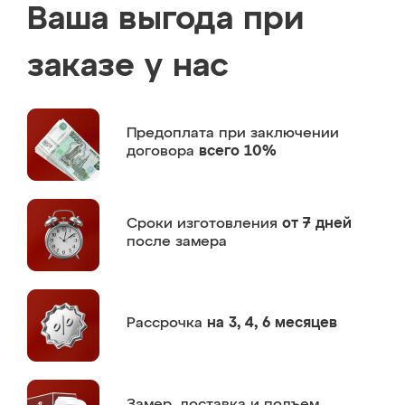
Ваша выгода при
заказе у нас
Предоплата
при заключении
договора
всего 10%
Сроки изготовления
от 7 дней
после замера
Рассрочка
на 3, 4, 6 месяцев
Замер,
доставка и подъем