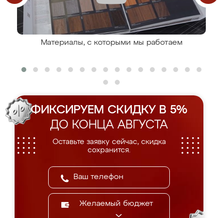
Материалы, с которыми мы работаем
ФИКСИРУЕМ СКИДКУ В 5%
ДО КОНЦА АВГУСТА
Оставьте заявку сейчас, скидка
сохранится.
Желаемый бюджет