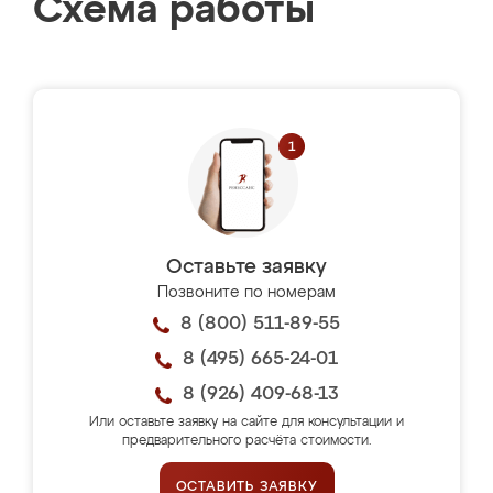
Схема работы
Оставьте заявку
Позвоните по номерам
8 (800) 511-89-55
8 (495) 665-24-01
8 (926) 409-68-13
Или оставьте заявку на сайте для консультации и
предварительного расчёта стоимости.
ОСТАВИТЬ ЗАЯВКУ