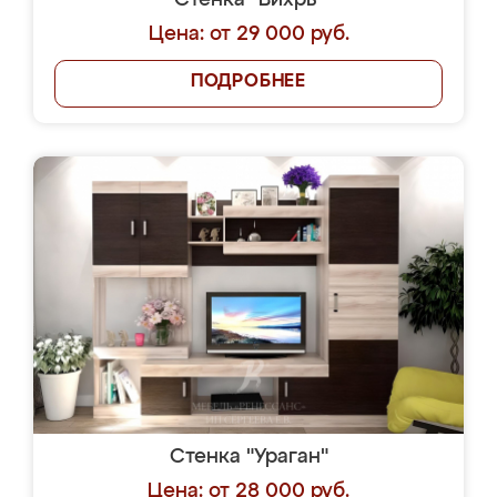
Стенка "Вихрь"
Цена: от 29 000 руб.
ПОДРОБНЕЕ
Стенка "Ураган"
Цена: от 28 000 руб.