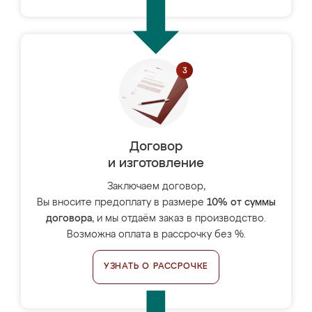
Договор
и изготовление
Заключаем договор,
Вы вносите предоплату в размере
10% от суммы
договора
, и мы отдаём заказ в производство.
Возможна оплата в рассрочку без %.
УЗНАТЬ О РАССРОЧКЕ