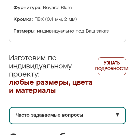
Фурнитура:
Boyard, Blum
Кромка:
ПВХ (0,4 мм, 2 мм)
Размеры:
индивидуально под Ваш заказ
Изготовим по
УЗНАТЬ
индивидуальному
ПОДРОБНОСТИ
проекту:
любые размеры, цвета
и материалы
Часто задаваемые вопросы
▼