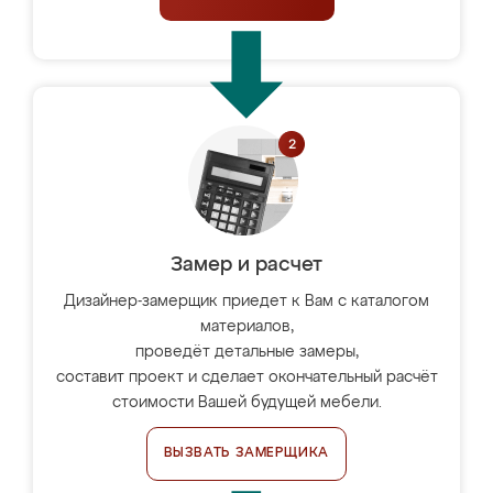
Замер и расчет
Дизайнер-замерщик приедет к Вам с каталогом
материалов,
проведёт детальные замеры,
составит проект и сделает окончательный расчёт
стоимости Вашей будущей мебели.
ВЫЗВАТЬ ЗАМЕРЩИКА