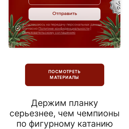
Отправить
Я соглашаюсь на передачу персональных данных
согласно
Политике конфиденциальности
|
Пользовательскому соглашению
ПОСМОТРЕТЬ
МАТЕРИАЛЫ
Держим планку
серьезнее, чем чемпионы
по фигурному катанию