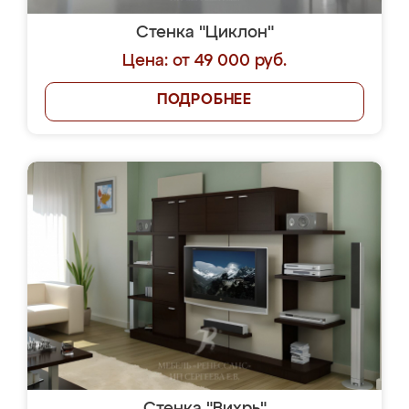
Стенка "Циклон"
Цена: от 49 000 руб.
ПОДРОБНЕЕ