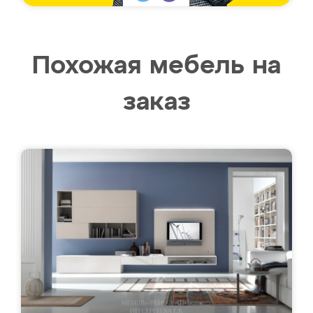
Похожая мебель на
заказ