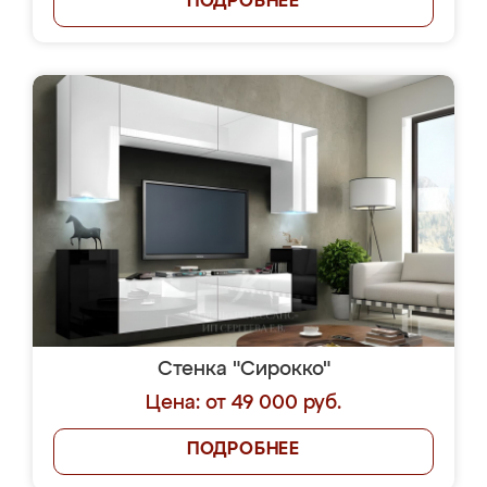
ПОДРОБНЕЕ
Стенка "Сирокко"
Цена: от 49 000 руб.
ПОДРОБНЕЕ