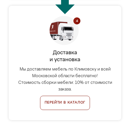
Доставка
и установка
Мы доставляем мебель по Климовску и всей
Московской области бесплатно!
Стоимость сборки мебели: 10% от стоимости
заказа.
ПЕРЕЙТИ В КАТАЛОГ