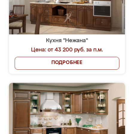
Кухня "Нежана"
Цена: от 43 200 руб. за п.м.
ПОДРОБНЕЕ