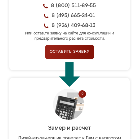
8 (800) 511-89-55
8 (495) 665-24-01
8 (926) 409-68-13
Или оставьте заявку на сайте для консультации и
предварительного расчёта стоимости.
ОСТАВИТЬ ЗАЯВКУ
Замер и расчет
Дизайнер-замерщик приедет к Вам с каталогом