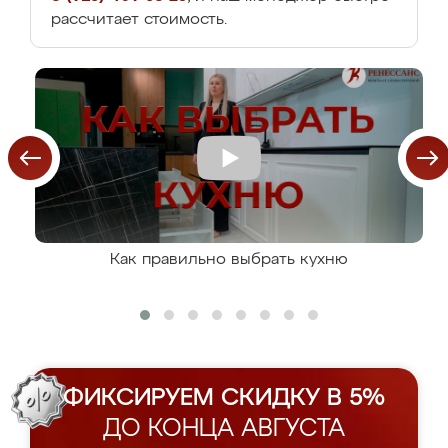
рассчитает стоимость.
Как правильно выбрать кухню
ФИКСИРУЕМ СКИДКУ В 5%
ДО КОНЦА АВГУСТА