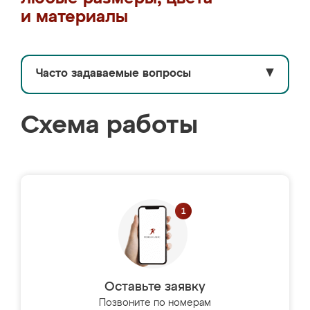
и материалы
Часто задаваемые вопросы
▼
Схема работы
Оставьте заявку
Позвоните по номерам