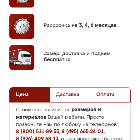
Рассрочка
на 3, 4, 6 месяцев
Замер,
доставка и подъем
бесплатно
Цена
Доставка
Оплата
размеров и
Стоимость зависит от
материалов
Вашей мебели. Просто
позвоните нам по любому из телефонов:
8 (800) 511-89-55
,
8 (495) 665-24-01
,
8 (926) 409-68-13
, и наш менеджер быстро