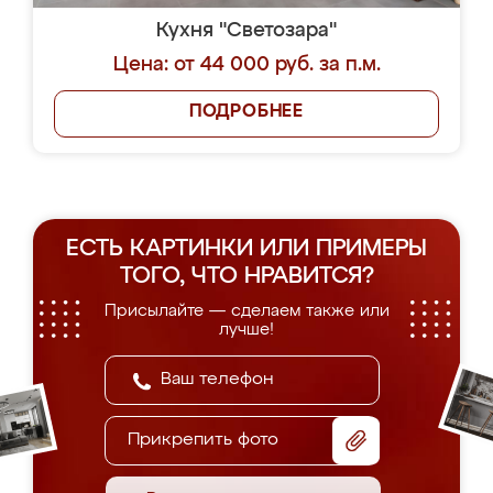
Кухня "Светозара"
Цена: от 44 000 руб. за п.м.
ПОДРОБНЕЕ
ЕСТЬ КАРТИНКИ ИЛИ ПРИМЕРЫ
ТОГО, ЧТО НРАВИТСЯ?
Присылайте — сделаем также или
лучше!
Прикрепить фото