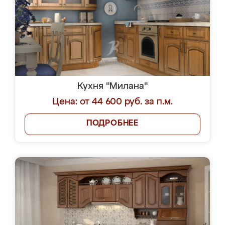
Кухня "Милана"
Цена: от 44 600 руб. за п.м.
ПОДРОБНЕЕ