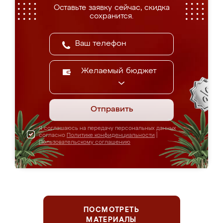
Оставьте заявку сейчас, скидка
сохранится.
Желаемый бюджет
Отправить
Я соглашаюсь на передачу персональных данных
согласно
Политике конфиденциальности
|
Пользовательскому соглашению
ПОСМОТРЕТЬ
МАТЕРИАЛЫ