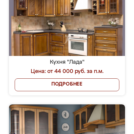
Кухня "Лада"
Цена: от 44 000 руб. за п.м.
ПОДРОБНЕЕ