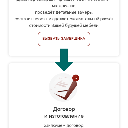
материалов,
проведёт детальные замеры,
составит проект и сделает окончательный расчёт
стоимости Вашей будущей мебели.
ВЫЗВАТЬ ЗАМЕРЩИКА
Договор
и изготовление
Заключаем договор,