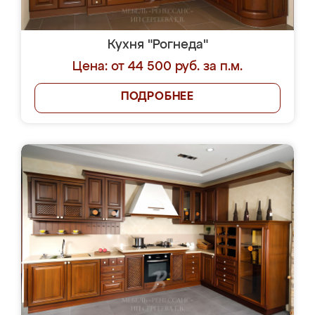
Кухня "Рогнеда"
Цена: от 44 500 руб. за п.м.
ПОДРОБНЕЕ