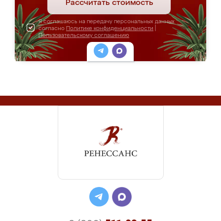
Рассчитать стоимость
Я соглашаюсь на передачу персональных данных
согласно
Политике конфиденциальности
|
Пользовательскому соглашению