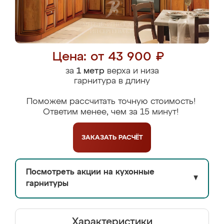
Цена: от 43 900 ₽
за
1 метр
верха и низа
гарнитура в длину
Поможем рассчитать точную стоимость!
Ответим менее, чем за 15 минут!
ЗАКАЗАТЬ
РАСЧЁТ
Посмотреть акции на кухонные
▼
гарнитуры
Характеристики