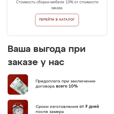
Стоимость сборки мебели: 10% от стоимости
заказа.
ПЕРЕЙТИ В КАТАЛОГ
Ваша выгода при
заказе у нас
Предоплата
при заключении
договора
всего 10%
Сроки изготовления
от 7 дней
после замера