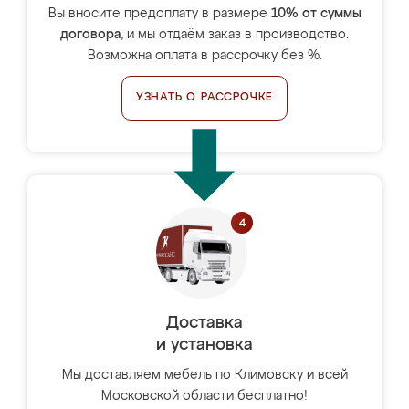
Вы вносите предоплату в размере
10% от суммы
договора
, и мы отдаём заказ в производство.
Возможна оплата в рассрочку без %.
УЗНАТЬ О РАССРОЧКЕ
Доставка
и установка
Мы доставляем мебель по Климовску и всей
Московской области бесплатно!