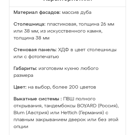
Материал фасадов:
массив дуба
Столешница:
пластиковая, толщина 26 мм
или 38 мм; из искусственного камня,
толщина 38 мм
Стеновая панель:
ХДФ в цвет столешницы
или с фотопечатью
Габариты:
изготовим кухню любого
размера
Цвет:
на выбор, более 200 цветов
Выкатные системы :
ПВШ полного
открывания, тандембоксы BOYARD (Россия),
Blum (Австрия) или Hettich (Германия) с
плавным закрыванием дверок или без этой
опции