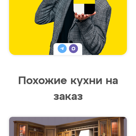
Похожие кухни на
заказ