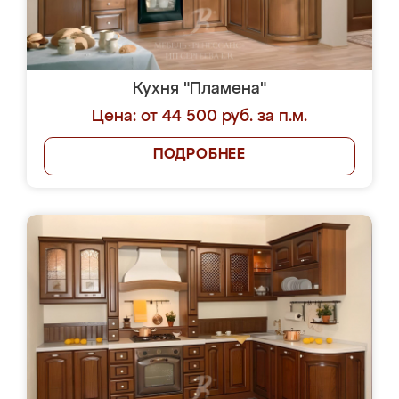
Кухня "Пламена"
Цена: от 44 500 руб. за п.м.
ПОДРОБНЕЕ